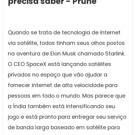
precisa saber - Prune
Quando se trata de tecnologia de internet
via satélite, todos tinham seus olhos postos
na aventura de Elon Musk chamado Starlink.
O CEO SpaceX está lançando satélites
privados no espaço que vão ajudar a
fornecer internet de alta velocidade para
pessoas em todo o mundo. Mas parece que
a Índia também está intensificando seu
jogo e está pronto para entregar seu serviço
de banda larga baseado em satélite para