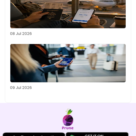
08 Jul 2026
09 Jul 2026