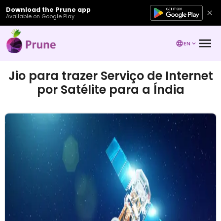
Download the Prune app
Available on Google Play
EN
Jio para trazer Serviço de Internet
por Satélite para a Índia