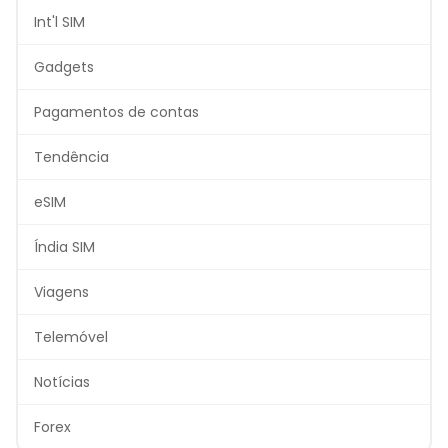
Int'l SIM
Gadgets
Pagamentos de contas
Tendência
eSIM
Índia SIM
Viagens
Telemóvel
Notícias
Forex