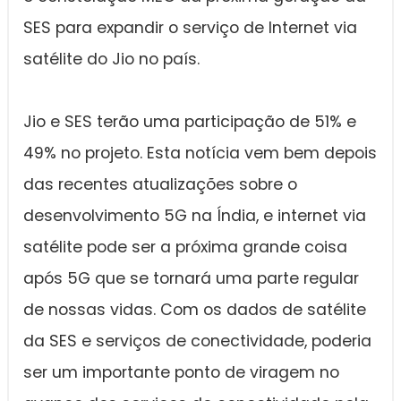
SES para expandir o serviço de Internet via
satélite do Jio no país.
Jio e SES terão uma participação de 51% e
49% no projeto. Esta notícia vem bem depois
das recentes atualizações sobre o
desenvolvimento 5G na Índia, e internet via
satélite pode ser a próxima grande coisa
após 5G que se tornará uma parte regular
de nossas vidas. Com os dados de satélite
da SES e serviços de conectividade, poderia
ser um importante ponto de viragem no