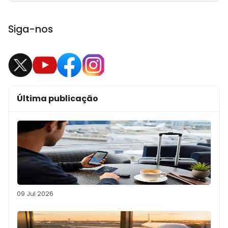
Siga-nos
Última publicação
09 Jul 2026