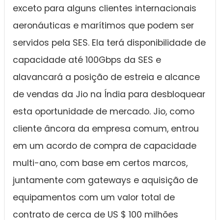
exceto para alguns clientes internacionais
aeronáuticas e marítimos que podem ser
servidos pela SES. Ela terá disponibilidade de
capacidade até 100Gbps da SES e
alavancará a posição de estreia e alcance
de vendas da Jio na Índia para desbloquear
esta oportunidade de mercado. Jio, como
cliente âncora da empresa comum, entrou
em um acordo de compra de capacidade
multi-ano, com base em certos marcos,
juntamente com gateways e aquisição de
equipamentos com um valor total de
contrato de cerca de US $ 100 milhões