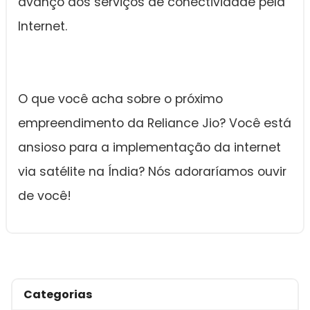
avanço dos serviços de conectividade pela
Internet.
O que você acha sobre o próximo
empreendimento da Reliance Jio? Você está
ansioso para a implementação da internet
via satélite na Índia? Nós adoraríamos ouvir
de você!
Categorias