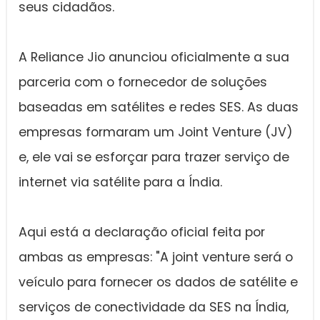
seus cidadãos.
A Reliance Jio anunciou oficialmente a sua
parceria com o fornecedor de soluções
baseadas em satélites e redes SES. As duas
empresas formaram um Joint Venture (JV)
e, ele vai se esforçar para trazer serviço de
internet via satélite para a Índia.
Aqui está a declaração oficial feita por
ambas as empresas: "A joint venture será o
veículo para fornecer os dados de satélite e
serviços de conectividade da SES na Índia,