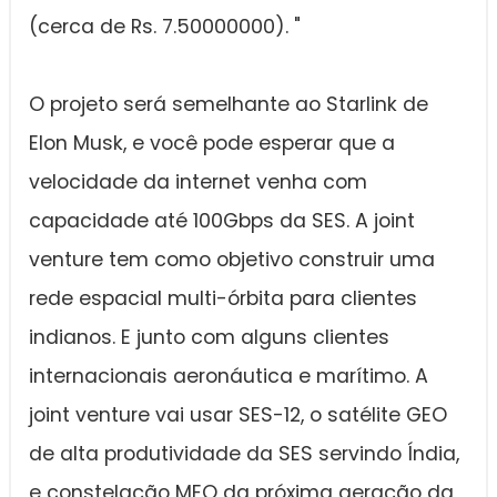
(cerca de Rs. 7.50000000). "
O projeto será semelhante ao Starlink de
Elon Musk, e você pode esperar que a
velocidade da internet venha com
capacidade até 100Gbps da SES. A joint
venture tem como objetivo construir uma
rede espacial multi-órbita para clientes
indianos. E junto com alguns clientes
internacionais aeronáutica e marítimo. A
joint venture vai usar SES-12, o satélite GEO
de alta produtividade da SES servindo Índia,
e constelação MEO da próxima geração da