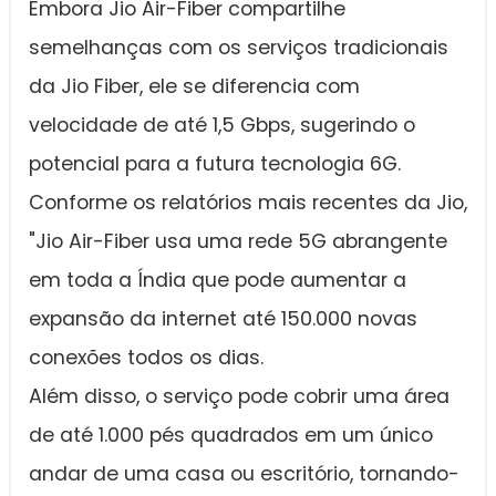
Embora Jio Air-Fiber compartilhe
semelhanças com os serviços tradicionais
da Jio Fiber, ele se diferencia com
velocidade de até 1,5 Gbps, sugerindo o
potencial para a futura tecnologia 6G.
Conforme os relatórios mais recentes da Jio,
"Jio Air-Fiber usa uma rede 5G abrangente
em toda a Índia que pode aumentar a
expansão da internet até 150.000 novas
conexões todos os dias.
Além disso, o serviço pode cobrir uma área
de até 1.000 pés quadrados em um único
andar de uma casa ou escritório, tornando-