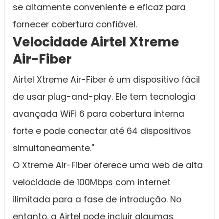
se altamente conveniente e eficaz para
fornecer cobertura confiável.
Velocidade Airtel Xtreme
Air-Fiber
Airtel Xtreme Air-Fiber é um dispositivo fácil
de usar plug-and-play. Ele tem tecnologia
avançada WiFi 6 para cobertura interna
forte e pode conectar até 64 dispositivos
simultaneamente."
O Xtreme Air-Fiber oferece uma web de alta
velocidade de 100Mbps com internet
ilimitada para a fase de introdução. No
entanto, a Airtel pode incluir algumas