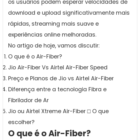
os usuários podem esperar velocidades de
download e upload significativamente mais
rápidas, streaming mais suave e
experiências online melhoradas.
No artigo de hoje, vamos discutir:
O que é o Air-Fiber?
Jio Air-Fiber Vs Airtel Air-Fiber Speed
Preço e Planos de Jio vs Airtel Air-Fiber
Diferença entre a tecnologia Fibra e
Fibrilador de Ar
Jio ou Airtel Xtreme Air-Fiber □ O que
escolher?
O que é o Air-Fiber?