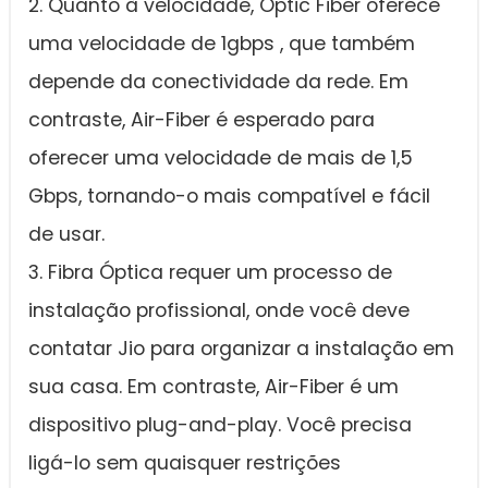
2. Quanto à velocidade, Optic Fiber oferece
uma velocidade de 1gbps , que também
depende da conectividade da rede. Em
contraste, Air-Fiber é esperado para
oferecer uma velocidade de mais de 1,5
Gbps, tornando-o mais compatível e fácil
de usar.
3. Fibra Óptica requer um processo de
instalação profissional, onde você deve
contatar Jio para organizar a instalação em
sua casa. Em contraste, Air-Fiber é um
dispositivo plug-and-play. Você precisa
ligá-lo sem quaisquer restrições