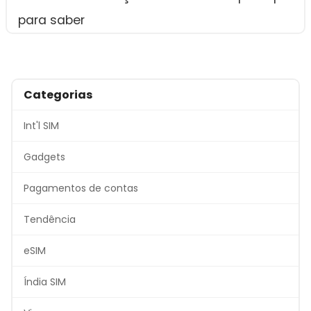
para saber
Categorias
Int'l SIM
Gadgets
Pagamentos de contas
Tendência
eSIM
Índia SIM