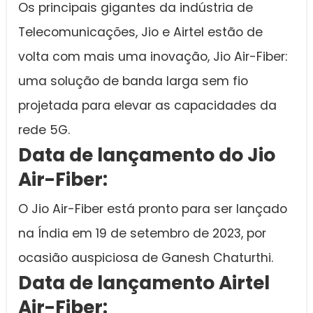
Os principais gigantes da indústria de
Telecomunicações, Jio e Airtel estão de
volta com mais uma inovação, Jio Air-Fiber:
uma solução de banda larga sem fio
projetada para elevar as capacidades da
rede 5G.
Data de lançamento do Jio
Air-Fiber:
O Jio Air-Fiber está pronto para ser lançado
na Índia em 19 de setembro de 2023, por
ocasião auspiciosa de Ganesh Chaturthi.
Data de lançamento Airtel
Air-Fiber: