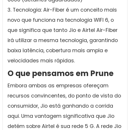
3. Tecnologia: Air-Fiber é um conceito mais
novo que funciona na tecnologia WIFI 6, o
que significa que tanto Jio e Airtel Air-Fiber
irá utilizar a mesma tecnologia, garantindo
baixa latência, cobertura mais ampla e
velocidades mais rápidas.
O que pensamos em Prune
Embora ambas as empresas ofereçam
recursos convincentes, do ponto de vista do
consumidor, Jio está ganhando a corrida
aqui. Uma vantagem significativa que Jio
detém sobre Airtel é sua rede 5 G. A rede Jio