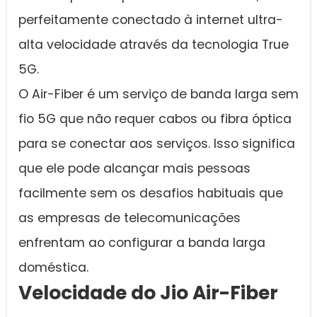
perfeitamente conectado à internet ultra-
alta velocidade através da tecnologia True
5G.
O Air-Fiber é um serviço de banda larga sem
fio 5G que não requer cabos ou fibra óptica
para se conectar aos serviços. Isso significa
que ele pode alcançar mais pessoas
facilmente sem os desafios habituais que
as empresas de telecomunicações
enfrentam ao configurar a banda larga
doméstica.
Velocidade do Jio Air-Fiber