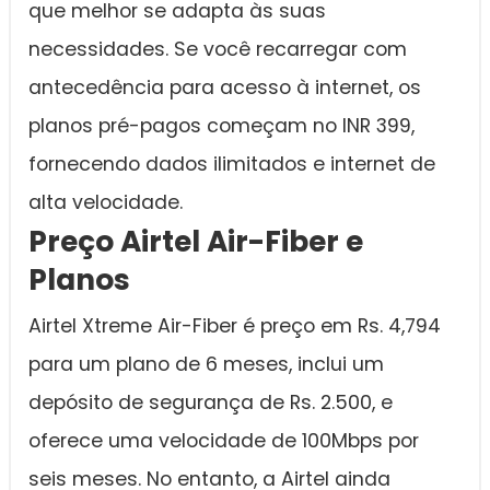
que melhor se adapta às suas
necessidades. Se você recarregar com
antecedência para acesso à internet, os
planos pré-pagos começam no INR 399,
fornecendo dados ilimitados e internet de
alta velocidade.
Preço Airtel Air-Fiber e
Planos
Airtel Xtreme Air-Fiber é preço em Rs. 4,794
para um plano de 6 meses, inclui um
depósito de segurança de Rs. 2.500, e
oferece uma velocidade de 100Mbps por
seis meses. No entanto, a Airtel ainda