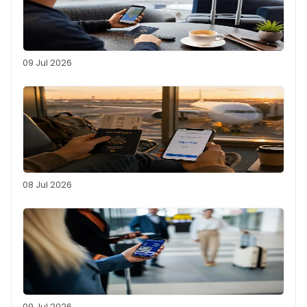
09 Jul 2026
08 Jul 2026
09 Jul 2026