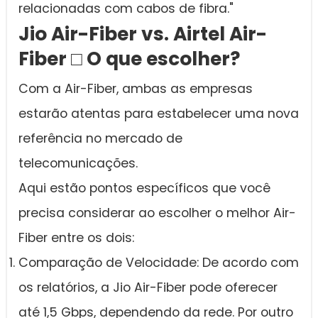
relacionadas com cabos de fibra."
Jio Air-Fiber vs. Airtel Air-
Fiber □ O que escolher?
Com a Air-Fiber, ambas as empresas
estarão atentas para estabelecer uma nova
referência no mercado de
telecomunicações.
Aqui estão pontos específicos que você
precisa considerar ao escolher o melhor Air-
Fiber entre os dois:
Comparação de Velocidade: De acordo com
os relatórios, a Jio Air-Fiber pode oferecer
até 1,5 Gbps, dependendo da rede. Por outro