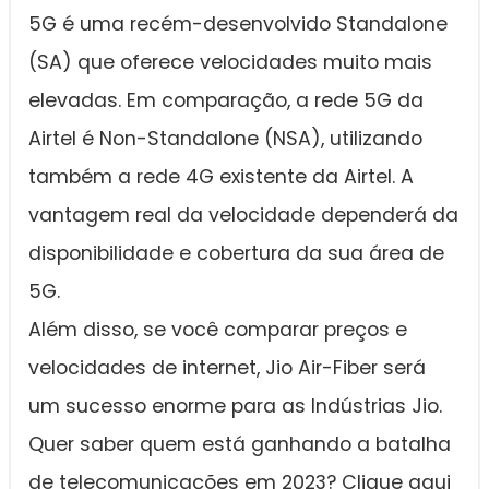
5G é uma recém-desenvolvido Standalone
(SA) que oferece velocidades muito mais
elevadas. Em comparação, a rede 5G da
Airtel é Non-Standalone (NSA), utilizando
também a rede 4G existente da Airtel. A
vantagem real da velocidade dependerá da
disponibilidade e cobertura da sua área de
5G.
Além disso, se você comparar preços e
velocidades de internet, Jio Air-Fiber será
um sucesso enorme para as Indústrias Jio.
Quer saber quem está ganhando a batalha
de telecomunicações em 2023? Clique aqui