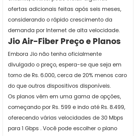
ofertas adicionais feitas após seis meses,
considerando o rápido crescimento da
demanda por Internet de alta velocidade.
Jio Air-Fiber Preço e Planos
Embora Jio não tenha oficialmente
divulgado o preço, espera-se que seja em
torno de Rs. 6.000, cerca de 20% menos caro
do que outros dispositivos disponíveis.
Os planos vêm em uma gama de opções,
começando por Rs. 599 e indo até Rs. 8.499,
oferecendo várias velocidades de 30 Mbps
para 1 Gbps . Você pode escolher o plano