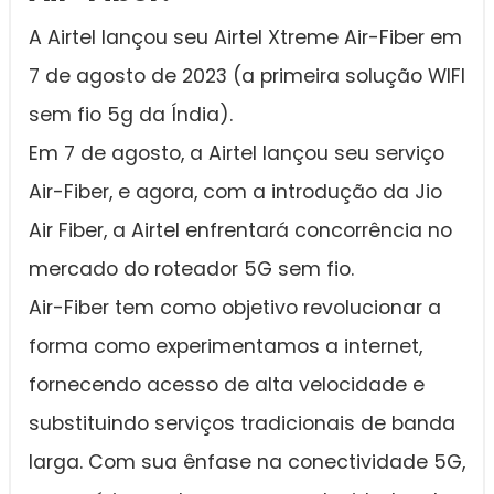
A Airtel lançou seu Airtel Xtreme Air-Fiber em
7 de agosto de 2023 (a primeira solução WIFI
sem fio 5g da Índia).
Em 7 de agosto, a Airtel lançou seu serviço
Air-Fiber, e agora, com a introdução da Jio
Air Fiber, a Airtel enfrentará concorrência no
mercado do roteador 5G sem fio.
Air-Fiber tem como objetivo revolucionar a
forma como experimentamos a internet,
fornecendo acesso de alta velocidade e
substituindo serviços tradicionais de banda
larga. Com sua ênfase na conectividade 5G,