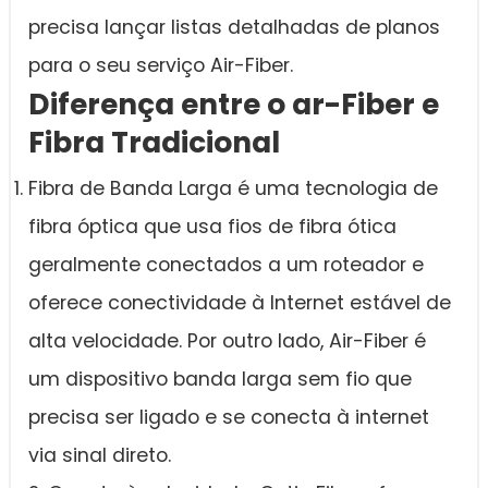
precisa lançar listas detalhadas de planos
para o seu serviço Air-Fiber.
Diferença entre o ar-Fiber e
Fibra Tradicional
Fibra de Banda Larga é uma tecnologia de
fibra óptica que usa fios de fibra ótica
geralmente conectados a um roteador e
oferece conectividade à Internet estável de
alta velocidade. Por outro lado, Air-Fiber é
um dispositivo banda larga sem fio que
precisa ser ligado e se conecta à internet
via sinal direto.