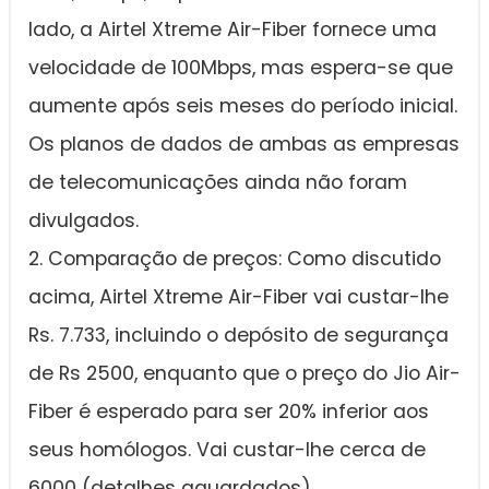
lado, a Airtel Xtreme Air-Fiber fornece uma
velocidade de 100Mbps, mas espera-se que
aumente após seis meses do período inicial.
Os planos de dados de ambas as empresas
de telecomunicações ainda não foram
divulgados.
2. Comparação de preços: Como discutido
acima, Airtel Xtreme Air-Fiber vai custar-lhe
Rs. 7.733, incluindo o depósito de segurança
de Rs 2500, enquanto que o preço do Jio Air-
Fiber é esperado para ser 20% inferior aos
seus homólogos. Vai custar-lhe cerca de
6000 (detalhes aguardados)