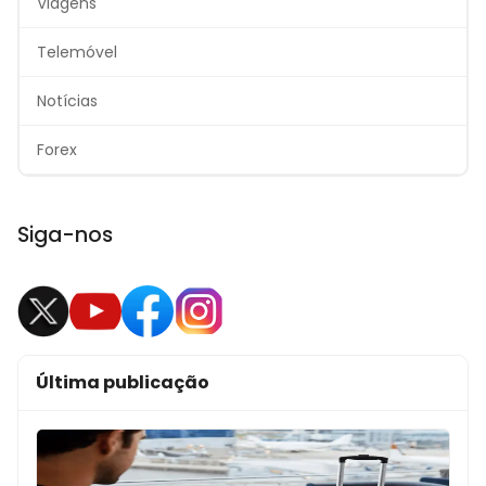
Viagens
Telemóvel
Notícias
Forex
Siga-nos
Última publicação