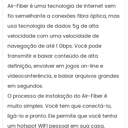
Air-Fiber é uma tecnologia de internet sem
fio semelhante a conexões fibra óptica, mas
usa tecnologia de dados 5g de alta
velocidade com uma velocidade de
navegação de até 1 Gbps. Você pode
transmitir e baixar conteúdo de alta
definição, envolver em jogos on-line e
videoconferência, e baixar arquivos grandes
em segundos.
O processo de instalação do Air-Fiber é
muito simples. Você tem que conectá-lo,
ligá-lo e pronto. Ele permite que você tenha
um hotspot WIFI pessoal em sua casa,