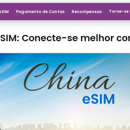
Torne-se 
 eSIM
Pagamento de Contas
Recompensas
SIM: Conecte-se melhor c