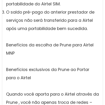
portabilidade do Airtel SIM.
O saldo pré-pago do anterior prestador de
serviços não será transferido para a Airtel
após uma portabilidade bem sucedida.
Benefícios da escolha de Prune para Airtel
MNP
Benefícios exclusivos da Prune ao Portar
para o Airtel
Quando você aporta para o Airtel através da
Prune , você não apenas troca de redes –