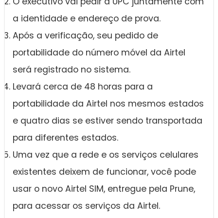
O executivo vai pedir a UPC juntamente com
a identidade e endereço de prova.
Após a verificação, seu pedido de
portabilidade do número móvel da Airtel
será registrado no sistema.
Levará cerca de 48 horas para a
portabilidade da Airtel nos mesmos estados
e quatro dias se estiver sendo transportada
para diferentes estados.
Uma vez que a rede e os serviços celulares
existentes deixem de funcionar, você pode
usar o novo Airtel SIM, entregue pela Prune,
para acessar os serviços da Airtel.