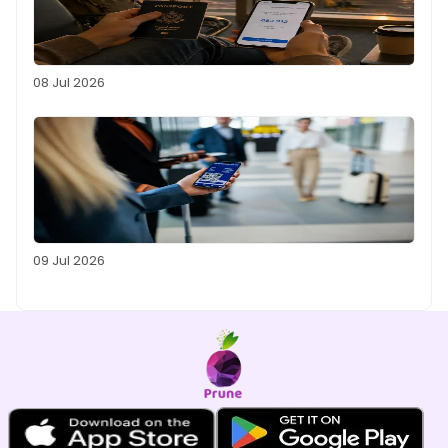
08 Jul 2026
09 Jul 2026