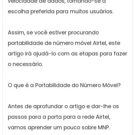
velocidade de dados, tornando-se a
escolha preferida para muitos usuários.
Assim, se você estiver procurando
portabilidade de número móvel Airtel, este
artigo irá ajudá-lo com as etapas para fazer
o necessário.
O que é a Portabilidade do Número Móvel?
Antes de aprofundar o artigo e dar-lhe os
passos para a porta para a rede Airtel,
vamos aprender um pouco sobre MNP.