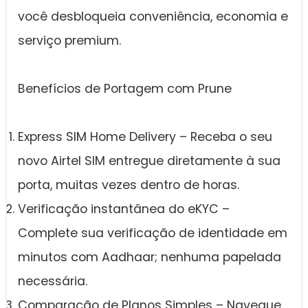
você desbloqueia conveniência, economia e
serviço premium.
Benefícios de Portagem com Prune
Express SIM Home Delivery – Receba o seu
novo Airtel SIM entregue diretamente à sua
porta, muitas vezes dentro de horas.
Verificação instantânea do eKYC –
Complete sua verificação de identidade em
minutos com Aadhaar; nenhuma papelada
necessária.
Comparação de Planos Simples – Navegue