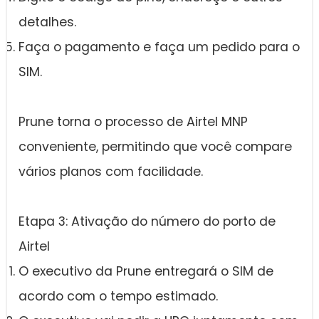
detalhes.
Faça o pagamento e faça um pedido para o
SIM.
Prune torna o processo de Airtel MNP
conveniente, permitindo que você compare
vários planos com facilidade.
Etapa 3: Ativação do número do porto de
Airtel
O executivo da Prune entregará o SIM de
acordo com o tempo estimado.