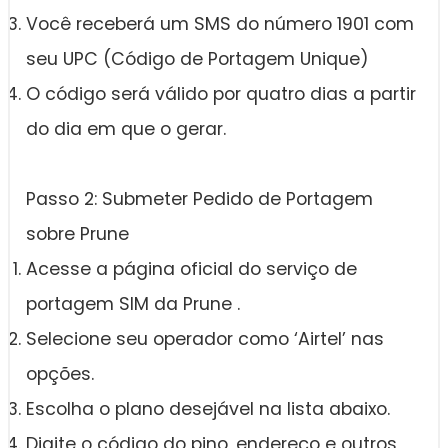
Você receberá um SMS do número 1901 com
seu UPC (Código de Portagem Unique)
O código será válido por quatro dias a partir
do dia em que o gerar.
Passo 2: Submeter Pedido de Portagem
sobre Prune
Acesse a página oficial do serviço de
portagem SIM da Prune .
Selecione seu operador como ‘Airtel’ nas
opções.
Escolha o plano desejável na lista abaixo.
Digite o código do pino, endereço e outros