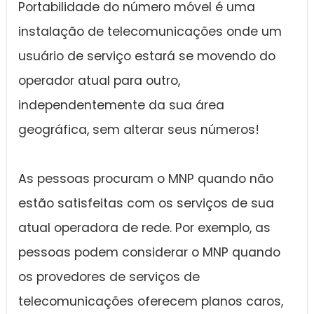
Portabilidade do número móvel é uma
instalação de telecomunicações onde um
usuário de serviço estará se movendo do
operador atual para outro,
independentemente da sua área
geográfica, sem alterar seus números!
As pessoas procuram o MNP quando não
estão satisfeitas com os serviços de sua
atual operadora de rede. Por exemplo, as
pessoas podem considerar o MNP quando
os provedores de serviços de
telecomunicações oferecem planos caros,