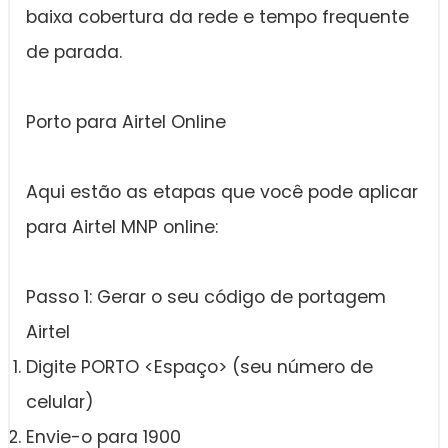
baixa cobertura da rede e tempo frequente
de parada.
Porto para Airtel Online
Aqui estão as etapas que você pode aplicar
para Airtel MNP online:
Passo 1: Gerar o seu código de portagem
Airtel
Digite PORTO <Espaço> (seu número de
celular)
Envie-o para 1900