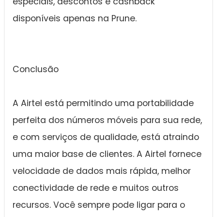
especiais, descontos e cashback
disponíveis apenas na Prune.
Conclusão
A Airtel está permitindo uma portabilidade
perfeita dos números móveis para sua rede,
e com serviços de qualidade, está atraindo
uma maior base de clientes. A Airtel fornece
velocidade de dados mais rápida, melhor
conectividade de rede e muitos outros
recursos. Você sempre pode ligar para o