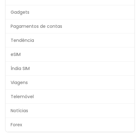
Gadgets
Pagamentos de contas
Tendência
eSIM
Índia SIM
Viagens
Telemóvel
Notícias
Forex