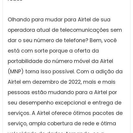
Olhando para mudar para Airtel de sua
operadora atual de telecomunicações sem
dar o seu número de telefone? Bem, você
está com sorte porque a oferta da
portabilidade do número móvel da Airtel
(MNP) torna isso possível. Com a adição da
Airtel em dezembro de 2022, mais e mais
pessoas estão mudando para a Airtel por
seu desempenho excepcional e entrega de
serviços. A Airtel oferece ótimos pacotes de
serviço, ampla cobertura de rede e ótima