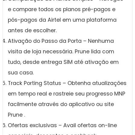
e compare todos os planos pré-pagos e
pós-pagos da Airtel em uma plataforma
antes de escolher.
Ativação do Passo da Porta – Nenhuma
visita de loja necessária. Prune lida com
tudo, desde entrega SIM até ativação em
sua casa.
Track Porting Status – Obtenha atualizações
em tempo real e rastreie seu progresso MNP
facilmente através do aplicativo ou site
Prune .
Ofertas exclusivas – Avail ofertas on-line