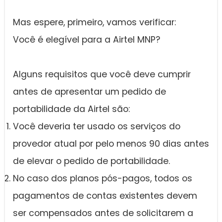
Mas espere, primeiro, vamos verificar:
Você é elegível para a Airtel MNP?
Alguns requisitos que você deve cumprir
antes de apresentar um pedido de
portabilidade da Airtel são:
Você deveria ter usado os serviços do
provedor atual por pelo menos 90 dias antes
de elevar o pedido de portabilidade.
No caso dos planos pós-pagos, todos os
pagamentos de contas existentes devem
ser compensados antes de solicitarem a