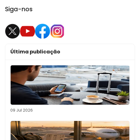
Siga-nos
Última publicação
09 Jul 2026