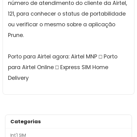
número de atendimento do cliente da Airtel,
121, para conhecer o status de portabilidade
ou verificar o mesmo sobre a aplicação
Prune.
Porto para Airtel agora: Airtel MNP □ Porto
para Airtel Online □ Express SIM Home
Delivery
Categorias
Int'l SIM