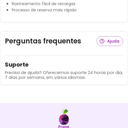
Rastreamento fácil de recargas
Processo de reserva mais rápido
Perguntas frequentes
Ajuda
Suporte
Precisa de ajuda? Oferecemos suporte 24 horas por dia,
7 dias por semana, em vários idiomas.