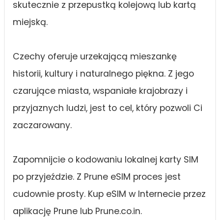
skutecznie z przepustką kolejową lub kartą
miejską.
Czechy oferuje urzekającą mieszankę
historii, kultury i naturalnego piękna. Z jego
czarujące miasta, wspaniałe krajobrazy i
przyjaznych ludzi, jest to cel, który pozwoli Ci
zaczarowany.
Zapomnijcie o kodowaniu lokalnej karty SIM
po przyjeździe. Z Prune eSIM proces jest
cudownie prosty. Kup eSIM w Internecie przez
aplikację Prune lub Prune.co.in.