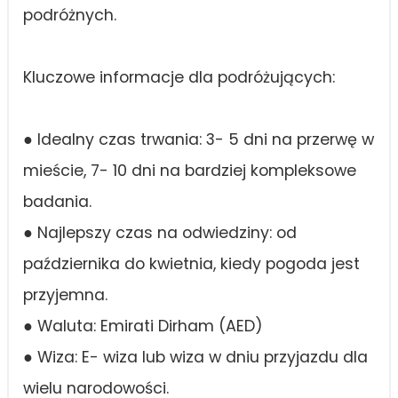
podróżnych.
Kluczowe informacje dla podróżujących:
● Idealny czas trwania: 3- 5 dni na przerwę w
mieście, 7- 10 dni na bardziej kompleksowe
badania.
● Najlepszy czas na odwiedziny: od
października do kwietnia, kiedy pogoda jest
przyjemna.
● Waluta: Emirati Dirham (AED)
● Wiza: E- wiza lub wiza w dniu przyjazdu dla
wielu narodowości.