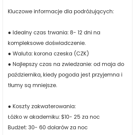
Kluczowe informacje dla podróżujących:
● Idealny czas trwania: 8- 12 dni na
kompleksowe doświadczenie.
● Waluta: korona czeska (CZK)
● Najlepszy czas na zwiedzanie: od maja do
października, kiedy pogoda jest przyjemna i
tłumy są mniejsze.
● Koszty zakwaterowania:
Łóżko w akademiku: $10- 25 za noc
Budżet: 30- 60 dolarów za noc