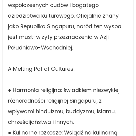
współczesnych cudów i bogatego
dziedzictwa kulturowego. Oficjalnie znany
jako Republika Singapuru, naród ten wyspa
jest must-wizyty przeznaczenia w Azji
Południowo-Wschodniej.
A Melting Pot of Cultures:
● Harmonia religijna: świadkiem niezwykłej
różnorodności religijnej Singapuru, z
wpływami hinduizmu, buddyzmu, islamu,
chrześcijaństwa i innych.
● Kulinarne rozkosze: Wsiądź na kulinarną