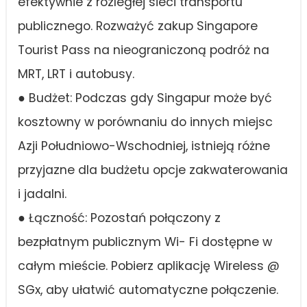
efektywnie z rozległej sieci transportu
publicznego. Rozważyć zakup Singapore
Tourist Pass na nieograniczoną podróż na
MRT, LRT i autobusy.
● Budżet: Podczas gdy Singapur może być
kosztowny w porównaniu do innych miejsc
Azji Południowo-Wschodniej, istnieją różne
przyjazne dla budżetu opcje zakwaterowania
i jadalni.
● Łączność: Pozostań połączony z
bezpłatnym publicznym Wi- Fi dostępne w
całym mieście. Pobierz aplikację Wireless @
SGx, aby ułatwić automatyczne połączenie.