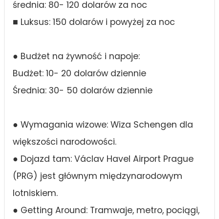
średnia: 80- 120 dolarów za noc
■ Luksus: 150 dolarów i powyżej za noc
● Budżet na żywność i napoje:
Budżet: 10- 20 dolarów dziennie
Średnia: 30- 50 dolarów dziennie
● Wymagania wizowe: Wiza Schengen dla
większości narodowości.
● Dojazd tam: Václav Havel Airport Prague
(PRG) jest głównym międzynarodowym
lotniskiem.
● Getting Around: Tramwaje, metro, pociągi,