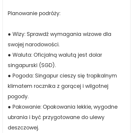
Planowanie podróży:
● Wizy: Sprawdź wymagania wizowe dla
swojej narodowości.
● Waluta: Oficjalną walutą jest dolar
singapurski (SGD).
● Pogoda: Singapur cieszy się tropikalnym
klimatem rocznika z gorącej i wilgotnej
pogody.
● Pakowanie: Opakowania lekkie, wygodne
ubrania i być przygotowane do ulewy
deszczowej.