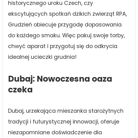
historycznego uroku Czech, czy
ekscytujących spotkań dzikich zwierząt RPA,
Grudzień obiecuje przygodę dopasowania
do każdego smaku. Więc pakuj swoje torby,
chwyć aparat i przygotuj się do odkrycia
idealnej ucieczki grudnia!
Dubaj: Nowoczesna oaza
czeka
Dubaj, urzekająca mieszanka starożytnych
tradycji i futurystycznej innowacji, oferuje
niezapomniane doświadczenie dla