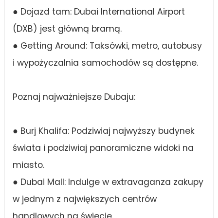
● Dojazd tam: Dubai International Airport
(DXB) jest główną bramą.
● Getting Around: Taksówki, metro, autobusy
i wypożyczalnia samochodów są dostępne.
Poznaj najważniejsze Dubaju:
● Burj Khalifa: Podziwiaj najwyższy budynek
świata i podziwiaj panoramiczne widoki na
miasto.
● Dubai Mall: Indulge w extravaganza zakupy
w jednym z największych centrów
handlowych na świecie.