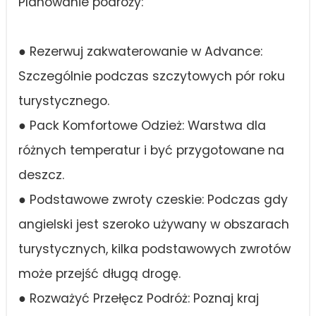
Planowanie podróży:
● Rezerwuj zakwaterowanie w Advance:
Szczególnie podczas szczytowych pór roku
turystycznego.
● Pack Komfortowe Odzież: Warstwa dla
różnych temperatur i być przygotowane na
deszcz.
● Podstawowe zwroty czeskie: Podczas gdy
angielski jest szeroko używany w obszarach
turystycznych, kilka podstawowych zwrotów
może przejść długą drogę.
● Rozważyć Przełęcz Podróż: Poznaj kraj