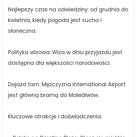
Najlepszy czas na odwiedziny: od grudnia do
kwietnia, kiedy pogoda jest sucha i
słoneczna.
Polityka wizowa: Wiza w dniu przyjazdu jest
dostępna dla większości narodowości.
Dojazd tam: Mężczyzna International Airport
jest główną bramą do Malediwów.
Kluczowe atrakcje i doświadczenia: