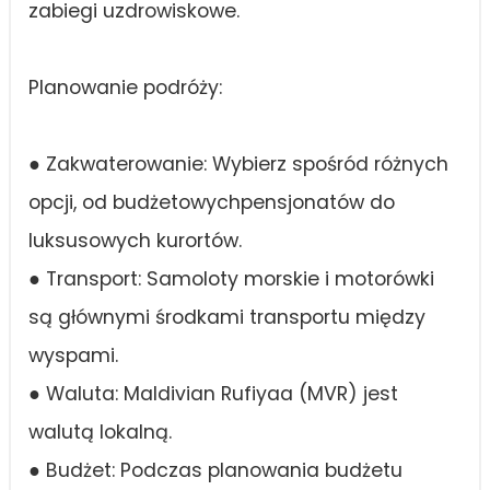
zabiegi uzdrowiskowe.
Planowanie podróży:
● Zakwaterowanie: Wybierz spośród różnych
opcji, od budżetowychpensjonatów do
luksusowych kurortów.
● Transport: Samoloty morskie i motorówki
są głównymi środkami transportu między
wyspami.
● Waluta: Maldivian Rufiyaa (MVR) jest
walutą lokalną.
● Budżet: Podczas planowania budżetu