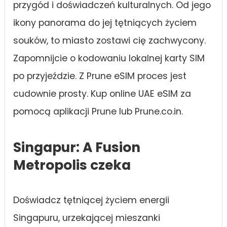
przygód i doświadczeń kulturalnych. Od jego
ikony panorama do jej tętniących życiem
souków, to miasto zostawi cię zachwycony.
Zapomnijcie o kodowaniu lokalnej karty SIM
po przyjeździe. Z Prune eSIM proces jest
cudownie prosty. Kup online UAE eSIM za
pomocą aplikacji Prune lub Prune.co.in.
Singapur: A Fusion
Metropolis czeka
Doświadcz tętniącej życiem energii
Singapuru, urzekającej mieszanki