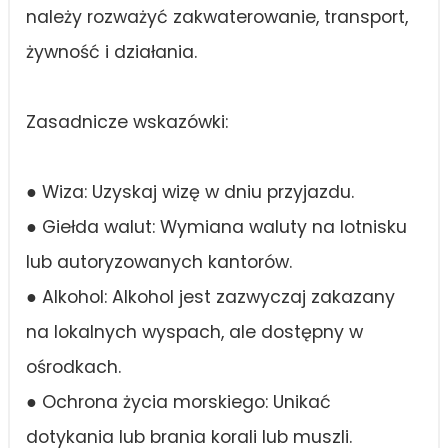
należy rozważyć zakwaterowanie, transport,
żywność i działania.
Zasadnicze wskazówki:
● Wiza: Uzyskaj wizę w dniu przyjazdu.
● Giełda walut: Wymiana waluty na lotnisku
lub autoryzowanych kantorów.
● Alkohol: Alkohol jest zazwyczaj zakazany
na lokalnych wyspach, ale dostępny w
ośrodkach.
● Ochrona życia morskiego: Unikać
dotykania lub brania korali lub muszli.