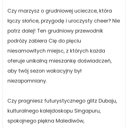
Czy marzysz o grudniowej ucieczce, która
łączy słońce, przygodę i uroczysty cheer? Nie
patrz dalej! Ten grudniowy przewodnik
podróży zabiera Cię do pięciu
niesamowitych miejsc, z których każda
oferuje unikalną mieszankę doświadczeń,
aby twój sezon wakacyjny był
niezapomniany.
Czy pragniesz futurystycznego glitz Dubaju,
kulturalnego kalejdoskopu Singapuru,
spokojnego piękna Malediwów,