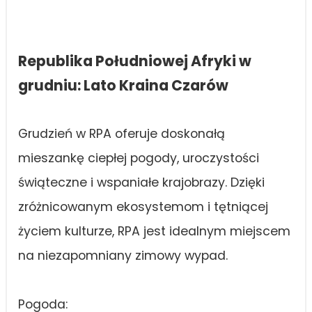
Republika Południowej Afryki w
grudniu: Lato Kraina Czarów
Grudzień w RPA oferuje doskonałą
mieszankę ciepłej pogody, uroczystości
świąteczne i wspaniałe krajobrazy. Dzięki
zróżnicowanym ekosystemom i tętniącej
życiem kulturze, RPA jest idealnym miejscem
na niezapomniany zimowy wypad.
Pogoda: