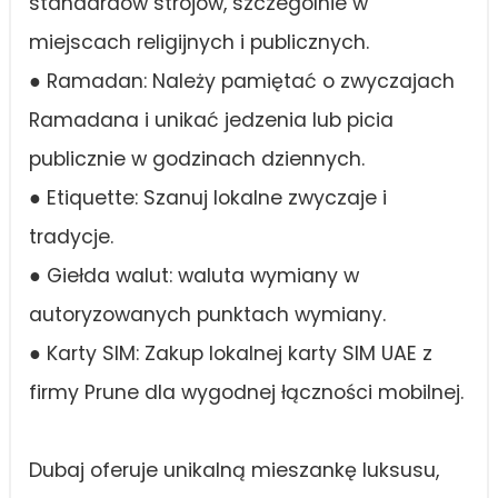
standardów strojów, szczególnie w
miejscach religijnych i publicznych.
● Ramadan: Należy pamiętać o zwyczajach
Ramadana i unikać jedzenia lub picia
publicznie w godzinach dziennych.
● Etiquette: Szanuj lokalne zwyczaje i
tradycje.
● Giełda walut: waluta wymiany w
autoryzowanych punktach wymiany.
● Karty SIM: Zakup lokalnej karty SIM UAE z
firmy Prune dla wygodnej łączności mobilnej.
Dubaj oferuje unikalną mieszankę luksusu,