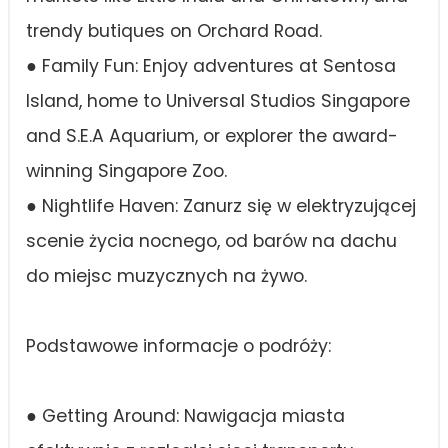
trendy butiques on Orchard Road.
● Family Fun: Enjoy adventures at Sentosa
Island, home to Universal Studios Singapore
and S.E.A Aquarium, or explorer the award-
winning Singapore Zoo.
● Nightlife Haven: Zanurz się w elektryzującej
scenie życia nocnego, od barów na dachu
do miejsc muzycznych na żywo.
Podstawowe informacje o podróży:
● Getting Around: Nawigacja miasta