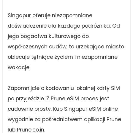
Singapur oferuje niezapomniane
doświadczenie dla każdego podróżnika. Od
jego bogactwa kulturowego do
współczesnych cudów, to urzekające miasto
obiecuje tętniące życiem i niezapomniane
wakacje.
Zapomnijcie o kodowaniu lokalnej karty SIM
po przyjeździe. Z Prune eSIM proces jest
cudownie prosty. Kup Singapur eSIM online
wygodnie za pośrednictwem aplikacji Prune
lub Prune.co.in.