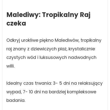
Malediwy: Tropikalny Raj
czeka
Odkryj urokliwe piękno Malediwów, tropikalny
raj znany z dziewiczych plaż, krystalicznie
czystych wód i luksusowych nadwodnych
willi.
Idealny czas trwania: 3- 5 dni na relaksujący
wypad, 7- 10 dni na bardziej kompleksowe
badania.