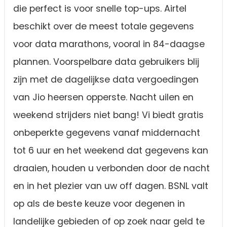
die perfect is voor snelle top-ups. Airtel
beschikt over de meest totale gegevens
voor data marathons, vooral in 84-daagse
plannen. Voorspelbare data gebruikers blij
zijn met de dagelijkse data vergoedingen
van Jio heersen opperste. Nacht uilen en
weekend strijders niet bang! Vi biedt gratis
onbeperkte gegevens vanaf middernacht
tot 6 uur en het weekend dat gegevens kan
draaien, houden u verbonden door de nacht
en in het plezier van uw off dagen. BSNL valt
op als de beste keuze voor degenen in
landelijke gebieden of op zoek naar geld te