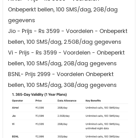
Onbeperkt bellen, 100 SMS/dag, 2GB/dag
gegevens
Jio - Prijs - Rs 3599 - Voordelen - Onbeperkt
bellen, 100 SMS/dag, 2.5GB/dag gegevens
Vi - Prijs - Rs 3599 - Voordelen - Onbeperkt
bellen, 100 SMS/dag, 2GB/dag gegevens
BSNL- Prijs 2999 - Voordelen Onbeperkt
bellen, 100 SMS/dag, 3GB/dag gegevens