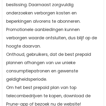
beslissing. Daarnaast zorgvuldig
onderzoeken verborgen kosten en
beperkingen alvorens te abonneren.
Promotionele aanbiedingen kunnen
verborgen waarde ontsluiten, dus blijf op de
hoogte daarvan.
Onthoud, gebruikers, dat de best prepaid
plannen afhangen van uw unieke
consumptiepatronen en gewenste
geldigheidsperiode.
Om het best prepaid plan van top
telecombedrijven te kopen, download de
Prune-app of bezoek nu de website!