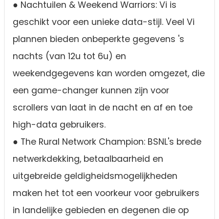
● Nachtuilen & Weekend Warriors: Vi is
geschikt voor een unieke data-stijl. Veel Vi
plannen bieden onbeperkte gegevens 's
nachts (van 12u tot 6u) en
weekendgegevens kan worden omgezet, die
een game-changer kunnen zijn voor
scrollers van laat in de nacht en af en toe
high-data gebruikers.
● The Rural Network Champion: BSNL's brede
netwerkdekking, betaalbaarheid en
uitgebreide geldigheidsmogelijkheden
maken het tot een voorkeur voor gebruikers
in landelijke gebieden en degenen die op