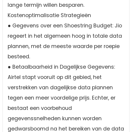
lange termijn willen besparen.
Kostenoptimalisatie Strategieën
● Gegevens over een Shoestring Budget: Jio
regeert in het algemeen hoog in totale data
plannen, met de meeste waarde per roepie
besteed.
● Betaalbaarheid in Dagelijkse Gegevens:
Airtel stapt vooruit op dit gebied, het
verstrekken van dagelijkse data plannen
tegen een meer voordelige prijs. Echter, er
bestaat een voorbehoud
gegevenssnelheden kunnen worden
gedwarsboomd na het bereiken van de data