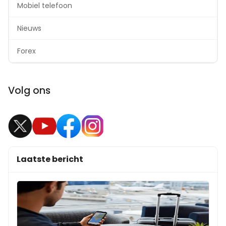
Mobiel telefoon
Nieuws
Forex
Volg ons
Laatste bericht