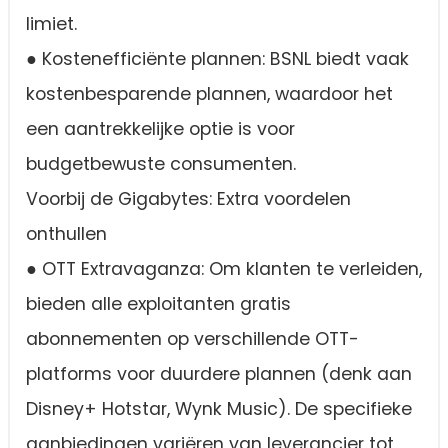
limiet.
● Kostenefficiënte plannen: BSNL biedt vaak
kostenbesparende plannen, waardoor het
een aantrekkelijke optie is voor
budgetbewuste consumenten.
Voorbij de Gigabytes: Extra voordelen
onthullen
● OTT Extravaganza: Om klanten te verleiden,
bieden alle exploitanten gratis
abonnementen op verschillende OTT-
platforms voor duurdere plannen (denk aan
Disney+ Hotstar, Wynk Music). De specifieke
aanbiedingen variëren van leverancier tot