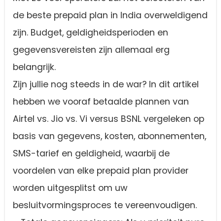
de beste prepaid plan in India overweldigend
zijn. Budget, geldigheidsperioden en
gegevensvereisten zijn allemaal erg
belangrijk.
Zijn jullie nog steeds in de war? In dit artikel
hebben we vooraf betaalde plannen van
Airtel vs. Jio vs. Vi versus BSNL vergeleken op
basis van gegevens, kosten, abonnementen,
SMS-tarief en geldigheid, waarbij de
voordelen van elke prepaid plan provider
worden uitgesplitst om uw
besluitvormingsproces te vereenvoudigen.