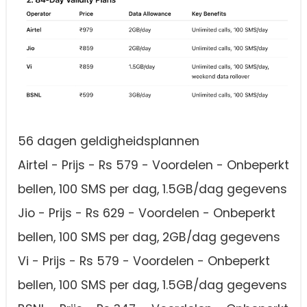
56 dagen geldigheidsplannen
Airtel - Prijs - Rs 579 - Voordelen - Onbeperkt
bellen, 100 SMS per dag, 1.5GB/dag gegevens
Jio - Prijs - Rs 629 - Voordelen - Onbeperkt
bellen, 100 SMS per dag, 2GB/dag gegevens
Vi - Prijs - Rs 579 - Voordelen - Onbeperkt
bellen, 100 SMS per dag, 1.5GB/dag gegevens