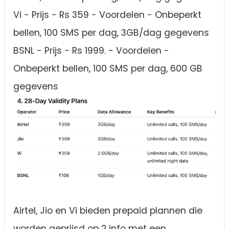
Vi - Prijs - Rs 359 - Voordelen - Onbeperkt
bellen, 100 SMS per dag, 3GB/dag gegevens
BSNL - Prijs - Rs 1999. - Voordelen -
Onbeperkt bellen, 100 SMS per dag, 600 GB
gegevens
Airtel, Jio en Vi bieden prepaid plannen die
worden geprijsd op 2 info met een