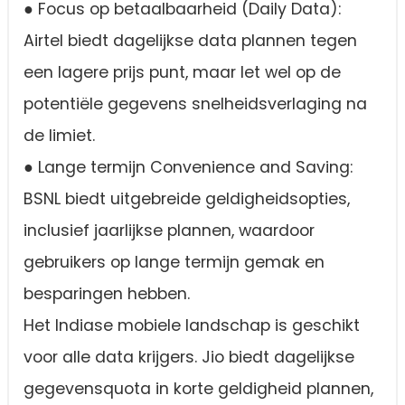
● Focus op betaalbaarheid (Daily Data):
Airtel biedt dagelijkse data plannen tegen
een lagere prijs punt, maar let wel op de
potentiële gegevens snelheidsverlaging na
de limiet.
● Lange termijn Convenience and Saving:
BSNL biedt uitgebreide geldigheidsopties,
inclusief jaarlijkse plannen, waardoor
gebruikers op lange termijn gemak en
besparingen hebben.
Het Indiase mobiele landschap is geschikt
voor alle data krijgers. Jio biedt dagelijkse
gegevensquota in korte geldigheid plannen,