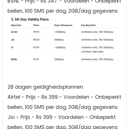
BSNL - Prijs - Rs 347. - Voordelen - Onbeperkt
bellen, 100 SMS per dag, 2GB/dag gegevens
28 dagen geldigheidsplannen
Airtel - Prijs - Rs 399 - Voordelen - Onbeperkt
bellen, 100 SMS per dag, 3GB/dag gegevens
Jio - Prijs - Rs 399 - Voordelen - Onbeperkt
bellen, 100 SMS per dag, 3GB/dag gegevens