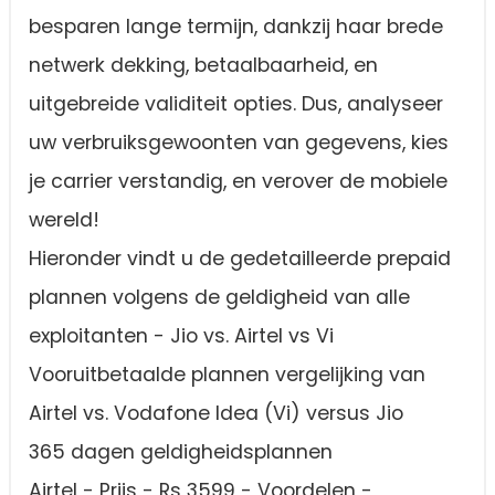
besparen lange termijn, dankzij haar brede
netwerk dekking, betaalbaarheid, en
uitgebreide validiteit opties. Dus, analyseer
uw verbruiksgewoonten van gegevens, kies
je carrier verstandig, en verover de mobiele
wereld!
Hieronder vindt u de gedetailleerde prepaid
plannen volgens de geldigheid van alle
exploitanten - Jio vs. Airtel vs Vi
Vooruitbetaalde plannen vergelijking van
Airtel vs. Vodafone Idea (Vi) versus Jio
365 dagen geldigheidsplannen
Airtel - Prijs - Rs 3599 - Voordelen -