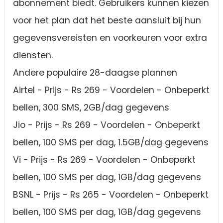
abonnement biedt. Gebruikers kunnen kiezen
voor het plan dat het beste aansluit bij hun
gegevensvereisten en voorkeuren voor extra
diensten.
Andere populaire 28-daagse plannen
Airtel - Prijs - Rs 269 - Voordelen - Onbeperkt
bellen, 300 SMS, 2GB/dag gegevens
Jio - Prijs - Rs 269 - Voordelen - Onbeperkt
bellen, 100 SMS per dag, 1.5GB/dag gegevens
Vi - Prijs - Rs 269 - Voordelen - Onbeperkt
bellen, 100 SMS per dag, 1GB/dag gegevens
BSNL - Prijs - Rs 265 - Voordelen - Onbeperkt
bellen, 100 SMS per dag, 1GB/dag gegevens