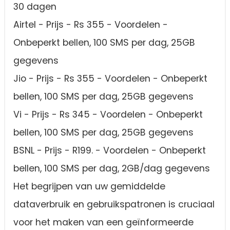
30 dagen
Airtel - Prijs - Rs 355 - Voordelen -
Onbeperkt bellen, 100 SMS per dag, 25GB
gegevens
Jio - Prijs - Rs 355 - Voordelen - Onbeperkt
bellen, 100 SMS per dag, 25GB gegevens
Vi - Prijs - Rs 345 - Voordelen - Onbeperkt
bellen, 100 SMS per dag, 25GB gegevens
BSNL - Prijs - R199. - Voordelen - Onbeperkt
bellen, 100 SMS per dag, 2GB/dag gegevens
Het begrijpen van uw gemiddelde
dataverbruik en gebruikspatronen is cruciaal
voor het maken van een geïnformeerde