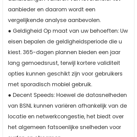
aanbieder en daarom wordt een
vergelijkende analyse aanbevolen.
● Geldigheid Op maat van uw behoeften: Uw
eisen bepalen de geldigheidsperiode die u
kiest. 365-dagen plannen bieden een jaar
lang gemoedsrust, terwijl kortere validiteit
opties kunnen geschikt zijn voor gebruikers
met sporadisch mobiel gebruik.
● Decent Speeds: Hoewel de datasnelheden
van BSNL kunnen variëren afhankelijk van de
locatie en netwerkcongestie, het biedt over
het algemeen fatsoenlijke snelheden voor