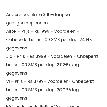
Andere populaire 365-daagse
geldigheidsplannen
Airtel - Prijs - Rs 1999 - Voordelen -
Onbeperkt bellen, 100 SMS per dag, 24 GB
gegevens
Jio - Prijs - Rs 3999 - Voordelen - Onbeperkt
bellen, 100 SMS per dag, 2.5GB/dag
gegevens
Vi - Prijs - Rs 3799- Voordelen- Onbeperkt
bellen, 100 SMS per dag, 2GGB/dag
gegevens
BSNL - Prijs - Rs 1999. - Voordelen -