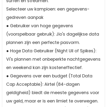
surfen en streamen.
Selecteer uw kampioen: een gegevens-
gedreven aanpak
● Gebruiker van hoge gegevens
(voorspelbaar gebruik): Jio's dagelijkse data
plannen zijn een perfecte pasvorm.
● Hoge Data Gebruiker (Night Uil of Spikes):
Vi's plannen met onbeperkte nachtgegevens
en weekend kan zijn kosteneffectief.
● Gegevens over een budget (Total Data
Cap Acceptable): Airtel (84-dagen
geldigheid) biedt de meeste gegevens voor
uw geld, maar er is een limiet te overwegen.