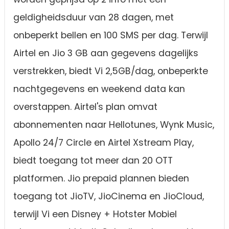
geldigheidsduur van 28 dagen, met
onbeperkt bellen en 100 SMS per dag. Terwijl
Airtel en Jio 3 GB aan gegevens dagelijks
verstrekken, biedt Vi 2,5GB/dag, onbeperkte
nachtgegevens en weekend data kan
overstappen. Airtel's plan omvat
abonnementen naar Hellotunes, Wynk Music,
Apollo 24/7 Circle en Airtel Xstream Play,
biedt toegang tot meer dan 20 OTT
platformen. Jio prepaid plannen bieden
toegang tot JioTV, JioCinema en JioCloud,
terwijl Vi een Disney + Hotster Mobiel