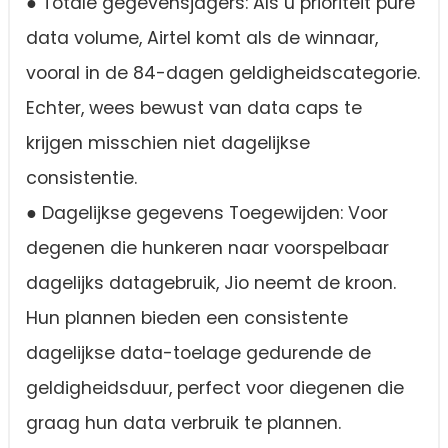
● Totale gegevensjagers: Als u prioriteit pure
data volume, Airtel komt als de winnaar,
vooral in de 84-dagen geldigheidscategorie.
Echter, wees bewust van data caps te
krijgen misschien niet dagelijkse
consistentie.
● Dagelijkse gegevens Toegewijden: Voor
degenen die hunkeren naar voorspelbaar
dagelijks datagebruik, Jio neemt de kroon.
Hun plannen bieden een consistente
dagelijkse data-toelage gedurende de
geldigheidsduur, perfect voor diegenen die
graag hun data verbruik te plannen.