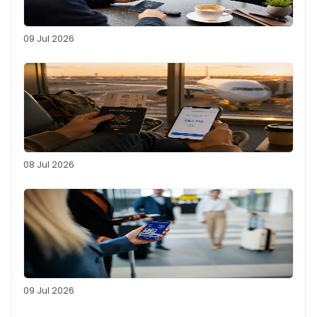
09 Jul 2026
08 Jul 2026
09 Jul 2026