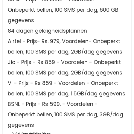
Onbeperkt bellen, 100 SMS per dag, 600 GB
gegevens
84 dagen geldigheidsplannen
Airtel - Prijs- Rs. 979, Voordelen- Onbeperkt
bellen, 100 SMS per dag, 2GB/dag gegevens
Jio - Prijs - Rs 859 - Voordelen - Onbeperkt
bellen, 100 SMS per dag, 2GB/dag gegevens
Vi - Prijs - Rs 859 - Voordelen - Onbeperkt
bellen, 100 SMS per dag, 1.5GB/dag gegevens
BSNL - Prijs - Rs 599. - Voordelen -
Onbeperkt bellen, 100 SMS per dag, 3GB/dag
gegevens