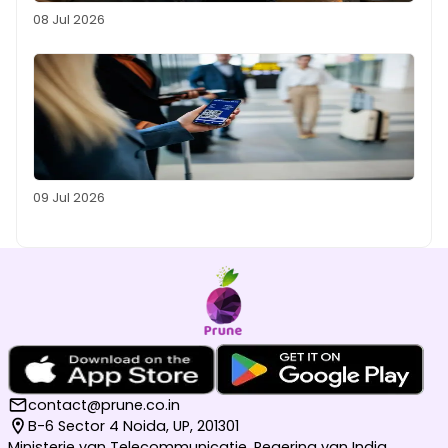
08 Jul 2026
09 Jul 2026
contact@prune.co.in
B-6 Sector 4 Noida, UP, 201301
Ministerie van Telecommunicatie, Regering van India,