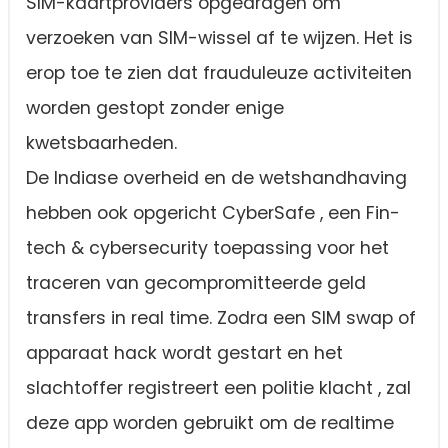
SIM-kaartproviders opgedragen om
verzoeken van SIM-wissel af te wijzen. Het is
erop toe te zien dat frauduleuze activiteiten
worden gestopt zonder enige
kwetsbaarheden.
De Indiase overheid en de wetshandhaving
hebben ook opgericht CyberSafe , een Fin-
tech & cybersecurity toepassing voor het
traceren van gecompromitteerde geld
transfers in real time. Zodra een SIM swap of
apparaat hack wordt gestart en het
slachtoffer registreert een politie klacht , zal
deze app worden gebruikt om de realtime