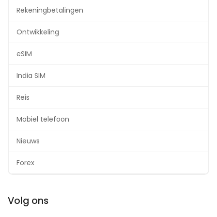
Rekeningbetalingen
Ontwikkeling
eSIM
India SIM
Reis
Mobiel telefoon
Nieuws
Forex
Volg ons