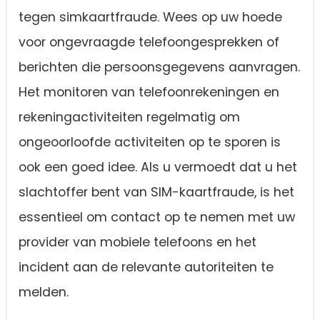
tegen simkaartfraude. Wees op uw hoede
voor ongevraagde telefoongesprekken of
berichten die persoonsgegevens aanvragen.
Het monitoren van telefoonrekeningen en
rekeningactiviteiten regelmatig om
ongeoorloofde activiteiten op te sporen is
ook een goed idee. Als u vermoedt dat u het
slachtoffer bent van SIM-kaartfraude, is het
essentieel om contact op te nemen met uw
provider van mobiele telefoons en het
incident aan de relevante autoriteiten te
melden.