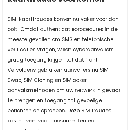
SIM-kaartfraudes komen nu vaker voor dan
ooit! Omdat authenticatieprocedures in de
meeste gevallen om SMS en telefonische
verificaties vragen, willen cyberaanvallers
graag toegang krijgen tot dat front.
Vervolgens gebruiken aanvallers nu SIM
Swap, SIM Cloning en SIMjacker
aanvalsmethoden om uw netwerk in gevaar
te brengen en toegang tot gevoelige
berichten en oproepen. Deze SIM fraudes
kosten veel voor consumenten en