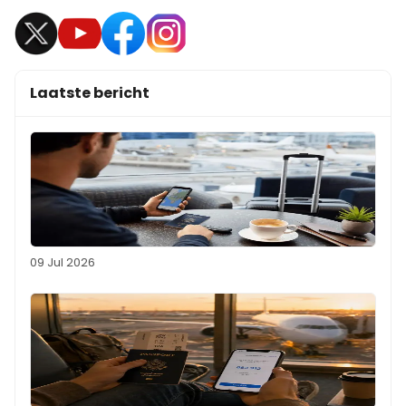
Laatste bericht
09 Jul 2026