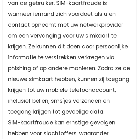
van de gebruiker. SIM-kaartfraude is
wanneer iemand zich voordoet als u en
contact opneemt met uw netwerkprovider
om een vervanging voor uw simkaart te
krijgen. Ze kunnen dit doen door persoonlijke
informatie te verstrekken verkregen via
phishing of op andere manieren. Zodra ze de
nieuwe simkaart hebben, kunnen zij toegang
krijgen tot uw mobiele telefoonaccount,
inclusief bellen, sms'jes verzenden en
toegang krijgen tot gevoelige data.
SIM-kaartfraude kan ernstige gevolgen
hebben voor slachtoffers, waaronder