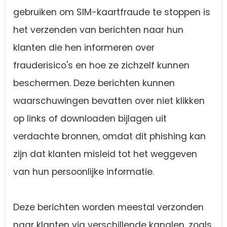
gebruiken om SIM-kaartfraude te stoppen is
het verzenden van berichten naar hun
klanten die hen informeren over
frauderisico's en hoe ze zichzelf kunnen
beschermen. Deze berichten kunnen
waarschuwingen bevatten over niet klikken
op links of downloaden bijlagen uit
verdachte bronnen, omdat dit phishing kan
zijn dat klanten misleid tot het weggeven
van hun persoonlijke informatie.
Deze berichten worden meestal verzonden
naar klanten via verschillende kanalen, zoals