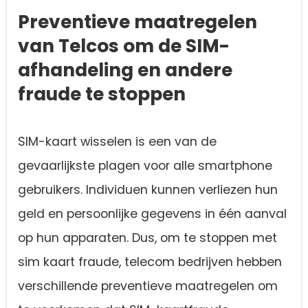
Preventieve maatregelen
van Telcos om de SIM-
afhandeling en andere
fraude te stoppen
SIM-kaart wisselen is een van de
gevaarlijkste plagen voor alle smartphone
gebruikers. Individuen kunnen verliezen hun
geld en persoonlijke gegevens in één aanval
op hun apparaten. Dus, om te stoppen met
sim kaart fraude, telecom bedrijven hebben
verschillende preventieve maatregelen om