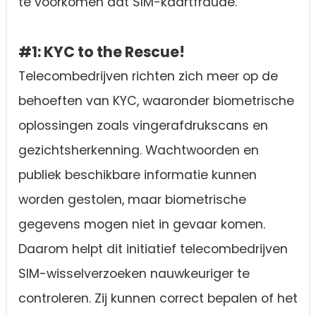
te voorkomen dat SIM-kaartfraude.
#1: KYC to the Rescue!
Telecombedrijven richten zich meer op de
behoeften van KYC, waaronder biometrische
oplossingen zoals vingerafdrukscans en
gezichtsherkenning. Wachtwoorden en
publiek beschikbare informatie kunnen
worden gestolen, maar biometrische
gegevens mogen niet in gevaar komen.
Daarom helpt dit initiatief telecombedrijven
SIM-wisselverzoeken nauwkeuriger te
controleren. Zij kunnen correct bepalen of het