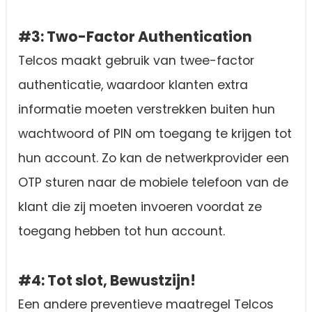
#3: Two-Factor Authentication
Telcos maakt gebruik van twee-factor
authenticatie, waardoor klanten extra
informatie moeten verstrekken buiten hun
wachtwoord of PIN om toegang te krijgen tot
hun account. Zo kan de netwerkprovider een
OTP sturen naar de mobiele telefoon van de
klant die zij moeten invoeren voordat ze
toegang hebben tot hun account.
#4: Tot slot, Bewustzijn!
Een andere preventieve maatregel Telcos