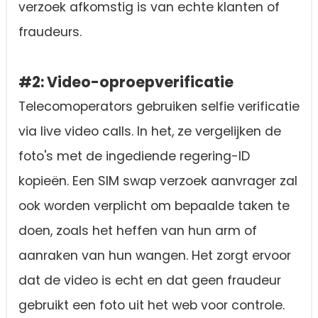
verzoek afkomstig is van echte klanten of
fraudeurs.
#2: Video-oproepverificatie
Telecomoperators gebruiken selfie verificatie
via live video calls. In het, ze vergelijken de
foto's met de ingediende regering-ID
kopieën. Een SIM swap verzoek aanvrager zal
ook worden verplicht om bepaalde taken te
doen, zoals het heffen van hun arm of
aanraken van hun wangen. Het zorgt ervoor
dat de video is echt en dat geen fraudeur
gebruikt een foto uit het web voor controle.