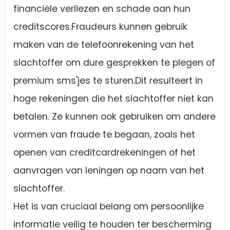
financiële verliezen en schade aan hun
creditscores.Fraudeurs kunnen gebruik
maken van de telefoonrekening van het
slachtoffer om dure gesprekken te plegen of
premium sms'jes te sturen.Dit resulteert in
hoge rekeningen die het slachtoffer niet kan
betalen. Ze kunnen ook gebruiken om andere
vormen van fraude te begaan, zoals het
openen van creditcardrekeningen of het
aanvragen van leningen op naam van het
slachtoffer.
Het is van cruciaal belang om persoonlijke
informatie veilig te houden ter bescherming