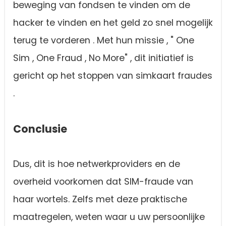
beweging van fondsen te vinden om de
hacker te vinden en het geld zo snel mogelijk
terug te vorderen . Met hun missie , " One
Sim , One Fraud , No More" , dit initiatief is
gericht op het stoppen van simkaart fraudes
.
Conclusie
Dus, dit is hoe netwerkproviders en de
overheid voorkomen dat SIM-fraude van
haar wortels. Zelfs met deze praktische
maatregelen, weten waar u uw persoonlijke