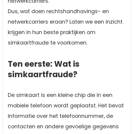
netwerkcarriers.
Dus, wat doen rechtshandhavings- en
netwerkcarriers eraan? Laten we een inzicht
krijgen in hun beste praktijken om
simkaartfraude te voorkomen.
Ten eerste: Wat is
simkaartfraude?
De simkaart is een kleine chip die in een
mobiele telefoon wordt geplaatst. Het bevat
informatie over het telefoonnummer, de
contacten en andere gevoelige gegevens