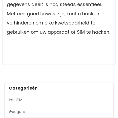
gegevens deelt is nog steeds essentieel.
Met een goed bewustzijn, kunt u hackers
verhinderen om elke kwetsbaarheid te
gebruiken om uw apparaat of SIM te hacken.
Categorieën
Int'l SIM
Gadgets