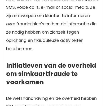
SMS, voice calls, e-mail of social media. Ze
zijn ontworpen om klanten te informeren
over frauderisico's en hen de informatie die
ze nodig hebben om zichzelf tegen
oplichting en frauduleuze activiteiten
beschermen.
Initiatieven van de overheid
om simkaartfraude te
voorkomen
De wetshandhaving en de overheid hebben