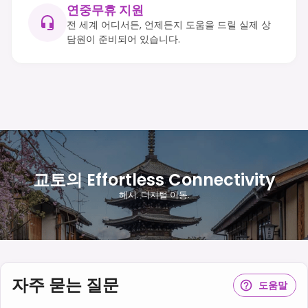
연중무휴 지원
전 세계 어디서든, 언제든지 도움을 드릴 실제 상
담원이 준비되어 있습니다.
교토의 Effortless Connectivity
해시. 디지털 이동.
자주 묻는 질문
도움말