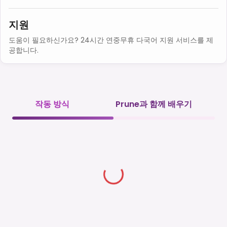
지원
도움이 필요하신가요? 24시간 연중무휴 다국어 지원 서비스를 제
공합니다.
작동 방식
Prune과 함께 배우기