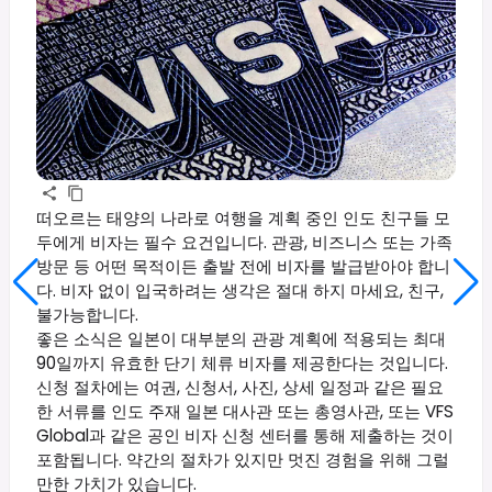
떠오르는 태양의 나라로 여행을 계획 중인 인도 친구들 모
두에게 비자는 필수 요건입니다. 관광, 비즈니스 또는 가족
방문 등 어떤 목적이든 출발 전에 비자를 발급받아야 합니
다. 비자 없이 입국하려는 생각은 절대 하지 마세요, 친구,
불가능합니다.
좋은 소식은 일본이 대부분의 관광 계획에 적용되는 최대
90일까지 유효한 단기 체류 비자를 제공한다는 것입니다.
신청 절차에는 여권, 신청서, 사진, 상세 일정과 같은 필요
한 서류를 인도 주재 일본 대사관 또는 총영사관, 또는 VFS
Global과 같은 공인 비자 신청 센터를 통해 제출하는 것이
포함됩니다. 약간의 절차가 있지만 멋진 경험을 위해 그럴
만한 가치가 있습니다.