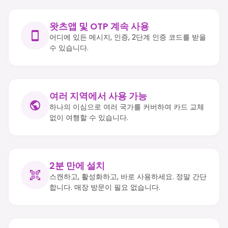
왓츠앱 및 OTP 계속 사용
어디에 있든 메시지, 인증, 2단계 인증 코드를 받을
수 있습니다.
여러 지역에서 사용 가능
하나의 이심으로 여러 국가를 커버하여 카드 교체
없이 여행할 수 있습니다.
2분 만에 설치
스캔하고, 활성화하고, 바로 사용하세요. 정말 간단
합니다. 매장 방문이 필요 없습니다.