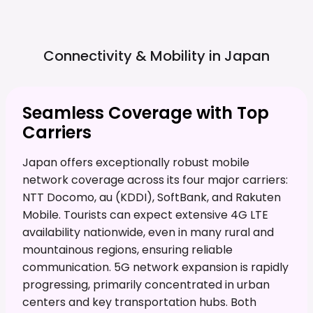
Connectivity & Mobility in
Japan
Seamless Coverage with Top
Carriers
Japan offers exceptionally robust mobile
network coverage across its four major carriers:
NTT Docomo, au (KDDI), SoftBank, and Rakuten
Mobile. Tourists can expect extensive 4G LTE
availability nationwide, even in many rural and
mountainous regions, ensuring reliable
communication. 5G network expansion is rapidly
progressing, primarily concentrated in urban
centers and key transportation hubs. Both