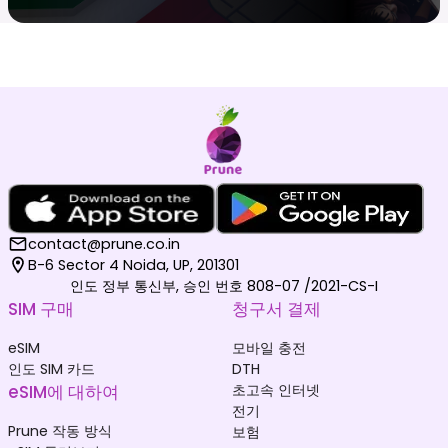
contact@prune.co.in
B-6 Sector 4 Noida, UP, 201301
인도 정부 통신부, 승인 번호 808-07 /2021-CS-I
SIM 구매
청구서 결제
eSIM
모바일 충전
인도 SIM 카드
DTH
eSIM에 대하여
초고속 인터넷
전기
Prune 작동 방식
보험