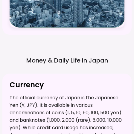
Money & Daily Life in
Japan
Currency
The official currency of Japan is the Japanese
Yen (¥, JPY). It is available in various
denominations of coins (1, 5, 10, 50, 100, 500 yen)
and banknotes (1,000, 2,000 (rare), 5,000, 10,000
yen). While credit card usage has increased,