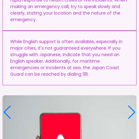
making an emergency call, try to speak slowly and
clearly, stating your location and the nature of the
emergency.
While English support is often available, especially in
major cities, it's not guaranteed everywhere. If you
struggle with Japanese, indicate that you need an
English speaker. Additionally, for maritime
emergencies or incidents at sea, the Japan Coast
Guard can be reached by dialing 118.