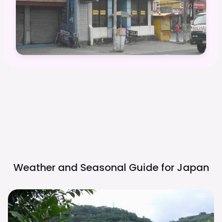
Weather and Seasonal Guide for
Japan