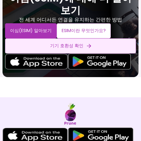
보기
전 세계 어디서든 연결을 유지하는 간편한 방법
이심(eSIM) 알아보기
ESIM이란 무엇인가요?
기기 호환성 확인