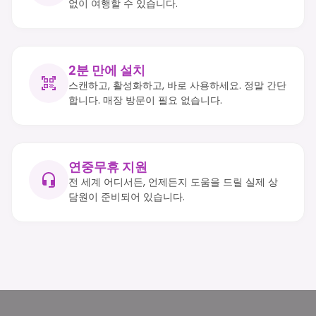
없이 여행할 수 있습니다.
2분 만에 설치
스캔하고, 활성화하고, 바로 사용하세요. 정말 간단
합니다. 매장 방문이 필요 없습니다.
연중무휴 지원
전 세계 어디서든, 언제든지 도움을 드릴 실제 상
담원이 준비되어 있습니다.