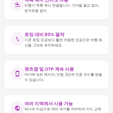
비행기 착륙 즉시 연결됩니다. 기다릴 필요 없이,
번거로움 없이.
로밍 대비 80% 절약
기존 로밍 요금보다 훨씬 저렴한 요금으로 여행 예
산을 그대로 유지하세요.
왓츠앱 및 OTP 계속 사용
어디에 있든 메시지, 인증, 2단계 인증 코드를 받을
수 있습니다.
여러 지역에서 사용 가능
하나의 이심으로 여러 국가를 커버하여 카드 교체