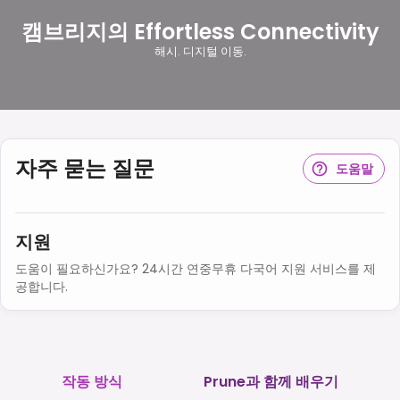
캠브리지의 Effortless Connectivity
해시. 디지털 이동.
자주 묻는 질문
도움말
지원
도움이 필요하신가요? 24시간 연중무휴 다국어 지원 서비스를 제
공합니다.
작동 방식
Prune과 함께 배우기