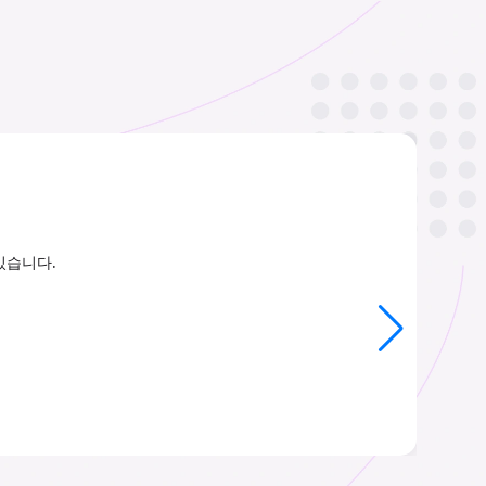
있습니다.