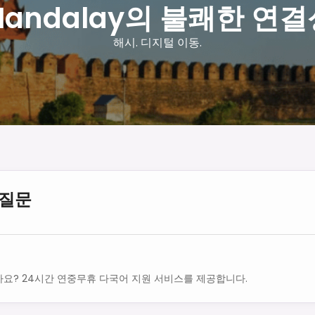
Mandalay의 불쾌한 연결
해시. 디지털 이동.
 질문
요? 24시간 연중무휴 다국어 지원 서비스를 제공합니다.