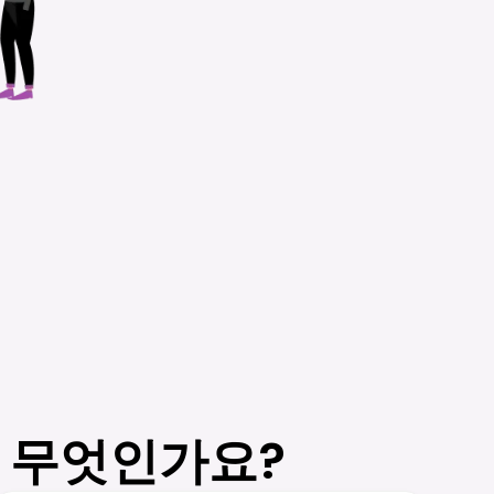
는 무엇인가요?