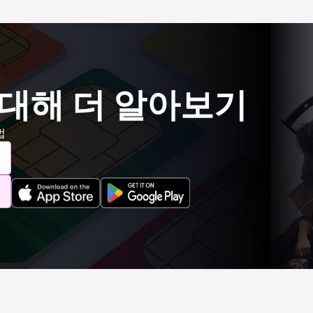
 대해 더 알아보기
법