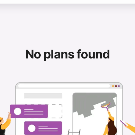
No plans found