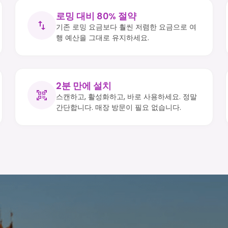
로밍 대비 80% 절약
기존 로밍 요금보다 훨씬 저렴한 요금으로 여
행 예산을 그대로 유지하세요.
2분 만에 설치
스캔하고, 활성화하고, 바로 사용하세요. 정말
간단합니다. 매장 방문이 필요 없습니다.