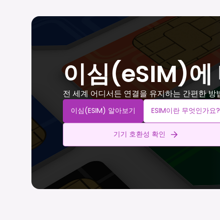
이심(eSIM)에
전 세계 어디서든 연결을 유지하는 간편한 방
이심(eSIM) 알아보기
ESIM이란 무엇인가요?
기기 호환성 확인