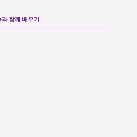
ne과 함께 배우기