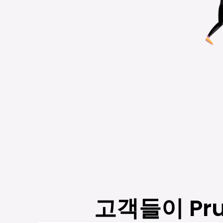
고객들이 Pr