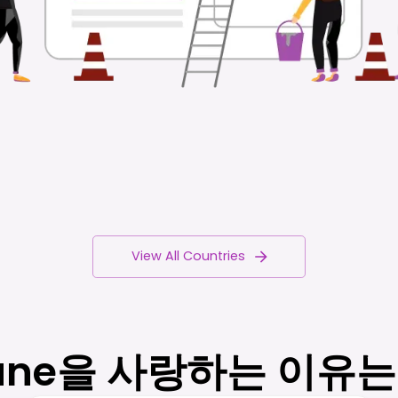
View All Countries
une을 사랑하는 이유