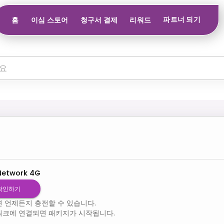
파트너 되기
홈
이심 스토어
청구서 결제
리워드
Network 4G
확인하기
 언제든지 충전할 수 있습니다.
워크에 연결되면 패키지가 시작됩니다.