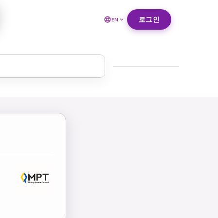
로그인
EN