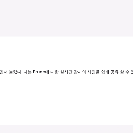
서 놀랐다. 나는 Prune에 대한 실시간 감사의 사진을 쉽게 공유 할 수 