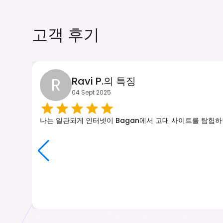
고객 후기
R
Ravi P.의 특징
04 Sept 2025
나는 일관되게 인터넷이 Bagan에서 고대 사이트를 탐험하면