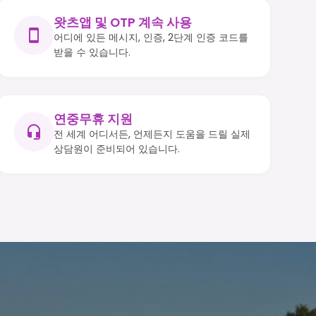
왓츠앱 및 OTP 계속 사용
어디에 있든 메시지, 인증, 2단계 인증 코드를
받을 수 있습니다.
연중무휴 지원
전 세계 어디서든, 언제든지 도움을 드릴 실제
상담원이 준비되어 있습니다.