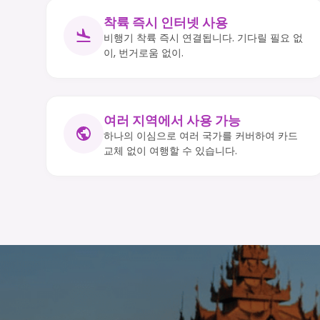
착륙 즉시 인터넷 사용
비행기 착륙 즉시 연결됩니다. 기다릴 필요 없
이, 번거로움 없이.
여러 지역에서 사용 가능
하나의 이심으로 여러 국가를 커버하여 카드
교체 없이 여행할 수 있습니다.