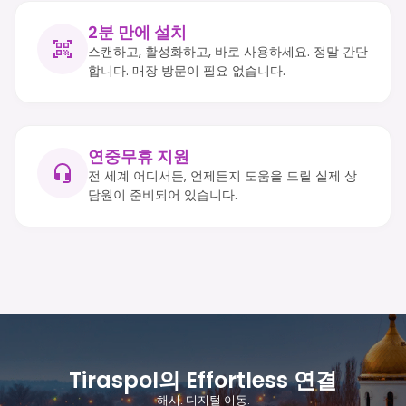
2분 만에 설치
스캔하고, 활성화하고, 바로 사용하세요. 정말 간단
합니다. 매장 방문이 필요 없습니다.
연중무휴 지원
전 세계 어디서든, 언제든지 도움을 드릴 실제 상
담원이 준비되어 있습니다.
Tiraspol의 Effortless 연결
해시. 디지털 이동.