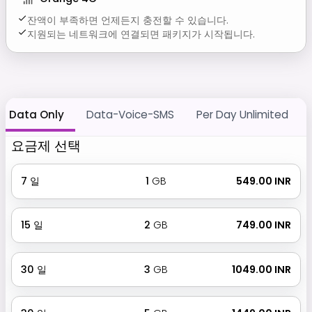
잔액이 부족하면 언제든지 충전할 수 있습니다.
지원되는 네트워크에 연결되면 패키지가 시작됩니다.
Data Only
Data-Voice-SMS
Per Day Unlimited
요금제 선택
7
일
1
GB
₹ 549.00 INR
15
일
2
GB
₹ 749.00 INR
30
일
3
GB
₹ 1049.00 INR