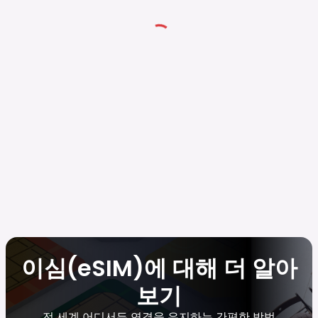
이심(eSIM)에 대해 더 알아
보기
전 세계 어디서든 연결을 유지하는 간편한 방법