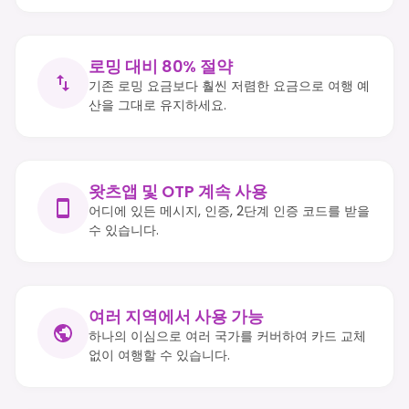
로밍 대비 80% 절약
기존 로밍 요금보다 훨씬 저렴한 요금으로 여행 예
산을 그대로 유지하세요.
왓츠앱 및 OTP 계속 사용
어디에 있든 메시지, 인증, 2단계 인증 코드를 받을
수 있습니다.
여러 지역에서 사용 가능
하나의 이심으로 여러 국가를 커버하여 카드 교체
없이 여행할 수 있습니다.