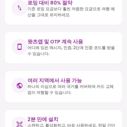
로밍 대비 80% 절약
기존 로밍 요금보다 훨씬 저렴한 요금으로 여행 예
산을 그대로 유지하세요.
왓츠앱 및 OTP 계속 사용
어디에 있든 메시지, 인증, 2단계 인증 코드를 받을
수 있습니다.
여러 지역에서 사용 가능
하나의 이심으로 여러 국가를 커버하여 카드 교체
없이 여행할 수 있습니다.
2분 만에 설치
스캔하고, 활성화하고, 바로 사용하세요. 정말 간단