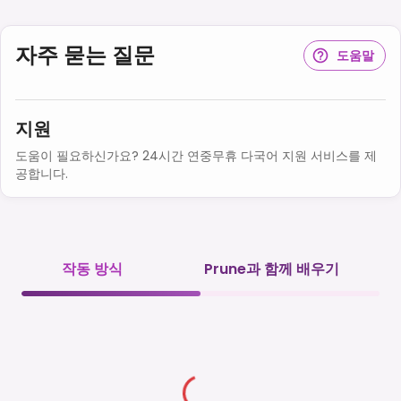
자주 묻는 질문
도움말
지원
도움이 필요하신가요? 24시간 연중무휴 다국어 지원 서비스를 제
공합니다.
작동 방식
Prune과 함께 배우기