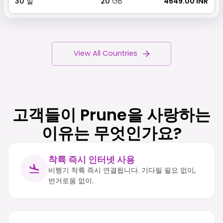
30
일
20
GB
₹ 4649.00 INR
View All Countries
고객들이 Prune을 사랑하는
이유는 무엇인가요?
착륙 즉시 인터넷 사용
비행기 착륙 즉시 연결됩니다. 기다릴 필요 없이,
번거로움 없이.