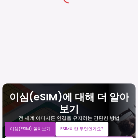
이심(eSIM)에 대해 더 알아
보기
전 세계 어디서든 연결을 유지하는 간편한 방법
이심(eSIM) 알아보기
ESIM이란 무엇인가요?