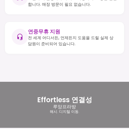
합니다. 매장 방문이 필요 없습니다.
연중무휴 지원
전 세계 어디서든, 언제든지 도움을 드릴 실제 상
담원이 준비되어 있습니다.
Effortless 연결성
루앙프라방
해시. 디지털 이동.