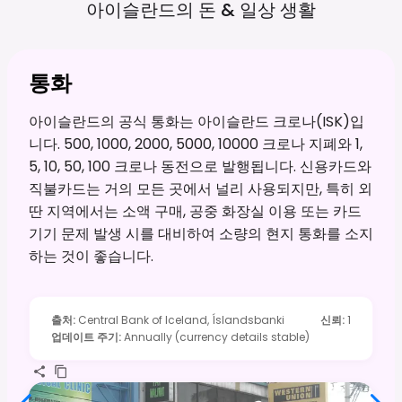
아이슬란드의 돈 & 일상
생활
통화
아이슬란드의 공식 통화는 아이슬란드 크로나(ISK)입
니다. 500, 1000, 2000, 5000, 10000 크로나 지폐와 1,
5, 10, 50, 100 크로나 동전으로 발행됩니다. 신용카드와
직불카드는 거의 모든 곳에서 널리 사용되지만, 특히 외
딴 지역에서는 소액 구매, 공중 화장실 이용 또는 카드
기기 문제 발생 시를 대비하여 소량의 현지 통화를 소지
하는 것이 좋습니다.
출처
:
Central Bank of Iceland, Íslandsbanki
신뢰
:
1
업데이트 주기
:
Annually (currency details stable)