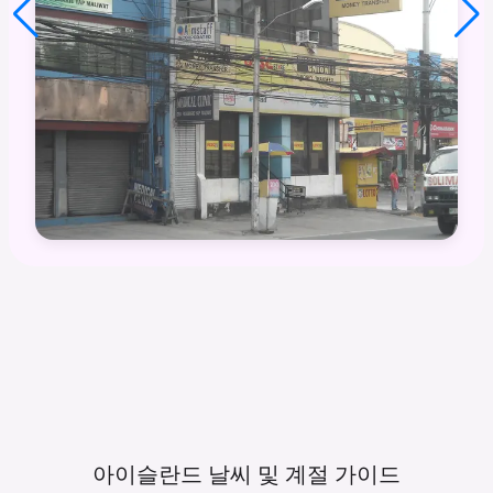
아이슬란드 날씨 및 계절
가이드