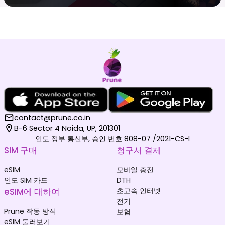
contact@prune.co.in
B-6 Sector 4 Noida, UP, 201301
인도 정부 통신부, 승인 번호 808-07 /2021-CS-I
SIM 구매
청구서 결제
eSIM
모바일 충전
인도 SIM 카드
DTH
eSIM에 대하여
초고속 인터넷
전기
Prune 작동 방식
보험
eSIM 둘러보기