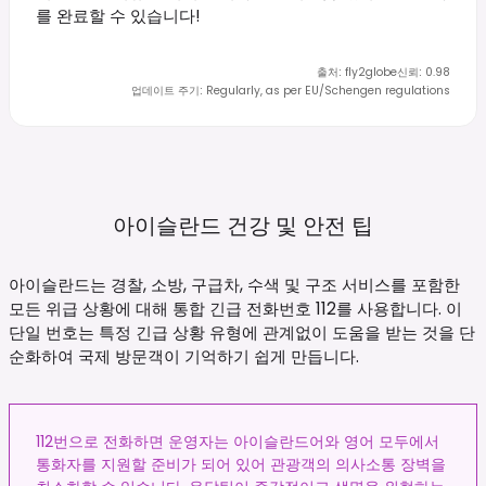
를 완료할 수 있습니다!
출처
:
fly2globe
신뢰
:
0.98
업데이트 주기
:
Regularly, as per EU/Schengen regulations
아이슬란드 건강 및 안전
팁
아이슬란드는 경찰, 소방, 구급차, 수색 및 구조 서비스를 포함한
모든 위급 상황에 대해 통합 긴급 전화번호 112를 사용합니다. 이
단일 번호는 특정 긴급 상황 유형에 관계없이 도움을 받는 것을 단
순화하여 국제 방문객이 기억하기 쉽게 만듭니다.
112번으로 전화하면 운영자는 아이슬란드어와 영어 모두에서
통화자를 지원할 준비가 되어 있어 관광객의 의사소통 장벽을