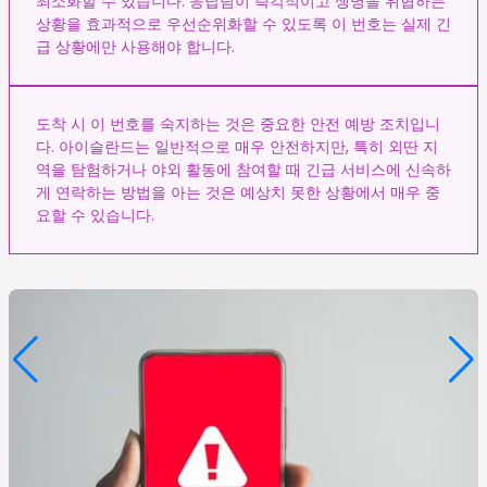
최소화할 수 있습니다. 응답팀이 즉각적이고 생명을 위협하는
상황을 효과적으로 우선순위화할 수 있도록 이 번호는 실제 긴
급 상황에만 사용해야 합니다.
도착 시 이 번호를 숙지하는 것은 중요한 안전 예방 조치입니
다. 아이슬란드는 일반적으로 매우 안전하지만, 특히 외딴 지
역을 탐험하거나 야외 활동에 참여할 때 긴급 서비스에 신속하
게 연락하는 방법을 아는 것은 예상치 못한 상황에서 매우 중
요할 수 있습니다.