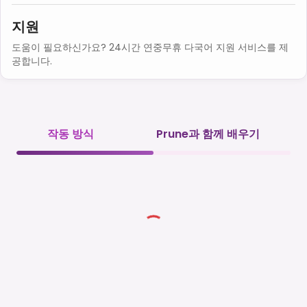
지원
도움이 필요하신가요? 24시간 연중무휴 다국어 지원 서비스를 제
공합니다.
작동 방식
Prune과 함께 배우기