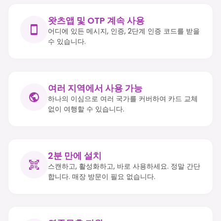
왓츠앱 및 OTP 계속 사용
어디에 있든 메시지, 인증, 2단계 인증 코드를 받을
수 있습니다.
여러 지역에서 사용 가능
하나의 이심으로 여러 국가를 커버하여 카드 교체
없이 여행할 수 있습니다.
2분 만에 설치
스캔하고, 활성화하고, 바로 사용하세요. 정말 간단
합니다. 매장 방문이 필요 없습니다.