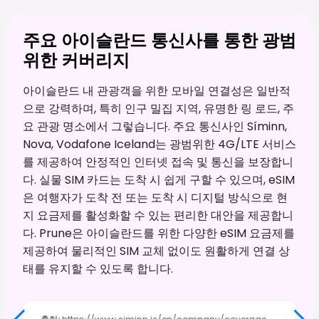
주요 아이슬란드 통신사를 통한 광범
위한 커버리지
아이슬란드 내 관광객을 위한 모바일 연결성은 일반적
으로 강력하며, 특히 인구 밀집 지역, 유명한 링 로드, 주
요 관광 명소에서 그렇습니다. 주요 통신사인 Síminn,
Nova, Vodafone Iceland는 광범위한 4G/LTE 서비스
를 제공하여 안정적인 인터넷 접속 및 통신을 보장합니
다. 실물 SIM 카드는 도착 시 쉽게 구할 수 있으며, eSIM
은 여행자가 도착 전 또는 도착 시 디지털 방식으로 현
지 요금제를 활성화할 수 있는 편리한 대안을 제공합니
다. Prune은 아이슬란드를 위한 다양한 eSIM 요금제를
제공하여 물리적인 SIM 교체 없이도 원활하게 연결 상
태를 유지할 수 있도록 합니다.