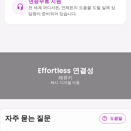
연중무휴 지원
전 세계 어디서든, 언제든지 도움을 드릴 실제 상
담원이 준비되어 있습니다.
Effortless 연결성
레유키
해시. 디지털 이동.
자주 묻는 질문
도움말