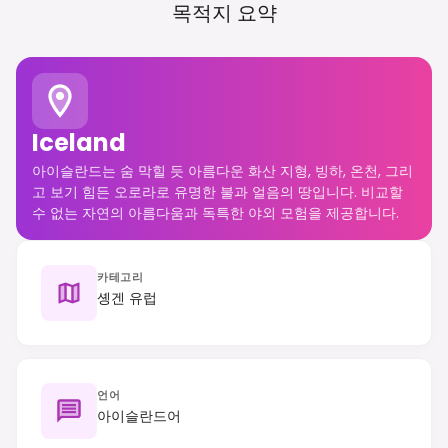
목적지 요약
Iceland
아이슬란드는 숨 막힐 듯 아름다운 화산 지형, 빙하, 온천, 그리
고 보기 힘든 오로라로 유명한 불과 얼음의 땅입니다. 비교할
수 없는 자연의 아름다움과 독특한 야외 모험을 제공합니다.
카테고리
솅겐 유럽
언어
아이슬란드어