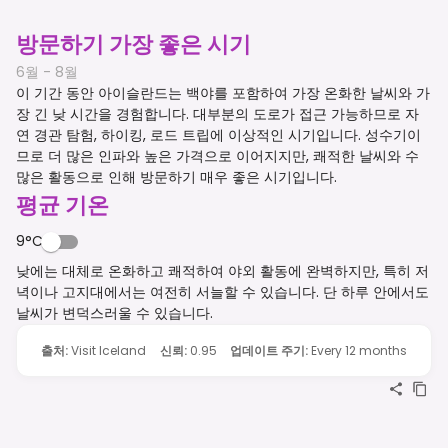
방문하기 가장 좋은 시기
6월 - 8월
이 기간 동안 아이슬란드는 백야를 포함하여 가장 온화한 날씨와 가
장 긴 낮 시간을 경험합니다. 대부분의 도로가 접근 가능하므로 자
연 경관 탐험, 하이킹, 로드 트립에 이상적인 시기입니다. 성수기이
므로 더 많은 인파와 높은 가격으로 이어지지만, 쾌적한 날씨와 수
많은 활동으로 인해 방문하기 매우 좋은 시기입니다.
평균 기온
9°C
낮에는 대체로 온화하고 쾌적하여 야외 활동에 완벽하지만, 특히 저
녁이나 고지대에서는 여전히 서늘할 수 있습니다. 단 하루 안에서도
날씨가 변덕스러울 수 있습니다.
출처
:
Visit Iceland
신뢰
:
0.95
업데이트 주기
:
Every 12 months