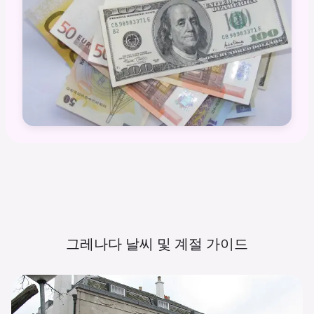
그레나다 날씨 및 계절
가이드