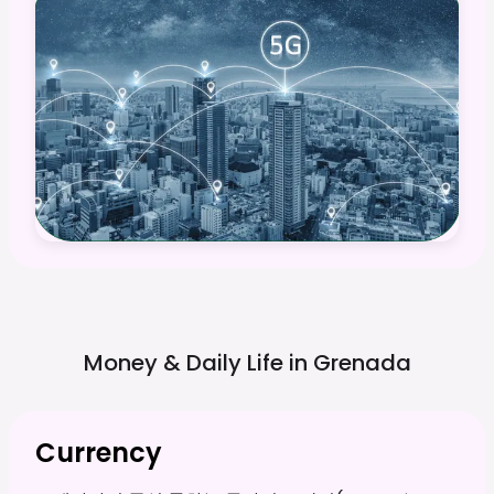
Money & Daily Life in
Grenada
Currency