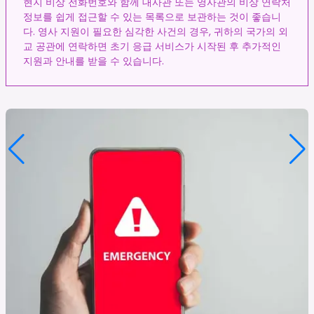
현지 비상 전화번호와 함께 대사관 또는 영사관의 비상 연락처
정보를 쉽게 접근할 수 있는 목록으로 보관하는 것이 좋습니
다. 영사 지원이 필요한 심각한 사건의 경우, 귀하의 국가의 외
교 공관에 연락하면 초기 응급 서비스가 시작된 후 추가적인
지원과 안내를 받을 수 있습니다.