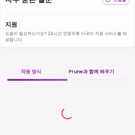
지원
도움이 필요하신가요? 24시간 연중무휴 다국어 지원 서비스를 제
공합니다.
작동 방식
Prune과 함께 배우기