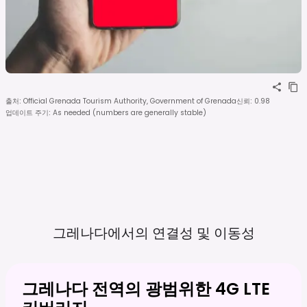
출처
:
Official Grenada Tourism Authority, Government of Grenada
신뢰
:
0.98
업데이트 주기
:
As needed (numbers are generally stable)
그레나다에서의 연결성 및
이동성
그레나다 전역의 광범위한 4G LTE