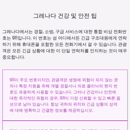
그레나다 건강 및 안전
팁
그레나다에서는 경찰, 소방, 구급 서비스에 대한 통합 비상 전화번
호는 911입니다. 이 번호는 섬 어디에서든 긴급 구조대원에게 연락
하기 위해 휴대폰을 포함한 모든 전화기에서 걸 수 있습니다. 관광
객은 모든 긴급 상황에 대한 이 단일 연락처를 인지하는 것이 매우
중요합니다.
911이 주요 번호이지만, 관광객은 생명에 위협이 되지 않는 문
의나 특정 지원을 위해 개별 경찰서나 의료 클리닉의 현지 번
호도 유용하게 사용할 수 있습니다. 그러나 건강이나 안전에
대한 즉각적인 위협의 경우, 911이 가장 신뢰할 수 있고 빠른 옵
션으로 남아 있습니다. 항상 귀하의 위치와 긴급 상황의 성격
에 대해 명확하고 간결한 정보를 제공하십시오.