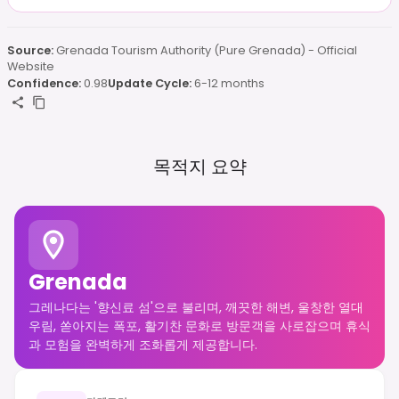
Source:
Grenada Tourism Authority (Pure Grenada) - Official
Website
Confidence:
0.98
Update Cycle:
6-12 months
목적지 요약
Grenada
그레나다는 '향신료 섬'으로 불리며, 깨끗한 해변, 울창한 열대
우림, 쏟아지는 폭포, 활기찬 문화로 방문객을 사로잡으며 휴식
과 모험을 완벽하게 조화롭게 제공합니다.