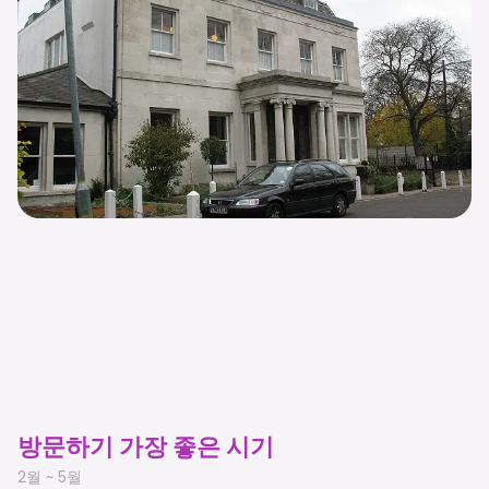
방문하기 가장 좋은 시기
2월 ~ 5월