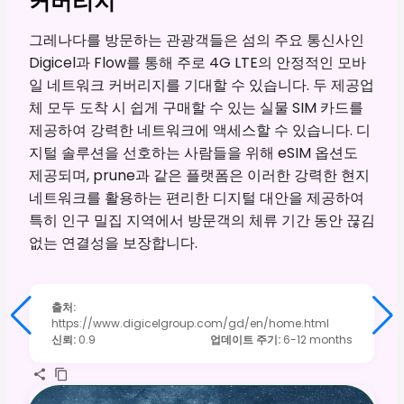
커버리지
그레나다를 방문하는 관광객들은 섬의 주요 통신사인
Digicel과 Flow를 통해 주로 4G LTE의 안정적인 모바
일 네트워크 커버리지를 기대할 수 있습니다. 두 제공업
체 모두 도착 시 쉽게 구매할 수 있는 실물 SIM 카드를
제공하여 강력한 네트워크에 액세스할 수 있습니다. 디
지털 솔루션을 선호하는 사람들을 위해 eSIM 옵션도
제공되며, prune과 같은 플랫폼은 이러한 강력한 현지
네트워크를 활용하는 편리한 디지털 대안을 제공하여
특히 인구 밀집 지역에서 방문객의 체류 기간 동안 끊김
없는 연결성을 보장합니다.
출처
:
https://www.digicelgroup.com/gd/en/home.html
신뢰
:
0.9
업데이트 주기
:
6-12 months