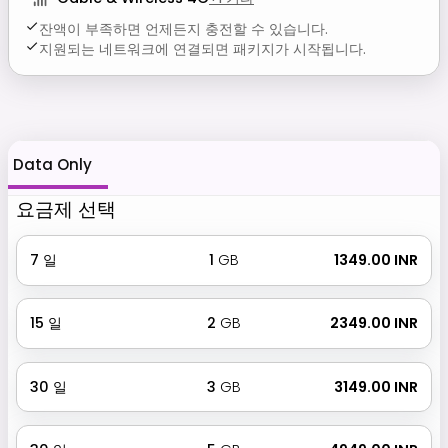
잔액이 부족하면 언제든지 충전할 수 있습니다.
지원되는 네트워크에 연결되면 패키지가 시작됩니다.
Data Only
요금제 선택
7
일
1
GB
₹ 1349.00 INR
15
일
2
GB
₹ 2349.00 INR
30
일
3
GB
₹ 3149.00 INR