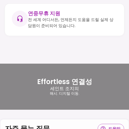
연중무휴 지원
전 세계 어디서든, 언제든지 도움을 드릴 실제 상
담원이 준비되어 있습니다.
Effortless 연결성
세인트 조지의
해시. 디지털 이동.
자주 묻는 질문
도움말