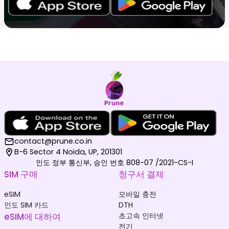
contact@prune.co.in
B-6 Sector 4 Noida, UP, 201301
인도 정부 통신부, 승인 번호 808-07 /2021-CS-I
SIM 구매
청구서 결제
eSIM
모바일 충전
인도 SIM 카드
DTH
eSIM에 대하여
초고속 인터넷
전기