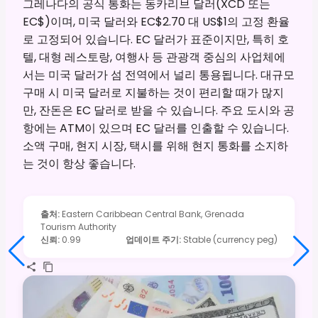
그레나다의 공식 통화는 동카리브 달러(XCD 또는
EC$)이며, 미국 달러와 EC$2.70 대 US$1의 고정 환율
로 고정되어 있습니다. EC 달러가 표준이지만, 특히 호
텔, 대형 레스토랑, 여행사 등 관광객 중심의 사업체에
서는 미국 달러가 섬 전역에서 널리 통용됩니다. 대규모
구매 시 미국 달러로 지불하는 것이 편리할 때가 많지
만, 잔돈은 EC 달러로 받을 수 있습니다. 주요 도시와 공
항에는 ATM이 있으며 EC 달러를 인출할 수 있습니다.
소액 구매, 현지 시장, 택시를 위해 현지 통화를 소지하
는 것이 항상 좋습니다.
출처
:
Eastern Caribbean Central Bank, Grenada
Tourism Authority
신뢰
:
0.99
업데이트 주기
:
Stable (currency peg)