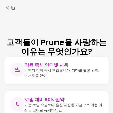
고객들이 Prune을 사랑하는
이유는 무엇인가요?
착륙 즉시 인터넷 사용
비행기 착륙 즉시 연결됩니다. 기다릴 필요 없이,
번거로움 없이.
로밍 대비 80% 절약
기존 로밍 요금보다 훨씬 저렴한 요금으로 여행 예
산을 그대로 유지하세요.