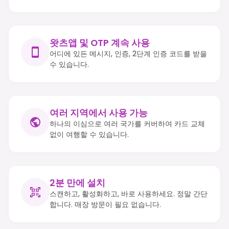
왓츠앱 및 OTP 계속 사용
어디에 있든 메시지, 인증, 2단계 인증 코드를 받을
수 있습니다.
여러 지역에서 사용 가능
하나의 이심으로 여러 국가를 커버하여 카드 교체
없이 여행할 수 있습니다.
2분 만에 설치
스캔하고, 활성화하고, 바로 사용하세요. 정말 간단
합니다. 매장 방문이 필요 없습니다.