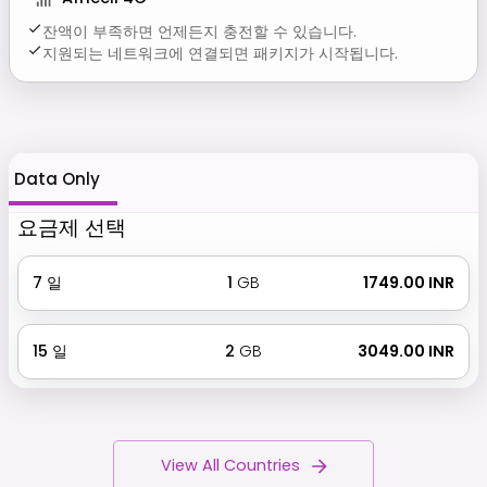
잔액이 부족하면 언제든지 충전할 수 있습니다.
지원되는 네트워크에 연결되면 패키지가 시작됩니다.
Data Only
요금제 선택
7
일
1
GB
₹ 1749.00 INR
15
일
2
GB
₹ 3049.00 INR
View All Countries