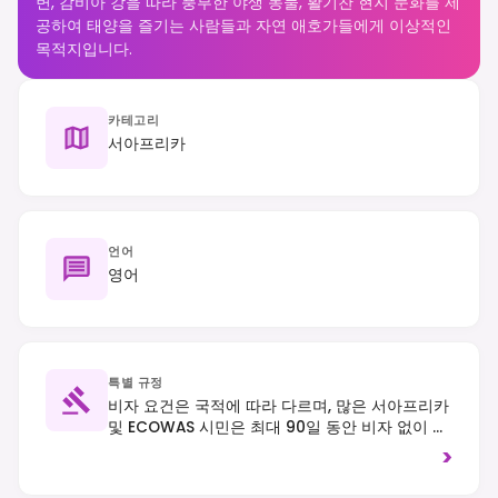
변, 감비아 강을 따라 풍부한 야생 동물, 활기찬 현지 문화를 제
공하여 태양을 즐기는 사람들과 자연 애호가들에게 이상적인
목적지입니다.
카테고리
서아프리카
언어
영어
특별 규정
비자 요건은 국적에 따라 다르며, 많은 서아프리카
및 ECOWAS 시민은 최대 90일 동안 비자 없이 입
국할 수 있습니다. 우측 통행. 현지인을 촬영하기
>
전에는 항상 허락을 구하십시오.