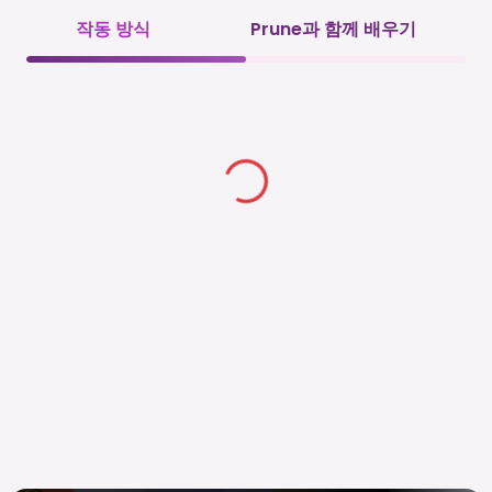
작동 방식
Prune과 함께 배우기