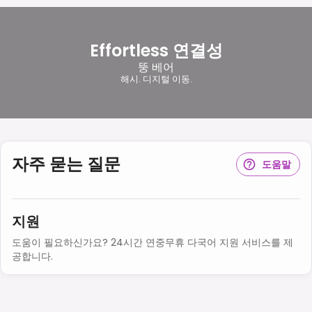
Effortless 연결성
뚱 베어
해시. 디지털 이동.
자주 묻는 질문
도움말
지원
도움이 필요하신가요? 24시간 연중무휴 다국어 지원 서비스를 제
공합니다.