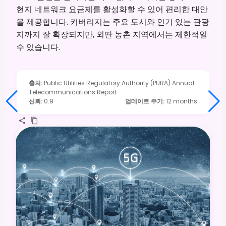
현지 네트워크 요금제를 활성화할 수 있어 편리한 대안
을 제공합니다. 커버리지는 주요 도시와 인기 있는 관광
지까지 잘 확장되지만, 외딴 농촌 지역에서는 제한적일
수 있습니다.
출처
:
Public Utilities Regulatory Authority (PURA) Annual
Telecommunications Report
신뢰
:
0.9
업데이트 주기
:
12 months