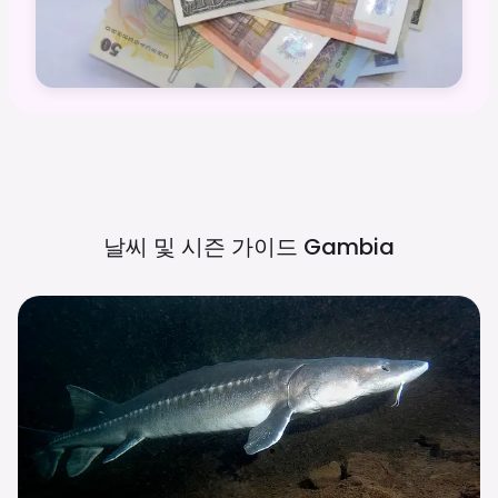
날씨 및 시즌 가이드
Gambia