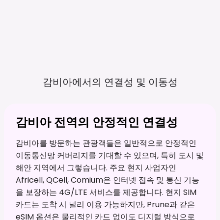
감비아에서의 연결성 및
이동성
감비아 전역의 안정적인 연결성
감비아를 방문하는 관광객들은 일반적으로 안정적인
이동통신망 커버리지를 기대할 수 있으며, 특히 도시 및
해안 지역에서 그렇습니다. 주요 현지 사업자인
Africell, QCell, Comium은 인터넷 접속 및 통신 기능
을 보장하는 4G/LTE 서비스를 제공합니다. 현지 SIM
카드는 도착 시 널리 이용 가능하지만, Prune과 같은
eSIM 옵션은 물리적인 카드 없이도 디지털 방식으로