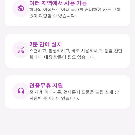
여러 지역에서 사용 가능
하나의 이심으로 여러 국가를 커버하여 카드 교체
없이 여행할 수 있습니다.
2분 만에 설치
스캔하고, 활성화하고, 바로 사용하세요. 정말 간단
합니다. 매장 방문이 필요 없습니다.
연중무휴 지원
전 세계 어디서든, 언제든지 도움을 드릴 실제 상
담원이 준비되어 있습니다.