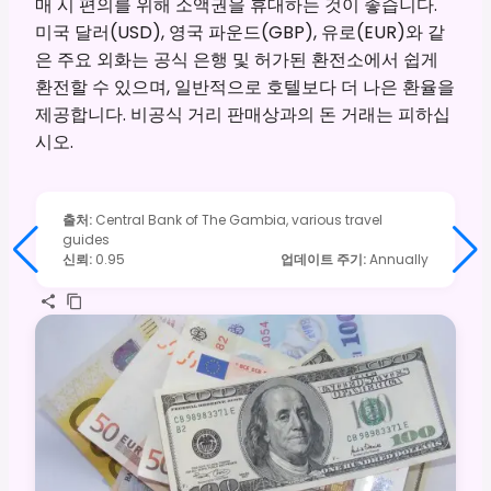
매 시 편의를 위해 소액권을 휴대하는 것이 좋습니다.
미국 달러(USD), 영국 파운드(GBP), 유로(EUR)와 같
은 주요 외화는 공식 은행 및 허가된 환전소에서 쉽게
환전할 수 있으며, 일반적으로 호텔보다 더 나은 환율을
제공합니다. 비공식 거리 판매상과의 돈 거래는 피하십
시오.
출처
:
Central Bank of The Gambia, various travel
guides
신뢰
:
0.95
업데이트 주기
:
Annually