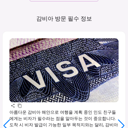
감비아 방문 필수
정보
아름다운 감비아 해안으로 여행을 계획 중인 인도 친구들
에게는 비자가 필수라는 점을 알아두는 것이 중요합니다.
도착 시 비자 발급이 가능한 일부 목적지와는 달리, 감비아