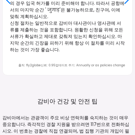
의 경우 입국 허가를 미리 준비해야 합니다. 따라서 공항에
서의 마지막 순간 ' जुगाड़'은 불가능하므로, 친구여, 이에
맞춰 계획하십시오.
신청 절차는 일반적으로 감비아 대사관이나 영사관에 서
류를 제출하는 것을 포함합니다. 원활한 신청을 위해 모든
서류가 확실하고 제대로 갖춰져 있는지 확인하십시오. 마
지막 순간의 긴장을 피하기 위해 항상 이 절차를 미리 시작
하는 것이 가장 좋습니다.
출처
:
fly2globe
신뢰
:
0.95
업데이트 주기
:
Annually or as policies change
감비아 건강 및 안전
팁
감비아에서는 관광객이 주요 비상 연락처를 숙지하는 것이 매우
중요합니다. 즉각적인 경찰 지원을 받으려면 117번으로 전화하십
시오. 이 번호는 경찰에 직접 연결되며, 법 집행 기관의 개입이 필