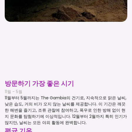
방문하기 가장 좋은 시기
11월 - 5월
11월부터 5월까지는 The Gambia의 건기로, 지속적으로 맑은 날씨,
낮은 습도, 거의 비가 오지 않는 날씨를 제공합니다. 이 기간은 깨끗
한 해변을 즐기고, 조류 관찰에 참여하고, 폭우로 인한 방해 없이 현
지 문화를 탐험하기에 이상적입니다. 12월부터 2월까지 특히 인기가
많지만, 날씨는 모든 야외 활동에 완벽합니다.
평균 기온