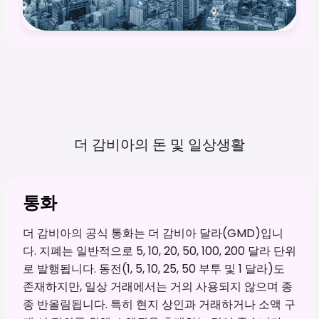
더 감비아의 돈 및
일상생활
통화
더 감비아의 공식 통화는 더 감비아 달라(GMD)입니
다. 지폐는 일반적으로 5, 10, 20, 50, 100, 200 달라 단위
로 발행됩니다. 동전(1, 5, 10, 25, 50 부투 및 1 달라)도
존재하지만, 일상 거래에서는 거의 사용되지 않으며 종
종 반올림됩니다. 특히 현지 상인과 거래하거나 소액 구