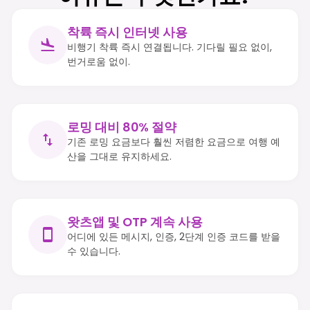
착륙 즉시 인터넷 사용
비행기 착륙 즉시 연결됩니다. 기다릴 필요 없이,
번거로움 없이.
로밍 대비 80% 절약
기존 로밍 요금보다 훨씬 저렴한 요금으로 여행 예
산을 그대로 유지하세요.
왓츠앱 및 OTP 계속 사용
어디에 있든 메시지, 인증, 2단계 인증 코드를 받을
수 있습니다.