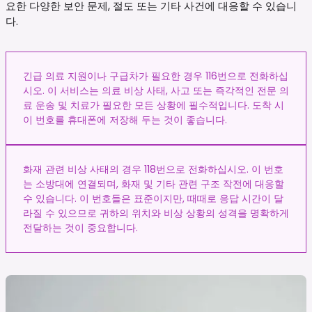
요한 다양한 보안 문제, 절도 또는 기타 사건에 대응할 수 있습니
다.
긴급 의료 지원이나 구급차가 필요한 경우 116번으로 전화하십
시오. 이 서비스는 의료 비상 사태, 사고 또는 즉각적인 전문 의
료 운송 및 치료가 필요한 모든 상황에 필수적입니다. 도착 시
이 번호를 휴대폰에 저장해 두는 것이 좋습니다.
화재 관련 비상 사태의 경우 118번으로 전화하십시오. 이 번호
는 소방대에 연결되며, 화재 및 기타 관련 구조 작전에 대응할
수 있습니다. 이 번호들은 표준이지만, 때때로 응답 시간이 달
라질 수 있으므로 귀하의 위치와 비상 상황의 성격을 명확하게
전달하는 것이 중요합니다.