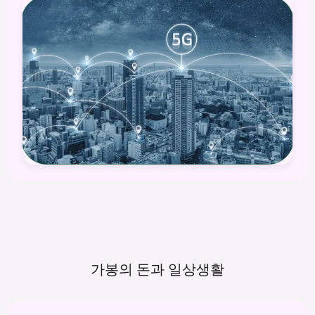
가봉의 돈과
일상생활