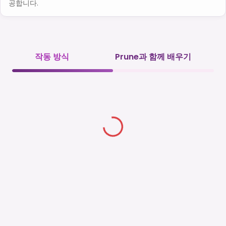
공합니다.
작동 방식
Prune과 함께 배우기