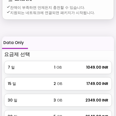
잔액이 부족하면 언제든지 충전할 수 있습니다.
지원되는 네트워크에 연결되면 패키지가 시작됩니다.
Data Only
요금제 선택
7
일
1
GB
₹ 1049.00 INR
15
일
2
GB
₹ 1749.00 INR
30
일
3
GB
₹ 2349.00 INR