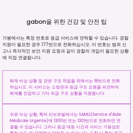
gabon을 위한 건강 및 안전
팁
가봉에서는 특정 번호로 응급 서비스에 연락할 수 있습니다. 경찰
지원이 필요한 경우 177번으로 전화하십시오. 이 번호는 범죄 신
고나 즉각적인 보안 지원 요청과 같이 경찰의 개입이 필요한 상황
에 직접 연결됩니다.
화재 비상 상황 및 관련 구조 작업을 위해서는 18번으로 전화
하십시오. 이 서비스는 소방관과 응급 구조 요원을 파견하여
화재를 진압하고 기타 위급 구조 상황을 지원합니다.
의료 비상 상황, 특히 리브르빌에서는 SAMU(Service d'Aide
Médicale Urgente)에 1300번 또는 1301번으로 전화하면 연
결될 수 있습니다. 그러나 응급 대응 시간과 서비스 가용성은