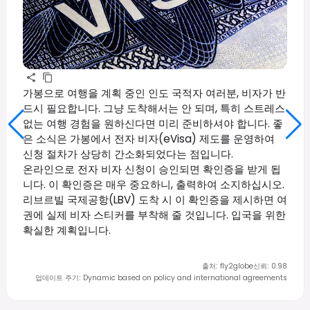
가봉으로 여행을 계획 중인 인도 국적자 여러분, 비자가 반
드시 필요합니다. 그냥 도착해서는 안 되며, 특히 스트레스
없는 여행 경험을 원하신다면 미리 준비하셔야 합니다. 좋
은 소식은 가봉에서 전자 비자(eVisa) 제도를 운영하여
신청 절차가 상당히 간소화되었다는 점입니다.
온라인으로 전자 비자 신청이 승인되면 확인증을 받게 됩
니다. 이 확인증은 매우 중요하니, 출력하여 소지하십시오.
리브르빌 국제공항(LBV) 도착 시 이 확인증을 제시하면 여
권에 실제 비자 스티커를 부착해 줄 것입니다. 입국을 위한
확실한 계획입니다.
출처
:
fly2globe
신뢰
:
0.98
업데이트 주기
:
Dynamic based on policy and international agreements