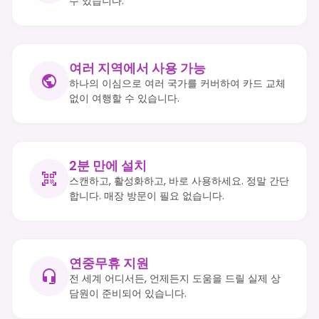
수 있습니다.
여러 지역에서 사용 가능
하나의 이심으로 여러 국가를 커버하여 카드 교체
없이 여행할 수 있습니다.
2분 만에 설치
스캔하고, 활성화하고, 바로 사용하세요. 정말 간단
합니다. 매장 방문이 필요 없습니다.
연중무휴 지원
전 세계 어디서든, 언제든지 도움을 드릴 실제 상
담원이 준비되어 있습니다.