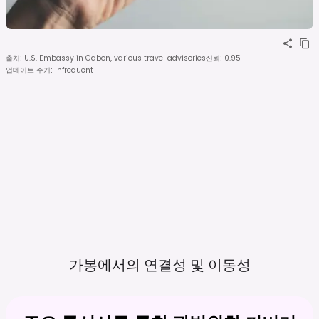
출처
:
U.S. Embassy in Gabon, various travel advisories
신뢰
:
0.95
업데이트 주기
:
Infrequent
가봉에서의 연결성 및
이동성