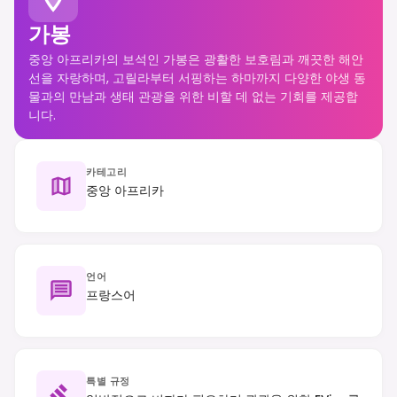
가봉
중앙 아프리카의 보석인 가봉은 광활한 보호림과 깨끗한 해안
선을 자랑하며, 고릴라부터 서핑하는 하마까지 다양한 야생 동
물과의 만남과 생태 관광을 위한 비할 데 없는 기회를 제공합
니다.
카테고리
중앙 아프리카
언어
프랑스어
특별 규정