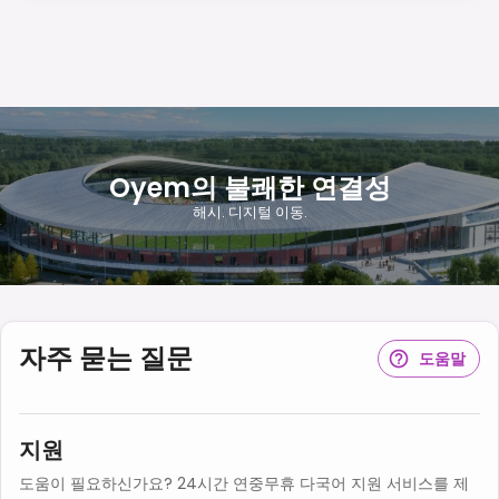
Oyem의 불쾌한 연결성
해시. 디지털 이동.
자주 묻는 질문
도움말
지원
도움이 필요하신가요? 24시간 연중무휴 다국어 지원 서비스를 제