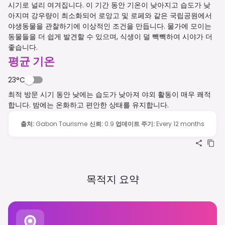
시기로 널리 여겨집니다. 이 기간 동안 기온이 낮아지고 습도가 낮
아지며 강우량이 최소화되어 로앙고 및 로페와 같은 국립공원에서
야생동물을 관찰하기에 이상적인 조건을 만듭니다. 물가에 모이는
동물들을 더 쉽게 발견할 수 있으며, 식생이 덜 빽빽하여 시야가 더
좋습니다.
평균 기온
23°C
최적 방문 시기 동안 낮에는 습도가 낮아져 야외 활동이 매우 쾌적
합니다. 밤에는 온화하고 편안한 상태를 유지합니다.
출처
:
Gabon Tourisme
신뢰
:
0.9
업데이트 주기
:
Every 12 months
목적지 요약