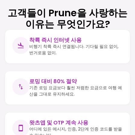
고객들이 Prune을 사랑하는
이유는 무엇인가요?
착륙 즉시 인터넷 사용
비행기 착륙 즉시 연결됩니다. 기다릴 필요 없이,
번거로움 없이.
로밍 대비 80% 절약
기존 로밍 요금보다 훨씬 저렴한 요금으로 여행 예
산을 그대로 유지하세요.
왓츠앱 및 OTP 계속 사용
어디에 있든 메시지, 인증, 2단계 인증 코드를 받을