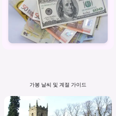
가봉 날씨 및 계절
가이드