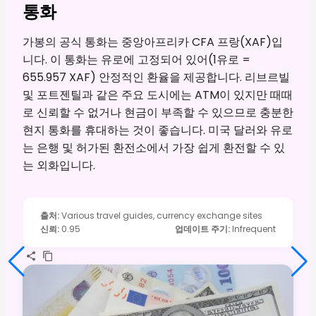
통화
가봉의 공식 통화는 중앙아프리카 CFA 프랑(XAF)입
니다. 이 통화는 유로에 고정되어 있어(1유로 =
655.957 XAF) 안정적인 환율을 제공합니다. 리브르빌
및 포트젠틸과 같은 주요 도시에는 ATM이 있지만 때때
로 신뢰할 수 없거나 현금이 부족할 수 있으므로 충분한
현지 통화를 휴대하는 것이 좋습니다. 미국 달러와 유로
는 은행 및 허가된 환전소에서 가장 쉽게 환전할 수 있
는 외화입니다.
출처
:
Various travel guides, currency exchange sites
신뢰
:
0.95
업데이트 주기
:
Infrequent