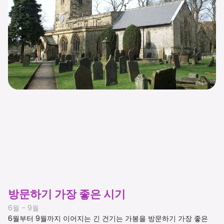
방문하기 가장 좋은 시기
6월 - 9월
6월부터 9월까지 이어지는 긴 건기는 가봉을 방문하기 가장 좋은