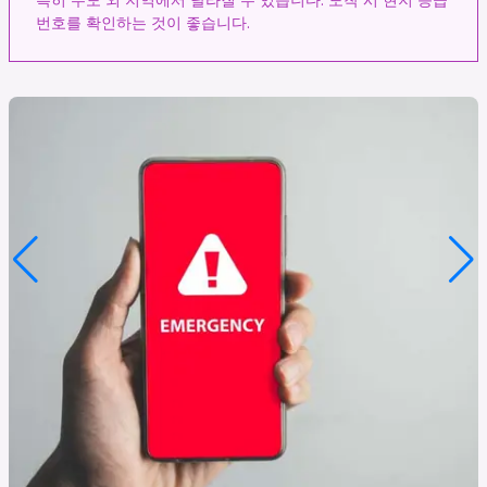
특히 수도 외 지역에서 달라질 수 있습니다. 도착 시 현지 응급
번호를 확인하는 것이 좋습니다.