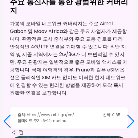
주요 통신사를 통한 광범위한 커버리
지
가봉의 모바일 네트워크 커버리지는 주로 Airtel
Gabon 및 Moov Africa와 같은 주요 사업자가 제공합
니다. 관광객은 도시 중심부와 주요 교통 경로를 따라
안정적인 4G/LTE 연결을 기대할 수 있습니다. 외딴 지
역 및 시골 지역에서는 2G/3G가 더 보편적일 수 있지
만, 주요 관광지는 일반적으로 좋은 모바일 액세스를 제
공합니다. 국제 여행객의 경우, Prune과 같은 eSIM 옵
션은 물리적인 SIM 카드 없이도 이러한 현지 네트워크
에 연결할 수 있는 편리한 방법을 제공하여 도착 즉시
원활한 연결을 보장합니다.
출처
:
https://www.artel.ga/en/
신뢰
:
0.85
업데이트 주기
:
6-12 months