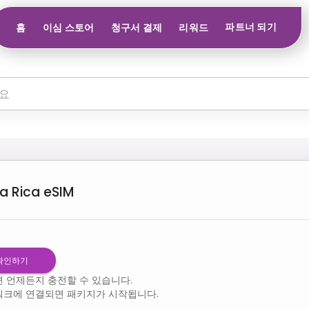
파트너 되기
홈
이심 스토어
청구서 결제
리워드
a Rica
eSIM
확인하기
 언제든지 충전할 수 있습니다.
워크에 연결되면 패키지가 시작됩니다.