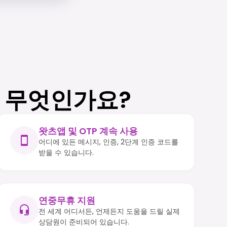
는 무엇인가요?
왓츠앱 및 OTP 계속 사용
어디에 있든 메시지, 인증, 2단계 인증 코드를
받을 수 있습니다.
연중무휴 지원
전 세계 어디서든, 언제든지 도움을 드릴 실제
상담원이 준비되어 있습니다.