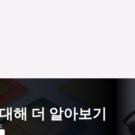
 대해 더 알아보기
법