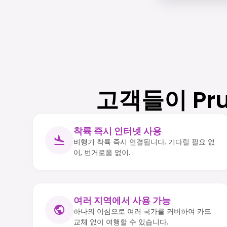
고객들이 Pr
착륙 즉시 인터넷 사용
비행기 착륙 즉시 연결됩니다. 기다릴 필요 없
이, 번거로움 없이.
여러 지역에서 사용 가능
하나의 이심으로 여러 국가를 커버하여 카드
교체 없이 여행할 수 있습니다.