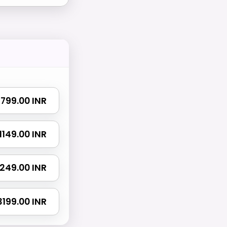
₹ 799.00 INR
₹ 1149.00 INR
 1249.00 INR
 3199.00 INR