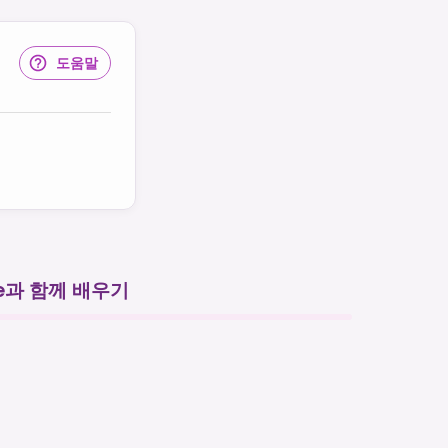
도움말
ne과 함께 배우기