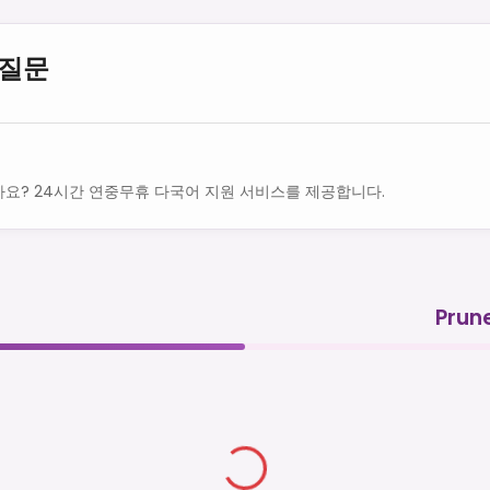
 질문
요? 24시간 연중무휴 다국어 지원 서비스를 제공합니다.
Pru