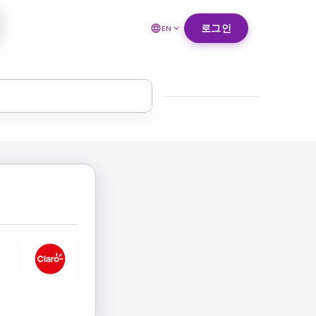
로그인
EN