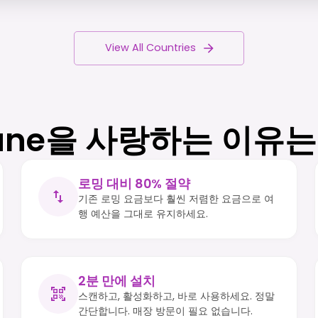
View All Countries
une을 사랑하는 이유
로밍 대비 80% 절약
기존 로밍 요금보다 훨씬 저렴한 요금으로 여
행 예산을 그대로 유지하세요.
2분 만에 설치
스캔하고, 활성화하고, 바로 사용하세요. 정말
간단합니다. 매장 방문이 필요 없습니다.