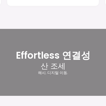
Effortless 연결성
산 조세
해시. 디지털 이동.