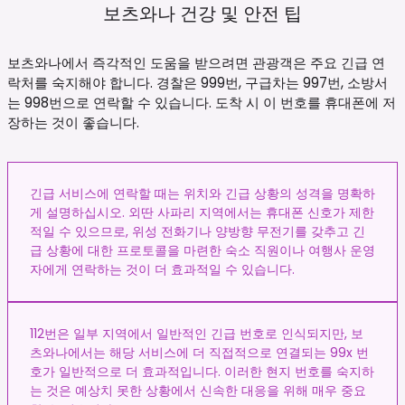
보츠와나 건강 및 안전
팁
보츠와나에서 즉각적인 도움을 받으려면 관광객은 주요 긴급 연
락처를 숙지해야 합니다. 경찰은 999번, 구급차는 997번, 소방서
는 998번으로 연락할 수 있습니다. 도착 시 이 번호를 휴대폰에 저
장하는 것이 좋습니다.
긴급 서비스에 연락할 때는 위치와 긴급 상황의 성격을 명확하
게 설명하십시오. 외딴 사파리 지역에서는 휴대폰 신호가 제한
적일 수 있으므로, 위성 전화기나 양방향 무전기를 갖추고 긴
급 상황에 대한 프로토콜을 마련한 숙소 직원이나 여행사 운영
자에게 연락하는 것이 더 효과적일 수 있습니다.
112번은 일부 지역에서 일반적인 긴급 번호로 인식되지만, 보
츠와나에서는 해당 서비스에 더 직접적으로 연결되는 99x 번
호가 일반적으로 더 효과적입니다. 이러한 현지 번호를 숙지하
는 것은 예상치 못한 상황에서 신속한 대응을 위해 매우 중요