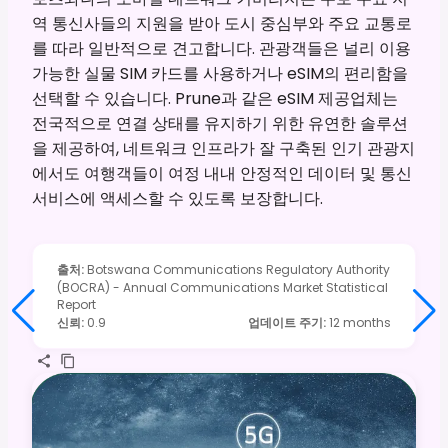
역 통신사들의 지원을 받아 도시 중심부와 주요 교통로
를 따라 일반적으로 견고합니다. 관광객들은 널리 이용
가능한 실물 SIM 카드를 사용하거나 eSIM의 편리함을
선택할 수 있습니다. Prune과 같은 eSIM 제공업체는
전국적으로 연결 상태를 유지하기 위한 유연한 솔루션
을 제공하여, 네트워크 인프라가 잘 구축된 인기 관광지
에서도 여행객들이 여정 내내 안정적인 데이터 및 통신
서비스에 액세스할 수 있도록 보장합니다.
출처
:
Botswana Communications Regulatory Authority
(BOCRA) - Annual Communications Market Statistical
Report
신뢰
:
0.9
업데이트 주기
:
12 months