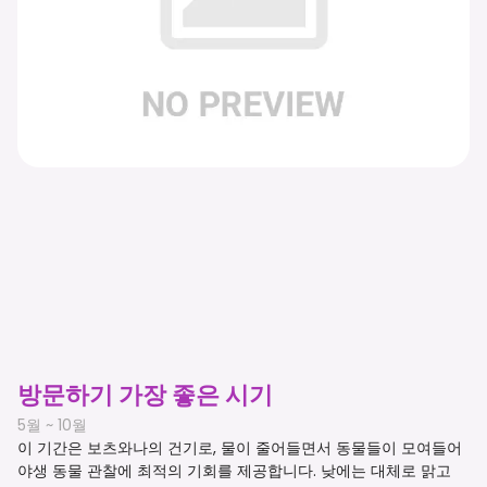
방문하기 가장 좋은 시기
5월 ~ 10월
이 기간은 보츠와나의 건기로, 물이 줄어들면서 동물들이 모여들어
야생 동물 관찰에 최적의 기회를 제공합니다. 낮에는 대체로 맑고