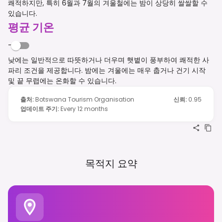
쾌적하지만, 특히 6월과 7월의 겨울철에는 밤이 상당히 쌀쌀할 수
있습니다.
평균 기온
-
낮에는 일반적으로 따뜻하거나 더우며 햇볕이 풍부하여 쾌적한 사
파리 조건을 제공합니다. 밤에는 겨울에는 매우 춥거나 건기 시작
및 끝 무렵에는 온화할 수 있습니다.
출처
:
Botswana Tourism Organisation
신뢰
:
0.95
업데이트 주기
:
Every 12 months
목적지 요약