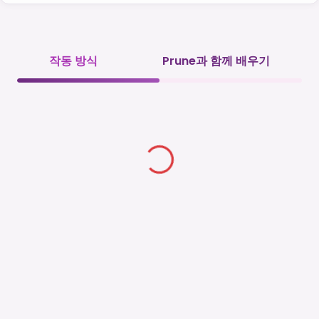
작동 방식
Prune과 함께 배우기