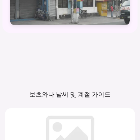
보츠와나 날씨 및 계절
가이드