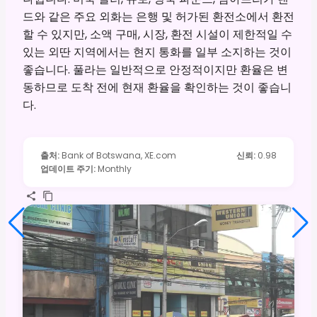
드와 같은 주요 외화는 은행 및 허가된 환전소에서 환전
할 수 있지만, 소액 구매, 시장, 환전 시설이 제한적일 수
있는 외딴 지역에서는 현지 통화를 일부 소지하는 것이
좋습니다. 풀라는 일반적으로 안정적이지만 환율은 변
동하므로 도착 전에 현재 환율을 확인하는 것이 좋습니
다.
출처
:
Bank of Botswana, XE.com
신뢰
:
0.98
업데이트 주기
:
Monthly