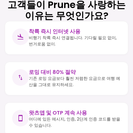
고객들이 Prune을 사랑하는
이유는 무엇인가요?
착륙 즉시 인터넷 사용
비행기 착륙 즉시 연결됩니다. 기다릴 필요 없이,
번거로움 없이.
로밍 대비 80% 절약
기존 로밍 요금보다 훨씬 저렴한 요금으로 여행 예
산을 그대로 유지하세요.
왓츠앱 및 OTP 계속 사용
어디에 있든 메시지, 인증, 2단계 인증 코드를 받을
수 있습니다.