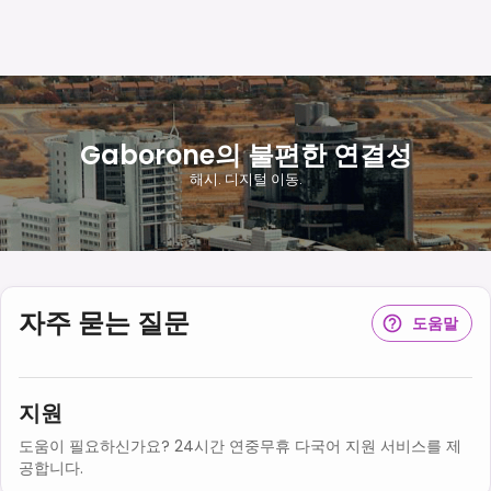
Gaborone의 불편한 연결성
해시. 디지털 이동.
자주 묻는 질문
도움말
지원
도움이 필요하신가요? 24시간 연중무휴 다국어 지원 서비스를 제
공합니다.