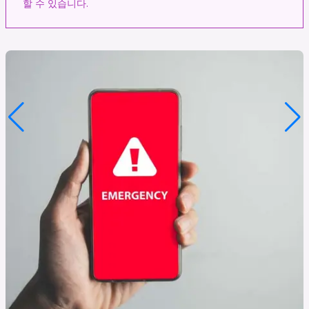
할 수 있습니다.