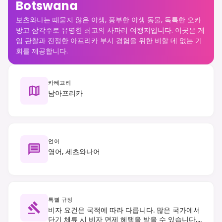
Botswana
보츠와나는 때묻지 않은 야생, 풍부한 야생 동물, 독특한 오카
방고 삼각주로 유명한 최고의 사파리 여행지입니다. 이곳은 게
임 관찰과 진정한 아프리카 부시 경험을 위한 비할 데 없는 기
회를 제공합니다.
카테고리
남아프리카
언어
영어, 세츠와나어
특별 규정
비자 요건은 국적에 따라 다릅니다. 많은 국가에서
단기 체류 시 비자 면제 혜택을 받을 수 있습니다.