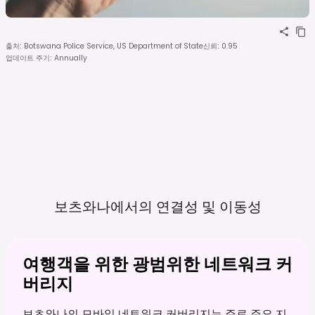
출처
:
Botswana Police Service, US Department of State
신뢰
:
0.95
업데이트 주기
:
Annually
보츠와나에서의 연결성 및
이동성
여행객을 위한 광범위한 네트워크 커
버리지
보츠와나의 모바일 네트워크 커버리지는 주로 주요 지