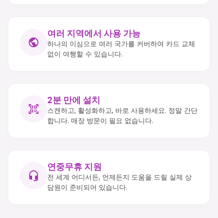
여러 지역에서 사용 가능
하나의 이심으로 여러 국가를 커버하여 카드 교체
없이 여행할 수 있습니다.
2분 만에 설치
스캔하고, 활성화하고, 바로 사용하세요. 정말 간단
합니다. 매장 방문이 필요 없습니다.
연중무휴 지원
전 세계 어디서든, 언제든지 도움을 드릴 실제 상
담원이 준비되어 있습니다.