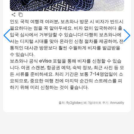
인도 국적 여행객 여러분, 보츠와나 방문 시 비자가 반드시
필요하다는 점을 꼭 알아두세요. 비자 없이 입국하려다 출
입국 심사에서 거부당할 수 있습니다! 다행히 보츠와나에
서는 디지털 시대를 맞아 온라인 신청 절차를 제공하여, 전
통적인 대사관 방문보다 훨씬 수월하게 비자를 발급받을
수 있습니다.
보츠와나 공식 eVisa 포털을 통해 비자를 신청할 수 있습
니다. 여권 스캔본, 항공권 예약, 숙박 정보, 최근 사진 등 모
든 서류를 준비하세요. 처리 기간은 보통 7-14영업일이 소
요되므로, 중요한 여행 전에 마지막 순간의 스트레스를 피
하기 위해 미리 신청하는 것이 좋습니다.
출처
:
fly2globe
신뢰
:
1
업데이트 주기
:
Annually