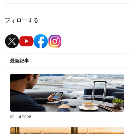
フォローする
最新記事
09 Jul 2026