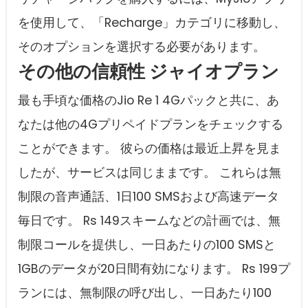
を使用して、「Recharge」カテゴリに移動し、
そのオプションを選択する必要があります。
その他の信頼性 ジャイオプラン
最も手頃な価格のJio Re 1 4Gパックと共に、あ
なたは他の4Gプリペイドプランをチェックする
ことができます。 彼らの価格は最近上昇を見ま
したが、サービスは同じままです。 これらは無
制限の音声通話、1日100 SMSおよび高速データ
毎日です。 Rs 149スキームなどの計画では、無
制限コールを提供し、一日あたりの100 SMSと
1GBのデータが20日間有効になります。 Rs 199プ
ランには、無制限の呼び出し、一日あたり100