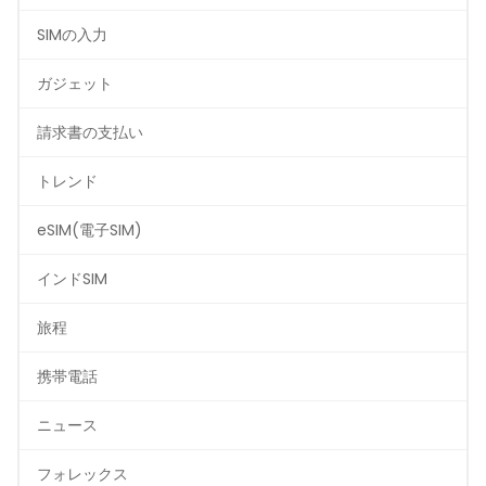
SIMの入力
ガジェット
請求書の支払い
トレンド
eSIM(電子SIM)
インドSIM
旅程
携帯電話
ニュース
フォレックス