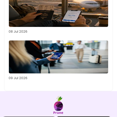
08 Jul 2026
09 Jul 2026