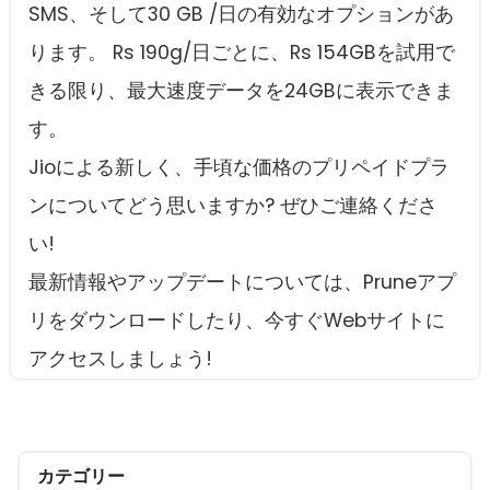
SMS、そして30 GB /日の有効なオプションがあ
ります。 Rs 190g/日ごとに、Rs 154GBを試用で
きる限り、最大速度データを24GBに表示できま
す。
Jioによる新しく、手頃な価格のプリペイドプラ
ンについてどう思いますか? ぜひご連絡くださ
い!
最新情報やアップデートについては、Pruneアプ
リをダウンロードしたり、今すぐWebサイトに
アクセスしましょう!
カテゴリー