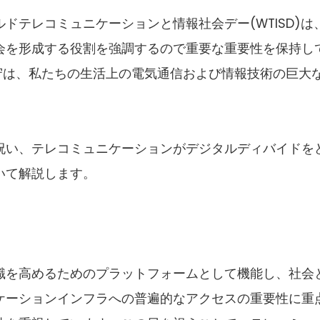
ドテレコミュニケーションと情報社会デー(WTISD)は
会を形成する役割を強調するので重要な重要性を保持し
遵守は、私たちの生活上の電気通信および情報技術の巨大
を祝い、テレコミュニケーションがデジタルディバイドを
いて解説します。
意識を高めるためのプラットフォームとして機能し、社会
ケーションインフラへの普遍的なアクセスの重要性に重