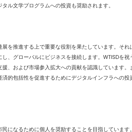
ジタル文学プログラムへの投資も奨励されます。
発展を推進する上で重要な役割を果たしています。それ
し、グローバルにビジネスを接続します。WTISDを祝
支援、および市場参入拡大への貢献を認識しています。
経済的包括性を促進するためにデジタルインフラへの投
ル市民になるために個人を奨励することを目指しています