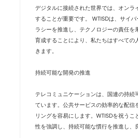
デジタルに接続された世界では、オンラ
することが重要です。 WTISDは、サ
ラシーを推進し、テクノロジーの責任を
育成することにより、私たちはすべての
きます。
持続可能な開発の推進
テレコミュニケーションは、国連の持続可
ています。公共サービスの効率的な配信
リングを容易にします。WTISDを祝う
性を強調し、持続可能な慣行を推進し、