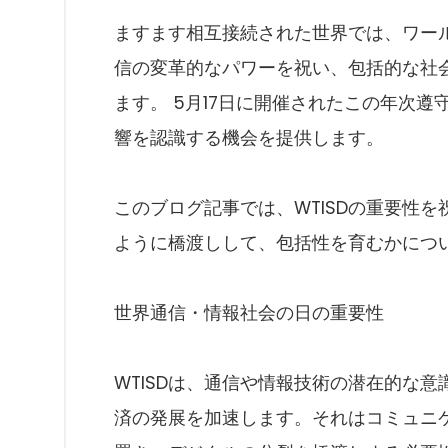
ますます相互接続された世界では、ワール
信の変革的なパワーを祝い、包括的な社
ます。 5月17日に開催されたこの年次
響を認識する機会を提供します。
このブログ記事では、WTISDの重要性
ように橋渡しして、包括性を育むかにつ
世界通信・情報社会の日の重要性
WTISDは、通信や情報技術の潜在的な
済の発展を加速します。それはコミュニ