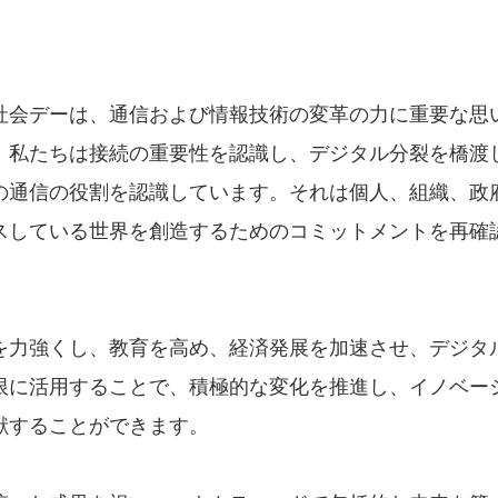
社会デーは、通信および情報技術の変革の力に重要な思
、私たちは接続の重要性を認識し、デジタル分裂を橋渡
の通信の役割を認識しています。それは個人、組織、政
スしている世界を創造するためのコミットメントを再確
を力強くし、教育を高め、経済発展を加速させ、デジタ
限に活用することで、積極的な変化を推進し、イノベー
献することができます。