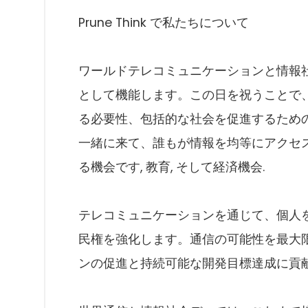
Prune Think で私たちについて
ワールドテレコミュニケーションと情報
として機能します。この日を祝うことで
る必要性、包括的な社会を促進するため
一緒に来て、誰もが情報を均等にアクセ
る機会です, 教育, そして経済機会.
テレコミュニケーションを通じて、個人
民権を強化します。通信の可能性を最大
ンの促進と持続可能な開発目標達成に貢