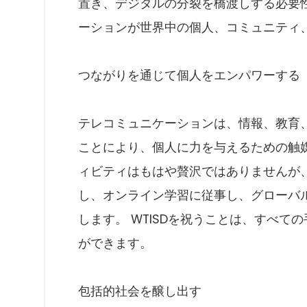
置き、デジタルの分裂を橋渡しする必要
ーションが世界中の個人、コミュニティ
つながりを通じて個人をエンパワーする
テレコミュニケーションは、情報、教育
ことにより、個人に力を与えるための触
ィビティはもはや贅沢ではありませんが
し、オンライン学習に従事し、グローバ
します。 WTISDを祝うことは、すべ
ができます。
包括的社会を醸し出す