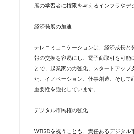
層の学習者に権限を与えるインフラやデ
経済発展の加速
テレコミュニケーションは、経済成長と
報の交換を容易にし、電子商取引を可能に
とで、起業家の力強化、スタートアップ
た、イノベーション、仕事創造、そして
重要性を強化しています。
デジタル市民権の強化
WTISDを祝うことも、責任あるデジタ