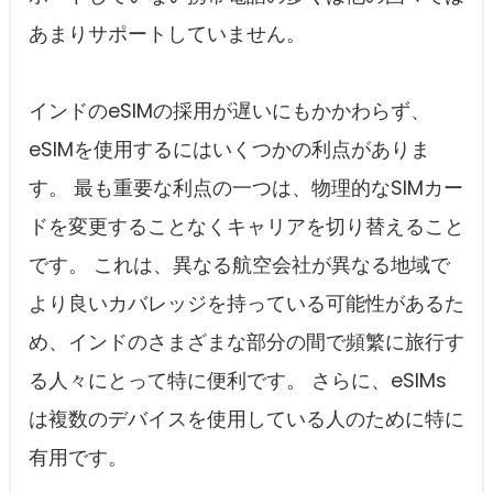
あまりサポートしていません。
インドのeSIMの採用が遅いにもかかわらず、
eSIMを使用するにはいくつかの利点がありま
す。 最も重要な利点の一つは、物理的なSIMカー
ドを変更することなくキャリアを切り替えること
です。 これは、異なる航空会社が異なる地域で
より良いカバレッジを持っている可能性があるた
め、インドのさまざまな部分の間で頻繁に旅行す
る人々にとって特に便利です。 さらに、eSIMs
は複数のデバイスを使用している人のために特に
有用です。