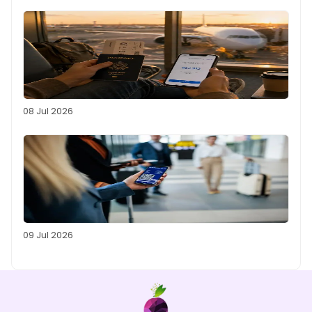
08 Jul 2026
09 Jul 2026