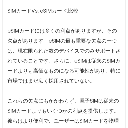
SIMカードVs. eSIMカード:比較
eSIMカードには多くの利点がありますが、その
欠点があります。eSIMの最も重要な欠点の一つ
は、現在限られた数のデバイスでのみサポートさ
れていることです。さらに、eSIMは従来のSIMカ
ードよりも高価なものになる可能性があり、特に
市場ではまだ広く採用されていない。
これらの欠点にもかかわらず、電子SIMは従来の
SIMカードよりもいくつかの利点を提供します。
彼らはより便利で、ユーザーはSIMカードを物理