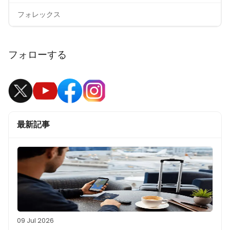
フォレックス
フォローする
最新記事
09 Jul 2026