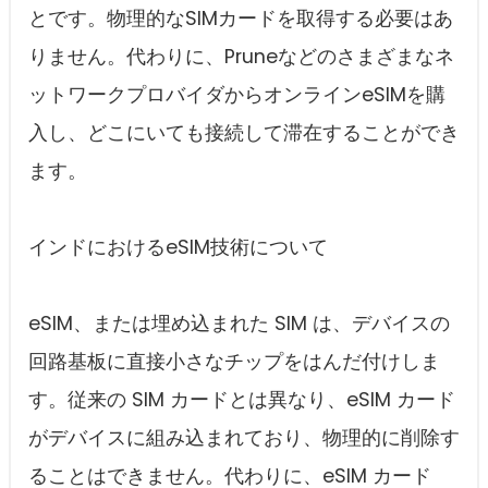
とです。物理的なSIMカードを取得する必要はあ
りません。代わりに、Pruneなどのさまざまなネ
ットワークプロバイダからオンラインeSIMを購
入し、どこにいても接続して滞在することができ
ます。
インドにおけるeSIM技術について
eSIM、または埋め込まれた SIM は、デバイスの
回路基板に直接小さなチップをはんだ付けしま
す。従来の SIM カードとは異なり、eSIM カード
がデバイスに組み込まれており、物理的に削除す
ることはできません。代わりに、eSIM カード