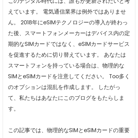
このデジタル時代には、誰もが更新されたいと考
えています。 電気通信業界は例外ではありませ
ん。 2018年にeSIMテクノロジーの導入が終わっ
た後、スマートフォンメーカーはデバイス内の定
期的なSIMカードではなく、eSIMカードサービス
を促進するために切り替えています。 あなたは
スマートフォンを持っている場合は、物理的な
SIMとeSIMカードを注意してください。 Too多く
のオプションは混乱を作成します。 したがっ
て、私たちはあなたにこのブログをもたらしま
す。
この記事では、物理的なSIMとeSIMカードの重要