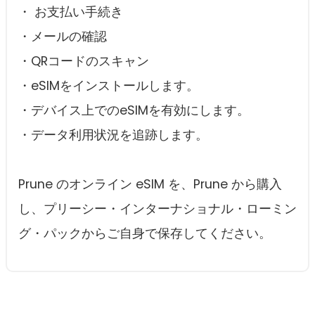
・ お支払い手続き
・メールの確認
・QRコードのスキャン
・eSIMをインストールします。
・デバイス上でのeSIMを有効にします。
・データ利用状況を追跡します。
Prune のオンライン eSIM を、Prune から購入
し、プリーシー・インターナショナル・ローミン
グ・パックからご自身で保存してください。