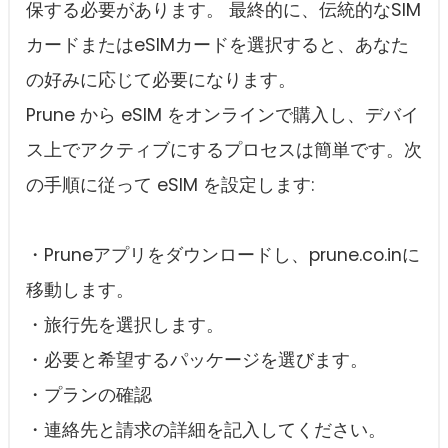
保する必要があります。 最終的に、伝統的なSIM
カードまたはeSIMカードを選択すると、あなた
の好みに応じて必要になります。
Prune から eSIM をオンラインで購入し、デバイ
ス上でアクティブにするプロセスは簡単です。次
の手順に従って eSIM を設定します:
・Pruneアプリをダウンロードし、prune.co.inに
移動します。
・旅行先を選択します。
・必要と希望するパッケージを選びます。
・プランの確認
・連絡先と請求の詳細を記入してください。