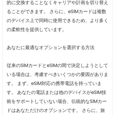
的に交換することなくキャリアや計画を切り替え
ることができます。 さらに、eSIMカードは複数
のデバイス上で同時に使用できるため、より多く
の柔軟性を提供しています。
あなたに最適なオプションを選択する方法
従来のSIMカードとeSIMの間で決定しようとして
いる場合は、考慮すべきいくつかの要因がありま
す。 まず、eSIM対応の携帯電話を持っていま
す。 あなたの電話または他のデバイスがeSIM技
術をサポートしていない場合、伝統的なSIMカー
ドはあなただけのオプションです。 さらに、旅