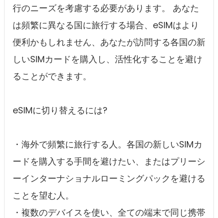
行のニーズを考慮する必要があります。 あなた
は頻繁に異なる国に旅行する場合、eSIMはより
便利かもしれません、あなたが訪問する各国の新
しいSIMカードを購入し、活性化することを避け
ることができます。
eSIMに切り替えるには?
・海外で頻繁に旅行する人。各国の新しいSIMカ
ードを購入する手間を避けたい、またはプリーシ
ーインターナショナルローミングパックを避ける
ことを望む人。
・複数のデバイスを使い、全ての端末で同じ携帯