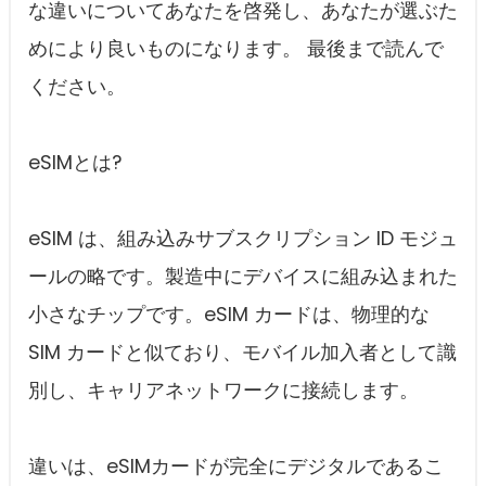
な違いについてあなたを啓発し、あなたが選ぶた
めにより良いものになります。 最後まで読んで
ください。
eSIMとは?
eSIM は、組み込みサブスクリプション ID モジュ
ールの略です。製造中にデバイスに組み込まれた
小さなチップです。eSIM カードは、物理的な
SIM カードと似ており、モバイル加入者として識
別し、キャリアネットワークに接続します。
違いは、eSIMカードが完全にデジタルであるこ