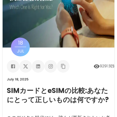
18
JUL
9291
閲覧
July 18, 2025
SIMカードとeSIMの比較:あなた
にとって正しいものは何ですか?