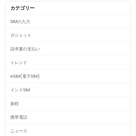
カテゴリー
SIMの入力
ガジェット
請求書の支払い
トレンド
eSIM(電子SIM)
インドSIM
旅程
携帯電話
ニュース