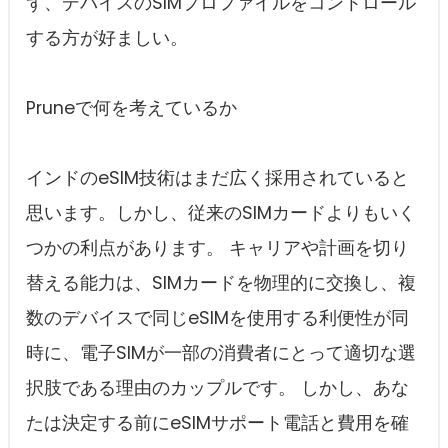
ず、デバイスのSIMプロファイルをコントロール
する方が好ましい。
Pruneで何を考えているか
インドのeSIM技術はまだ広く採用されていると
思います。しかし、従来のSIMカードよりもいく
つかの利点があります。 キャリアや計画を切り
替える能力は、SIMカードを物理的に交換し、複
数のデバイスで同じeSIMを使用する利便性が同
時に、電子SIMが一部の消費者にとって適切な選
択肢である理由のカップルです。 しかし、あな
たは決定する前にeSIMサポート電話と費用を確