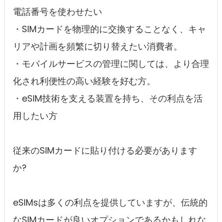
電話番号を使わせたい
・SIMカードを物理的に交換することなく、キャ
リアや計画を頻繁に切り替えたい消費者。
・モバイルサービスの管理に関しては、より合理
化され利便性の高い経験を好む方。
・eSIM技術を支える装置を持ち、その利点を活
用したい方
従来のSIMカードに貼り付ける必要があります
か?
eSIMsは多くの利点を提供していますが、伝統的
なSIMカードが良いオプションであるかもしれな