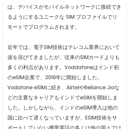
は、デバイスがモバイルネットワークに接続でき
るようにするユニークな SIM プロファイルでリ
モートでプログラムされます。
近年では、電子SIM技術はテレコム業界において
波を浴びてきましたが、従来のSIMカードよりも
多くの利点があります。Voddafoneはインド初
のeSIM企業で、2019年に開始しました。
Vodafone eSIMに続き、AirtelやReliance Jioな
どの主要なキャリアもインドでeSIMを開始しま
した。しかしながら、インドのeSIM導入は他の
国に比べて遅くなっていますが、ESIM技術をサ
ポートしていない携帯電話の多くは他の国々では