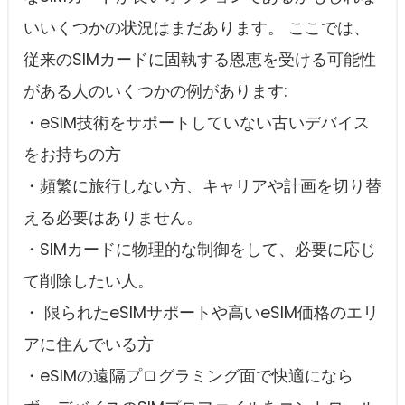
いいくつかの状況はまだあります。 ここでは、
従来のSIMカードに固執する恩恵を受ける可能性
がある人のいくつかの例があります:
・eSIM技術をサポートしていない古いデバイス
をお持ちの方
・頻繁に旅行しない方、キャリアや計画を切り替
える必要はありません。
・SIMカードに物理的な制御をして、必要に応じ
て削除したい人。
・ 限られたeSIMサポートや高いeSIM価格のエリ
アに住んでいる方
・eSIMの遠隔プログラミング面で快適になら