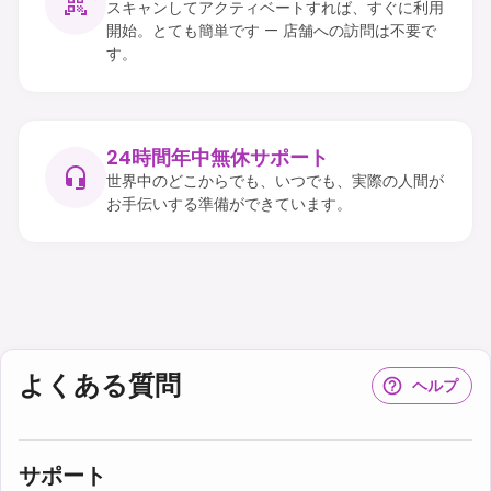
スキャンしてアクティベートすれば、すぐに利用
開始。とても簡単です — 店舗への訪問は不要で
す。
24時間年中無休サポート
世界中のどこからでも、いつでも、実際の人間が
お手伝いする準備ができています。
よくある質問
ヘルプ
サポート