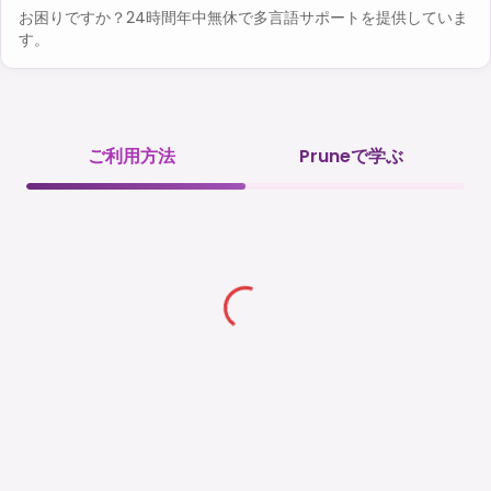
お困りですか？24時間年中無休で多言語サポートを提供していま
す。
ご利用方法
Pruneで学ぶ