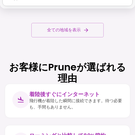
全ての地域を表示
お客様にPruneが選ばれる
理由
着陸後すぐにインターネット
飛行機が着陸した瞬間に接続できます。待つ必要
も、手間もありません。