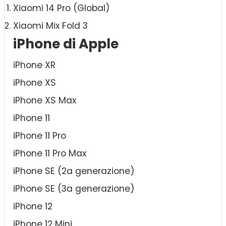
Xiaomi 14 Pro (Global)
Xiaomi Mix Fold 3
iPhone di Apple
iPhone XR
iPhone XS
iPhone XS Max
iPhone 11
iPhone 11 Pro
iPhone 11 Pro Max
iPhone SE (2a generazione)
iPhone SE (3a generazione)
iPhone 12
iPhone 12 Mini