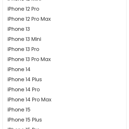
iPhone 12 Pro
iPhone 12 Pro Max
iPhone 13
iPhone 13 Mini
iPhone 13 Pro
iPhone 13 Pro Max
iPhone 14
iPhone 14 Plus
iPhone 14 Pro
iPhone 14 Pro Max
iPhone 15
iPhone 15 Plus