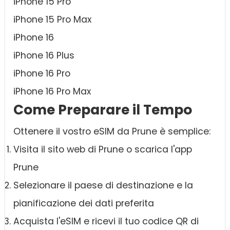
iPhone 15 Pro
iPhone 15 Pro Max
iPhone 16
iPhone 16 Plus
iPhone 16 Pro
iPhone 16 Pro Max
Come Preparare il Tempo
Ottenere il vostro eSIM da Prune è semplice:
Visita il sito web di Prune o scarica l'app
Prune
Selezionare il paese di destinazione e la
pianificazione dei dati preferita
Acquista l'eSIM e ricevi il tuo codice QR di