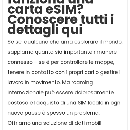
carta eSIM?
Conoscere tutti i
dettagli qui
Se sei qualcuno che ama esplorare il mondo,
sappiamo quanto sia importante rimanere
connesso – se è per controllare le mappe,
tenere in contatto con i propri cari o gestire il
lavoro in movimento. Ma roaming
internazionale può essere dolorosamente
costoso e l'acquisto di una SIM locale in ogni
nuovo paese è spesso un problema.
Offriamo una soluzione di dati mobili