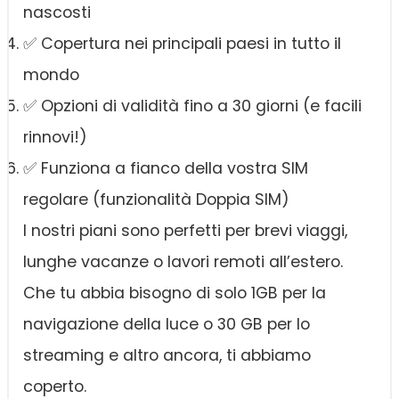
nascosti
✅ Copertura nei principali paesi in tutto il
mondo
✅ Opzioni di validità fino a 30 giorni (e facili
rinnovi!)
✅ Funziona a fianco della vostra SIM
regolare (funzionalità Doppia SIM)
I nostri piani sono perfetti per brevi viaggi,
lunghe vacanze o lavori remoti all’estero.
Che tu abbia bisogno di solo 1GB per la
navigazione della luce o 30 GB per lo
streaming e altro ancora, ti abbiamo
coperto.