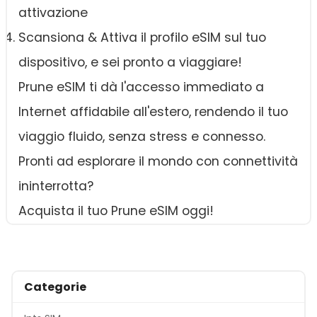
attivazione
Scansiona & Attiva il profilo eSIM sul tuo
dispositivo, e sei pronto a viaggiare!
Prune eSIM ti dà l'accesso immediato a
Internet affidabile all'estero, rendendo il tuo
viaggio fluido, senza stress e connesso.
Pronti ad esplorare il mondo con connettività
ininterrotta?
Acquista il tuo Prune eSIM oggi!
Categorie