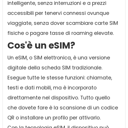
intelligente, senza interruzioni e a prezzi
accessibili per tenervi connessi ovunque
viaggiate, senza dover scambiare carte SIM
fisiche o pagare tasse di roaming elevate.
Cos'è un eSIM?
Un eSIM, o SIM elettronica, è una versione
digitale della scheda SIM tradizionale.
Esegue tutte le stesse funzioni: chiamate,
testi e dati mobili, ma è incorporato
direttamente nel dispositivo. Tutto quello
che dovete fare è la scansione di un codice
QR o installare un profilo per attivarlo.
Con la tecnologia eSIM, il dispositivo può