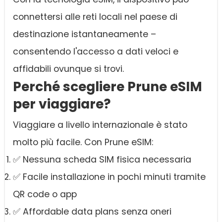
connettersi alle reti locali nel paese di
destinazione istantaneamente –
consentendo l'accesso a dati veloci e
affidabili ovunque si trovi.
Perché scegliere Prune eSIM
per viaggiare?
Viaggiare a livello internazionale è stato
molto più facile. Con Prune eSIM:
✅ Nessuna scheda SIM fisica necessaria
✅ Facile installazione in pochi minuti tramite
QR code o app
✅ Affordable data plans senza oneri