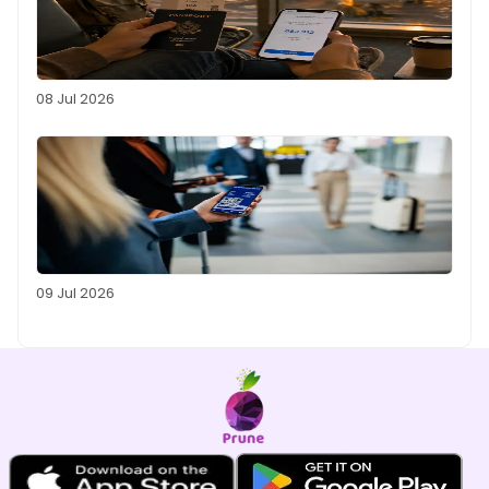
08 Jul 2026
09 Jul 2026