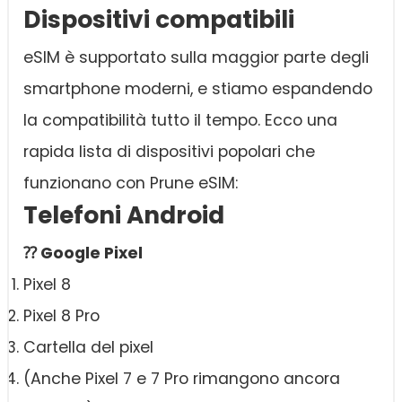
Dispositivi compatibili
eSIM è supportato sulla maggior parte degli
smartphone moderni, e stiamo espandendo
la compatibilità tutto il tempo. Ecco una
rapida lista di dispositivi popolari che
funzionano con Prune eSIM:
Telefoni Android
⁇ Google Pixel
Pixel 8
Pixel 8 Pro
Cartella del pixel
(Anche Pixel 7 e 7 Pro rimangono ancora