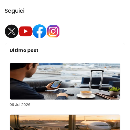
Seguici
Ultimo post
09 Jul 2026