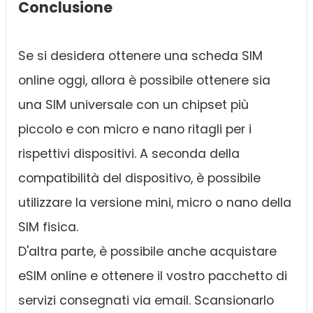
Conclusione
Se si desidera ottenere una scheda SIM
online oggi, allora è possibile ottenere sia
una SIM universale con un chipset più
piccolo e con micro e nano ritagli per i
rispettivi dispositivi. A seconda della
compatibilità del dispositivo, è possibile
utilizzare la versione mini, micro o nano della
SIM fisica.
D'altra parte, è possibile anche acquistare
eSIM online e ottenere il vostro pacchetto di
servizi consegnati via email. Scansionarlo