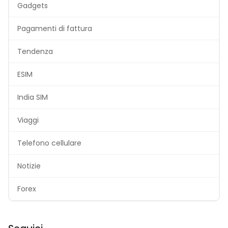
Gadgets
Pagamenti di fattura
Tendenza
ESIM
India SIM
Viaggi
Telefono cellulare
Notizie
Forex