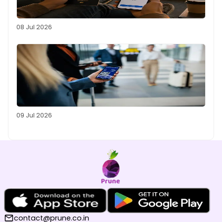
08 Jul 2026
09 Jul 2026
contact@prune.co.in