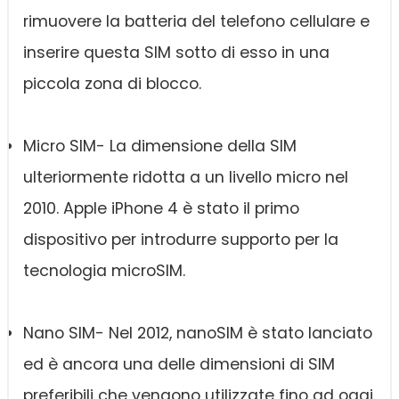
rimuovere la batteria del telefono cellulare e
inserire questa SIM sotto di esso in una
piccola zona di blocco.
Micro SIM- La dimensione della SIM
ulteriormente ridotta a un livello micro nel
2010. Apple iPhone 4 è stato il primo
dispositivo per introdurre supporto per la
tecnologia microSIM.
Nano SIM- Nel 2012, nanoSIM è stato lanciato
ed è ancora una delle dimensioni di SIM
preferibili che vengono utilizzate fino ad oggi.