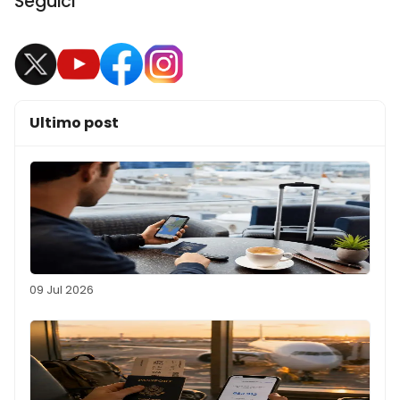
Seguici
Ultimo post
09 Jul 2026