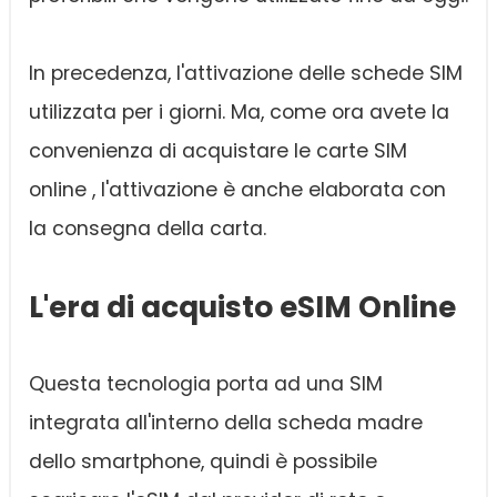
In precedenza, l'attivazione delle schede SIM
utilizzata per i giorni. Ma, come ora avete la
convenienza di acquistare le carte SIM
online , l'attivazione è anche elaborata con
la consegna della carta.
L'era di acquisto eSIM Online
Questa tecnologia porta ad una SIM
integrata all'interno della scheda madre
dello smartphone, quindi è possibile