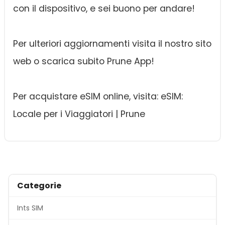
con il dispositivo, e sei buono per andare!
Per ulteriori aggiornamenti visita il nostro sito
web o scarica subito Prune App!
Per acquistare eSIM online, visita: eSIM:
Locale per i Viaggiatori | Prune
Categorie
Ints SIM