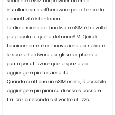
scaricare l'eSIM dal provider di rete e
installarlo su quell'hardware per ottenere la
connettività istantanea.
La dimensione dell'hardware eSIM è tre volte
più piccola di quella del nanoSIM. Quindi,
tecnicamente, è un'innovazione per salvare
lo spazio hardware per gli smartphone di
punta per utilizzare quello spazio per
aggiungere più funzionalità.
Quando si ottiene un eSIM online, è possibile
aggiungere più piani su di esso e passare
tra loro, a seconda del vostro utilizzo.