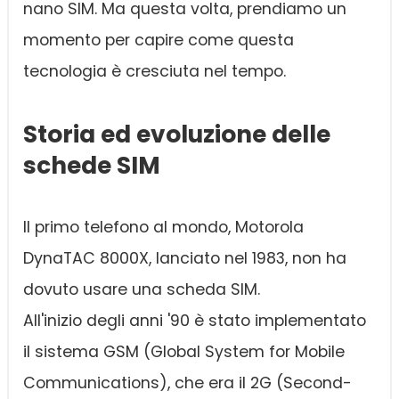
nano SIM. Ma questa volta, prendiamo un
momento per capire come questa
tecnologia è cresciuta nel tempo.
Storia ed evoluzione delle
schede SIM
Il primo telefono al mondo, Motorola
DynaTAC 8000X, lanciato nel 1983, non ha
dovuto usare una scheda SIM.
All'inizio degli anni '90 è stato implementato
il sistema GSM (Global System for Mobile
Communications), che era il 2G (Second-