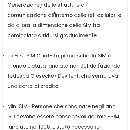
Generazione) delle strutture di
comunicazione all'interno delle reti cellulari e
da allora la dimensione della SIM ha
cominciato a ridursi gradualmente.
La First SIM Card- La prima scheda SIM al
mondo è stata lanciata nel 1991 dall'azienda
tedesca Giesecke+Devrient, che sembrava
una carta di credito.
Mini SIM- Persone che sono nate negli anni
'90 devono essere consapevoli del mini-SIM,
lanciato nel 1996. È stato necessario