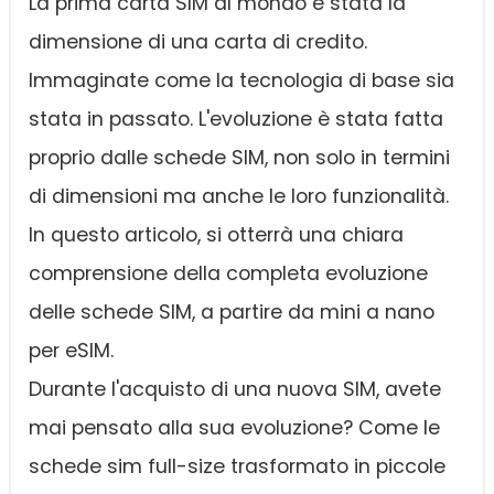
La prima carta SIM al mondo è stata la
dimensione di una carta di credito.
Immaginate come la tecnologia di base sia
stata in passato. L'evoluzione è stata fatta
proprio dalle schede SIM, non solo in termini
di dimensioni ma anche le loro funzionalità.
In questo articolo, si otterrà una chiara
comprensione della completa evoluzione
delle schede SIM, a partire da mini a nano
per eSIM.
Durante l'acquisto di una nuova SIM, avete
mai pensato alla sua evoluzione? Come le
schede sim full-size trasformato in piccole