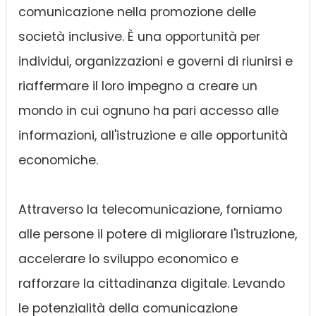
comunicazione nella promozione delle
società inclusive. È una opportunità per
individui, organizzazioni e governi di riunirsi e
riaffermare il loro impegno a creare un
mondo in cui ognuno ha pari accesso alle
informazioni, all'istruzione e alle opportunità
economiche.
Attraverso la telecomunicazione, forniamo
alle persone il potere di migliorare l'istruzione,
accelerare lo sviluppo economico e
rafforzare la cittadinanza digitale. Levando
le potenzialità della comunicazione