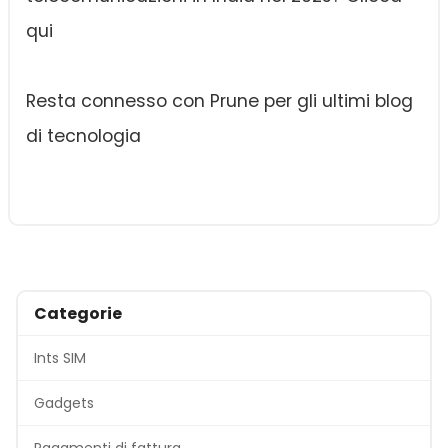
qui
Resta connesso con Prune per gli ultimi blog
di tecnologia
Categorie
Ints SIM
Gadgets