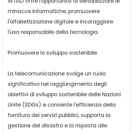
WTISD offre l'opportunità di sensibilizzare le
minacce informatiche, promuovere
l'alfabetizzazione digitale e incoraggiare
l'uso responsabile della tecnologia.
Promuovere lo sviluppo sostenibile
La telecomunicazione svolge un ruolo
significativo nel raggiungimento degli
obiettivi di sviluppo sostenibile delle Nazioni
Unite (SDGs) e consente l'efficienza della
fornitura dei servizi pubblici, supporta la
gestione del disastro e la risposta alle