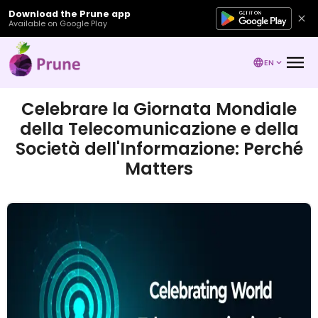
Download the Prune app
Available on Google Play
EN
Celebrare la Giornata Mondiale
della Telecomunicazione e della
Società dell'Informazione: Perché
Matters