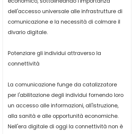
economico, sottolineando l'importanza
dell'accesso universale alle infrastrutture di
comunicazione e la necessità di colmare il
divario digitale.
Potenziare gli individui attraverso la
connettività
La comunicazione funge da catalizzatore
per l'abilitazione degli individui fornendo loro
un accesso alle informazioni, all'istruzione,
alla sanità e alle opportunità economiche.
Nell'era digitale di oggi la connettività non è