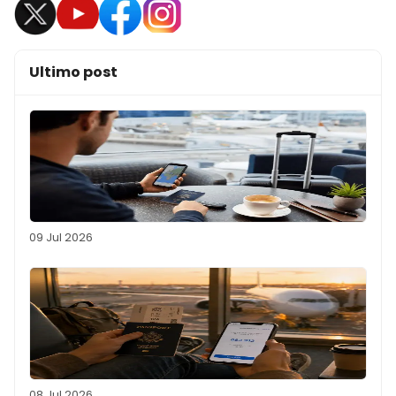
Ultimo post
09 Jul 2026
08 Jul 2026