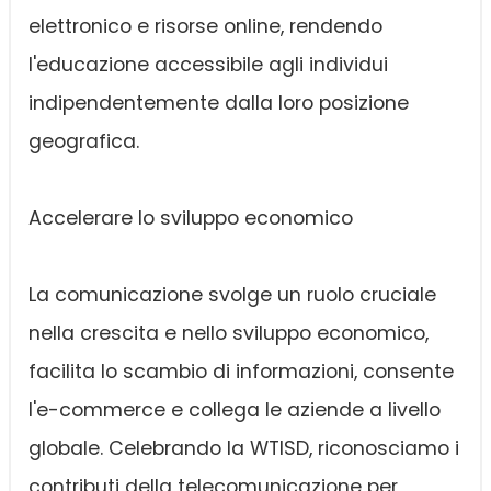
elettronico e risorse online, rendendo
l'educazione accessibile agli individui
indipendentemente dalla loro posizione
geografica.
Accelerare lo sviluppo economico
La comunicazione svolge un ruolo cruciale
nella crescita e nello sviluppo economico,
facilita lo scambio di informazioni, consente
l'e-commerce e collega le aziende a livello
globale. Celebrando la WTISD, riconosciamo i
contributi della telecomunicazione per