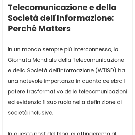
Telecomunicazione e della
Società dell'Informazione:
Perché Matters
In un mondo sempre più interconnesso, la
Giornata Mondiale della Telecomunicazione
e della Società dell'Informazione (WTISD) ha
una notevole importanza in quanto celebra il
potere trasformativo delle telecomunicazioni
ed evidenzia il suo ruolo nella definizione di
società inclusive.
In questo post del blog, ci attingeremo al