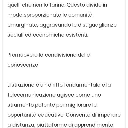
quelli che non lo fanno. Questo divide in
modo sproporzionato le comunità
emarginate, aggravando le disuguaglianze
sociali ed economiche esistenti.
Promuovere la condivisione delle
conoscenze
L'istruzione è un diritto fondamentale e la
telecomunicazione agisce come uno
strumento potente per migliorare le
opportunità educative. Consente di imparare
a distanza, piattaforme di apprendimento