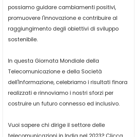
possiamo guidare cambiamenti positivi,
promuovere l'innovazione e contribuire al
raggiungimento degli obiettivi di sviluppo
sostenibile.
In questa Giornata Mondiale della
Telecomunicazione e della Società
dell'Informazione, celebriamo i risultati finora
realizzati e rinnoviamo i nostri sforzi per
costruire un futuro connesso ed inclusivo.
Vuoi sapere chi dirige il settore delle
telecomunicazioni in India nel 2023? Clicca