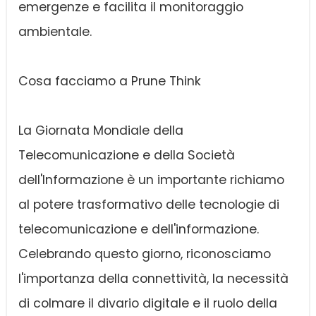
emergenze e facilita il monitoraggio
ambientale.
Cosa facciamo a Prune Think
La Giornata Mondiale della
Telecomunicazione e della Società
dell'Informazione è un importante richiamo
al potere trasformativo delle tecnologie di
telecomunicazione e dell'informazione.
Celebrando questo giorno, riconosciamo
l'importanza della connettività, la necessità
di colmare il divario digitale e il ruolo della