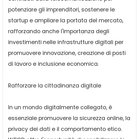
potenziare gli imprenditori, sostenere le
startup e ampliare la portata del mercato,
rafforzando anche l'importanza degli
investimenti nelle infrastrutture digitali per
promuovere innovazione, creazione di posti
di lavoro e inclusione economica.
Rafforzare la cittadinanza digitale
In un mondo digitalmente collegato, è
essenziale promuovere la sicurezza online, la
privacy dei dati e il comportamento etico.