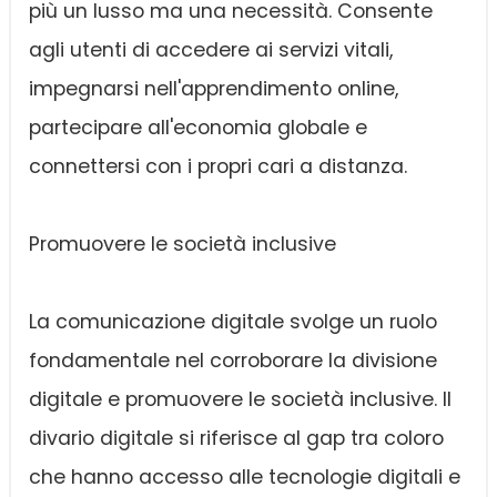
più un lusso ma una necessità. Consente
agli utenti di accedere ai servizi vitali,
impegnarsi nell'apprendimento online,
partecipare all'economia globale e
connettersi con i propri cari a distanza.
Promuovere le società inclusive
La comunicazione digitale svolge un ruolo
fondamentale nel corroborare la divisione
digitale e promuovere le società inclusive. Il
divario digitale si riferisce al gap tra coloro
che hanno accesso alle tecnologie digitali e