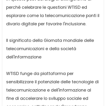
perché celebrare le questioni WTISD ed
esplorare come la telecomunicazione ponti il
divario digitale per favorire l'inclusione.
Il significato della Giornata mondiale delle
telecomunicazioni e della società
dell'informazione
WTISD funge da piattaforma per
sensibilizzare il potenziale delle tecnologie di
telecomunicazione e dell'informazione al
fine di accelerare lo sviluppo sociale ed