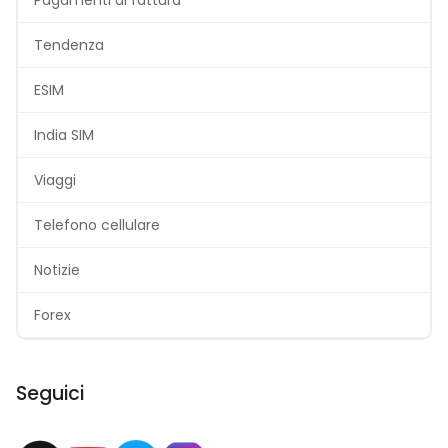
Pagamenti di fattura
Tendenza
ESIM
India SIM
Viaggi
Telefono cellulare
Notizie
Forex
Seguici