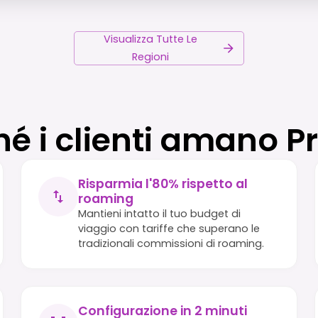
Visualizza Tutte Le
Regioni
hé i clienti amano P
Risparmia l'80% rispetto al
roaming
Mantieni intatto il tuo budget di
viaggio con tariffe che superano le
tradizionali commissioni di roaming.
Configurazione in 2 minuti