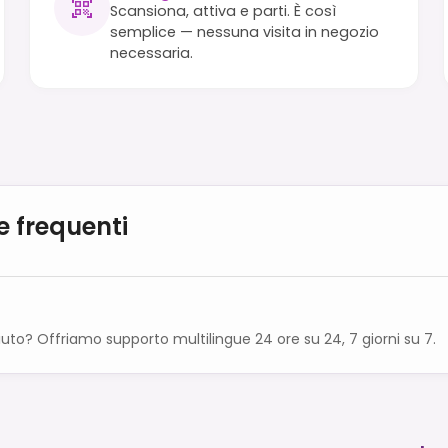
Scansiona, attiva e parti. È così
semplice — nessuna visita in negozio
necessaria.
 frequenti
iuto? Offriamo supporto multilingue 24 ore su 24, 7 giorni su 7.