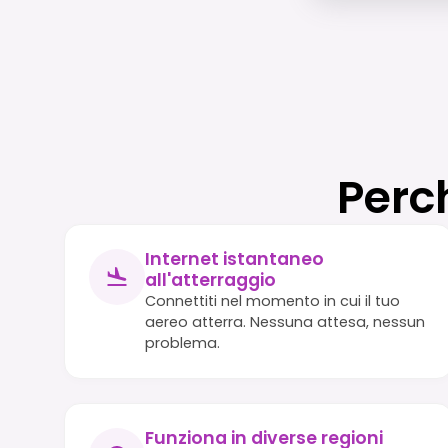
Perc
Internet istantaneo
all'atterraggio
Connettiti nel momento in cui il tuo
aereo atterra. Nessuna attesa, nessun
problema.
Funziona in diverse regioni