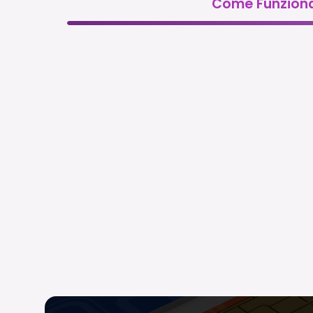
Come Funzion