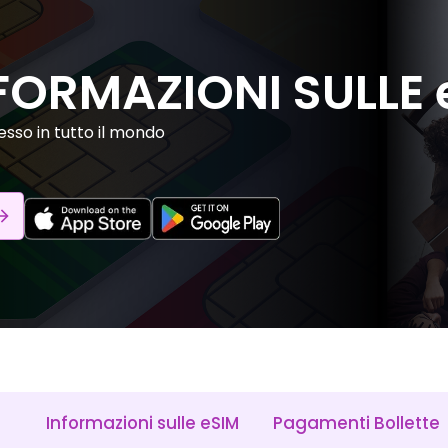
FORMAZIONI SULLE 
sso in tutto il mondo
Informazioni sulle eSIM
Pagamenti Bollette