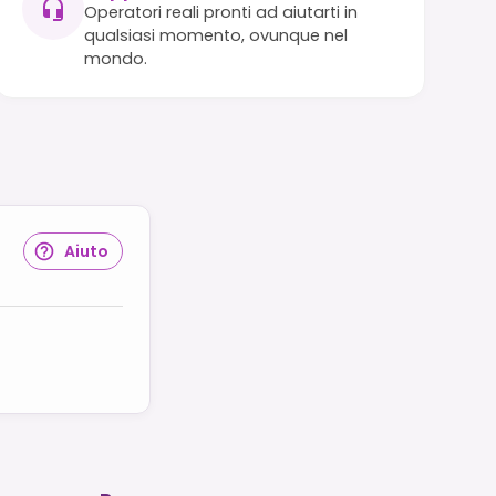
Operatori reali pronti ad aiutarti in
qualsiasi momento, ovunque nel
mondo.
Aiuto