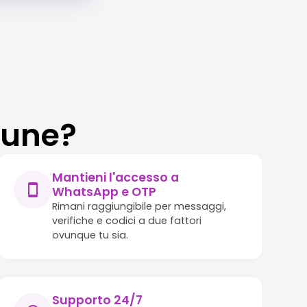
rune?
Mantieni l'accesso a
WhatsApp e OTP
Rimani raggiungibile per messaggi,
verifiche e codici a due fattori
ovunque tu sia.
Supporto 24/7