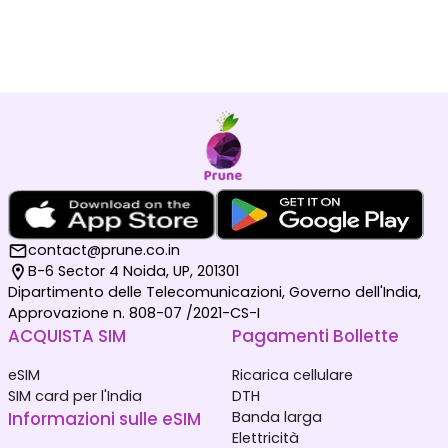
contact@prune.co.in
B-6 Sector 4 Noida, UP, 201301
Dipartimento delle Telecomunicazioni, Governo dell'India,
Approvazione n. 808-07 /2021-CS-I
ACQUISTA SIM
Pagamenti Bollette
eSIM
Ricarica cellulare
SIM card per l'India
DTH
Informazioni sulle eSIM
Banda larga
Elettricità