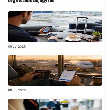
Legfrissebb bejegyzés
09 Jul 2026
08 Jul 2026