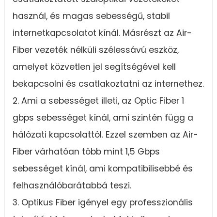
használ, és magas sebességű, stabil
internetkapcsolatot kínál. Másrészt az Air-
Fiber vezeték nélküli szélessávú eszköz,
amelyet közvetlen jel segítségével kell
bekapcsolni és csatlakoztatni az internethez.
2. Ami a sebességet illeti, az Optic Fiber 1
gbps sebességet kínál, ami szintén függ a
hálózati kapcsolattól. Ezzel szemben az Air-
Fiber várhatóan több mint 1,5 Gbps
sebességet kínál, ami kompatibilisebbé és
felhasználóbarátabbá teszi.
3. Optikus Fiber igényel egy professzionális