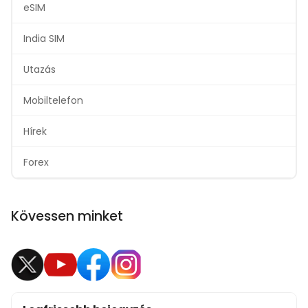
eSIM
India SIM
Utazás
Mobiltelefon
Hírek
Forex
Kövessen minket