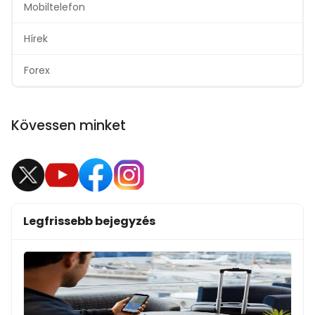
Mobiltelefon
Hírek
Forex
Kövessen minket
Legfrissebb bejegyzés