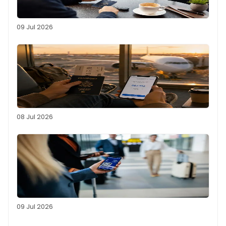
09 Jul 2026
08 Jul 2026
09 Jul 2026