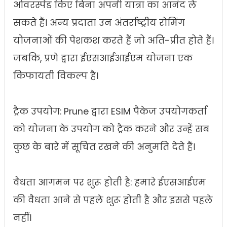
ओवरस्पेंड किए बिना अपनी यात्रा का आनंद ले
सकते हैं। अन्य प्रदाता उन अंतर्राष्ट्रीय रोमिंग
योजनाओं की पेशकश करते हैं जो अति-प्रीत होते हैं।
जबकि, प्रणे द्वारा ईएसआईआईएम योजना एक
किफायती विकल्प है।
ट्रैक उपयोग: Prune द्वारा ESIM पैकेज उपयोगकर्ता
को योजना के उपयोग को ट्रैक करने और उन्हें सब
कुछ के बारे में सूचित रखने की अनुमति देते हैं।
वैधता आगमन पर शुरू होती है: हमारे ईएसआईएम
की वैधता आने से पहले शुरू होती है और इससे पहले
नहीं।