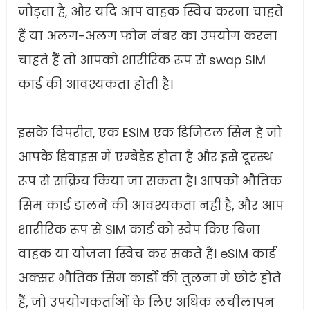
जोड़ता है, और यदि आप वाहक स्विच करना चाहते
हैं या अलग-अलग फोन नंबर का उपयोग करना
चाहते हैं तो आपको शारीरिक रूप से swap SIM
कार्ड की आवश्यकता होती है।
इसके विपरीत, एक ESIM एक डिजिटल सिम है जो
आपके डिवाइस में एम्बेडेड होता है और इसे दूरस्थ
रूप से सक्रिय किया जा सकता है। आपको भौतिक
सिम कार्ड डालने की आवश्यकता नहीं है, और आप
शारीरिक रूप से SIM कार्ड को स्वैप किए बिना
वाहक या योजना स्विच कर सकते हैं। eSIM कार्ड
अक्सर भौतिक सिम कार्डों की तुलना में छोटे होते
हैं, जो उपयोगकर्ताओं के लिए अधिक लचीलापन