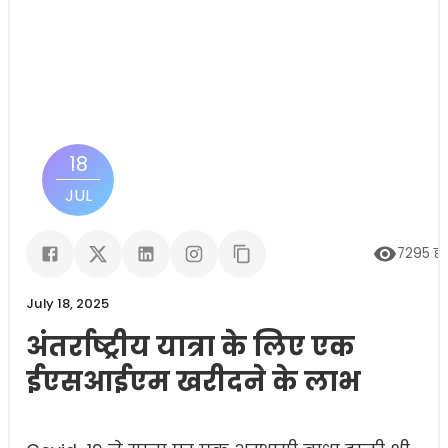
18
JUL
7295
दृ
July 18, 2025
अंतर्राष्ट्रीय यात्रा के लिए एक
ईएसआईएम खरीदने के लाभ