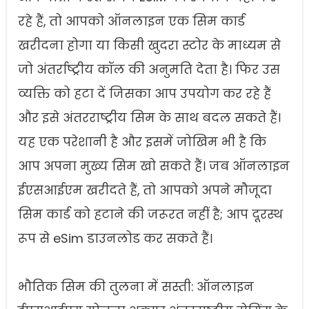
रहे हैं, तो आपको ऑनलाइन एक सिम कार्ड
खरीदना होगा या किसी खुदरा स्टोर के माध्यम से
जो अंतर्राष्ट्रीय कॉल की अनुमति देता है। फिर उस
व्यक्ति को हटा दें जिसका आप उपयोग कर रहे हैं
और इसे अंतरराष्ट्रीय सिम के साथ बदल सकते हैं।
यह एक परेशानी है और इसमें जोखिम भी है कि
आप अपना मुख्य सिम खो सकते हैं। जब ऑनलाइन
ईएसआईएम खरीदते हैं, तो आपको अपने मौजूदा
सिम कार्ड को हटाने की जरूरत नहीं है; आप दूरस्थ
रूप से eSim डाउनलोड कर सकते हैं।
भौतिक सिम की तुलना में सस्ती: ऑनलाइन