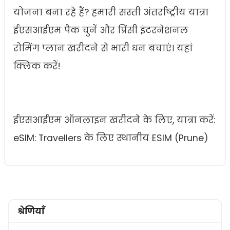
योजना बना रहे हैं? हमारी सस्ती अंतर्राष्ट्रीय यात्रा
ईएसआईएम पैक चुनें और प्रिंसी इंटरनेशनल
रोमिंग प्लान खरीदने से भारी धन बचाएं। यहां
क्लिक करें!
ईएसआईएम ऑनलाइन खरीदने के लिए, यात्रा करें:
eSIM: Travellers के लिए स्थानीय ESIM (Prune)
श्रेणियाँ