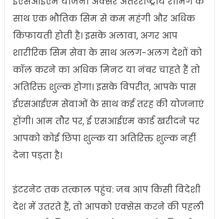
ईएसआईएम योजना अक्सर अंतरराष्ट्रीय रोमिंग के
साथ एक भौतिक सिम से कम महंगी और अधिक
किफायती होती है। इसके अलावा, अगर आप
शारीरिक सिम सेवा के साथ अलग-अलग देशों को
कॉल करने का अधिक मिनट या नंबर चाहते हैं तो
अतिरिक्त शुल्क होगा। इसके विपरीत, आपके पास
ईएसआईएम सेवाओं के साथ कई तरह की योजनाएं
होंगी। आम तौर पर, ई एसआईएम कार्ड खरीदने पर
आपको कोई छिपा शुल्क या अतिरिक्त शुल्क नहीं
देना पड़ता है।
इंटरनेट तक तत्काल पहुंच: जब आप किसी विदेशी
देश में उतरते हैं, तो आपको एक्सेस करने की पहली