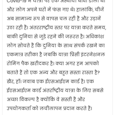
Covid-19 ने यात्रा पर एक अस्थायी बाधा डाली थी
और लोग अपने घरों में फंस गए थे। हालांकि, चीजें
अब सामान्य रूप से वापस चल रही हैं और उड़ानें
उठा रही हैं। अंतरराष्ट्रीय स्तर पर यात्रा करते समय,
बाकी दुनिया से जुड़े रहने की जरूरत है। अधिकांश
लोग सोचते हैं कि दुनिया के साथ संपर्क रखने का
एकमात्र तरीका है जबकि यात्रा प्रिसी इंटरनेशनल
रोमिंग पैक खरीदकर है। क्या अगर हम आपको
बताते हैं तो एक अन्य और बहुत सस्ता रास्ता है?
खैर, हाँ। जवाब एक ईएसआईएम कार्ड है। एक
ईएसआईएम कार्ड अंतर्राष्ट्रीय यात्रा के लिए सबसे
अच्छा विकल्प है क्योंकि वे सस्ती हैं और
उपयोगकर्ता को लचीलापन प्रदान करते हैं।