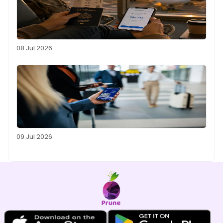
08 Jul 2026
09 Jul 2026