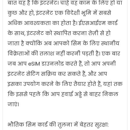
बात यह है कि इंटरनेट। चाहे वह काम के लिए हो या
कुछ और हो, इंटरनेट एक विदेशी भूमि में सबसे
अधिक आवश्यकता का होता है। ईएसआईएम कार्ड
के साथ, इंटरनेट को स्थापित करना तेज़ी से हो
जाता है क्योंकि अब आपको सिम के लिए स्थानीय
विक्रेताओं की तलाश नहीं करनी पड़ती है। एक बार
जब आप eSIM डाउनलोड करते हैं, तो आप अपनी
इंटरनेट सेटिंग सक्रिय कर सकते हैं, और आप
इसका उपयोग करने के लिए तैयार होते हैं, यहां तक
कि इससे पहले कि आप हवाई अड्डे से बाहर निकल
जाएं।
भौतिक सिम कार्ड की तुलना में बेहतर सुरक्षा: