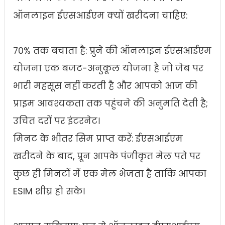
ऑनलाइन ईएसआईएम क्यों खरीदना चाहिए:
70% तक बचाता है: प्रुने की ऑनलाइन ईएसआईएम
योजना एक बजट-अनुकूल योजना है जो जेब पर
भारी महसूस नहीं करती है और आपको आज की
प्राइम आवश्यकता तक पहुंचने की अनुमति देती है;
उचित दरों पर इंटरनेट।
मिनट के भीतर सिम प्राप्त करें: ईएसआईएम
खरीदने के बाद, प्रून आपके पंजीकृत मेल पते पर
कुछ ही मिनटों में एक मेल भेजता है ताकि आपका
ESIM शीघ्र हो सके।