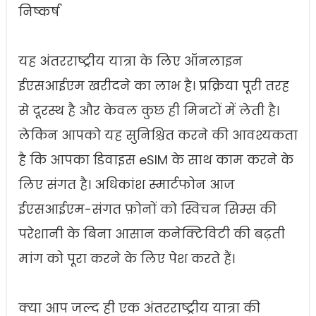
निष्कर्ष
यह अंतरराष्ट्रीय यात्रा के लिए ऑनलाइन
ईएसआईएम खरीदने का लाभ है। प्रक्रिया पूरी तरह
से दूरस्थ है और केवल कुछ ही मिनटों में लेती है।
लेकिन आपको यह सुनिश्चित करने की आवश्यकता
है कि आपका डिवाइस eSIM के साथ काम करने के
लिए संगत है। अधिकांश स्मार्टफोन आज
ईएसआईएम-संगत फ़ोनों को स्विचन सिम्स की
परेशानी के बिना आसान कनेक्टिविटी की बढ़ती
मांग को पूरा करने के लिए पेश करते हैं।
क्या आप जल्द ही एक अंतरराष्ट्रीय यात्रा की