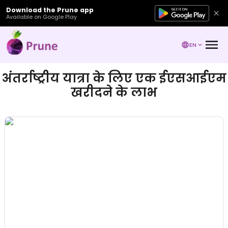
Download the Prune app
Available on Google Play
EN
अंतर्राष्ट्रीय यात्रा के लिए एक ईएसआईएम
खरीदने के लाभ