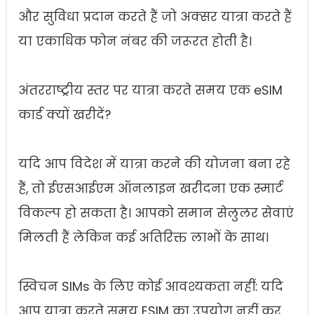
और सुविधा प्रदान करते हैं जो अक्सर यात्रा करते हैं
या एकाधिक फोन नंबर की जरूरत होती है।
अंतरराष्ट्रीय स्तर पर यात्रा करते समय एक eSIM
कार्ड क्यों खरीदें?
यदि आप विदेश में यात्रा करने की योजना बना रहे
हैं, तो ईएसआईएम ऑनलाइन खरीदना एक स्मार्ट
विकल्प हो सकता है। आपको समान सेलुलर सेवाएं
मिलती हैं लेकिन कई अतिरिक्त लाभों के साथ।
स्विचन SIMs के लिए कोई आवश्यकता नहीं: यदि
आप यात्रा करते समय ESIM का उपयोग नहीं कर