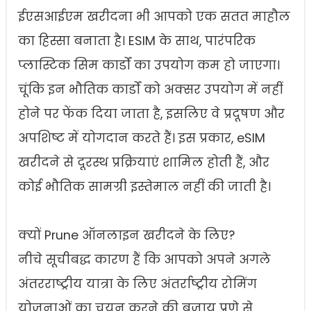
ईएसआईएम खरीदना भी आपको एक सतत माहौल
का हिस्सा बनाता है। ESIM के साथ, पारंपरिक
प्लास्टिक सिम कार्डों का उपयोग कम हो जाएगा।
चूंकि इन भौतिक कार्डों को अक्सर उपयोग में नहीं
होने पर फेंक दिया जाता है, इसलिए वे प्रदूषण और
अपशिष्ट में योगदान करते हैं। इस प्रकार, eSIM
खरीदने से दूरस्थ प्रक्रियाएं शामिल होती हैं, और
कोई भौतिक सामग्री इस्तेमाल नहीं की जाती है।
क्यों Prune ऑनलाइन खरीदने के लिए?
नीचे सूचीबद्ध कारण हैं कि आपको अपने अगले
अंतरराष्ट्रीय यात्रा के लिए अंतर्राष्ट्रीय रोमिंग
योजनाओं का चयन करने की बजाय प्रणे से