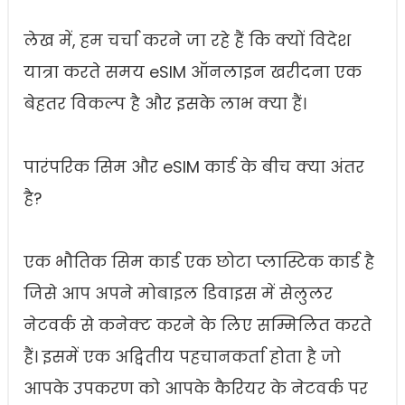
लेख में, हम चर्चा करने जा रहे हैं कि क्यों विदेश
यात्रा करते समय eSIM ऑनलाइन खरीदना एक
बेहतर विकल्प है और इसके लाभ क्या हैं।
पारंपरिक सिम और eSIM कार्ड के बीच क्या अंतर
है?
एक भौतिक सिम कार्ड एक छोटा प्लास्टिक कार्ड है
जिसे आप अपने मोबाइल डिवाइस में सेलुलर
नेटवर्क से कनेक्ट करने के लिए सम्मिलित करते
हैं। इसमें एक अद्वितीय पहचानकर्ता होता है जो
आपके उपकरण को आपके कैरियर के नेटवर्क पर