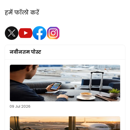
हमें फॉलो करें
नवीनतम पोस्ट
09 Jul 2026