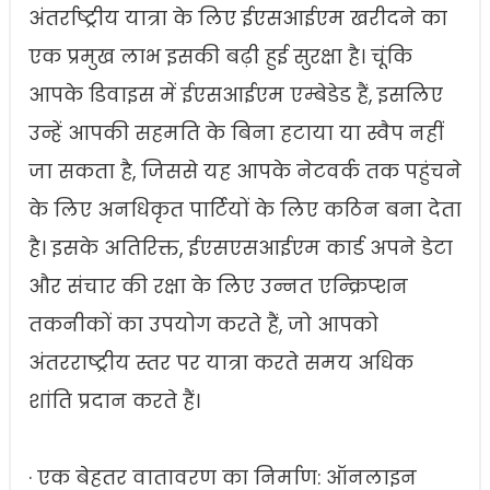
अंतर्राष्ट्रीय यात्रा के लिए ईएसआईएम खरीदने का
एक प्रमुख लाभ इसकी बढ़ी हुई सुरक्षा है। चूंकि
आपके डिवाइस में ईएसआईएम एम्बेडेड हैं, इसलिए
उन्हें आपकी सहमति के बिना हटाया या स्वैप नहीं
जा सकता है, जिससे यह आपके नेटवर्क तक पहुंचने
के लिए अनधिकृत पार्टियों के लिए कठिन बना देता
है। इसके अतिरिक्त, ईएसएसआईएम कार्ड अपने डेटा
और संचार की रक्षा के लिए उन्नत एन्क्रिप्शन
तकनीकों का उपयोग करते हैं, जो आपको
अंतरराष्ट्रीय स्तर पर यात्रा करते समय अधिक
शांति प्रदान करते हैं।
· एक बेहतर वातावरण का निर्माण: ऑनलाइन