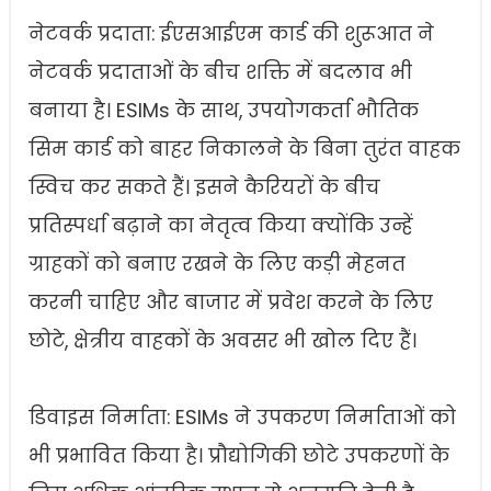
नेटवर्क प्रदाता: ईएसआईएम कार्ड की शुरूआत ने
नेटवर्क प्रदाताओं के बीच शक्ति में बदलाव भी
बनाया है। ESIMs के साथ, उपयोगकर्ता भौतिक
सिम कार्ड को बाहर निकालने के बिना तुरंत वाहक
स्विच कर सकते हैं। इसने कैरियरों के बीच
प्रतिस्पर्धा बढ़ाने का नेतृत्व किया क्योंकि उन्हें
ग्राहकों को बनाए रखने के लिए कड़ी मेहनत
करनी चाहिए और बाजार में प्रवेश करने के लिए
छोटे, क्षेत्रीय वाहकों के अवसर भी खोल दिए हैं।
डिवाइस निर्माता: ESIMs ने उपकरण निर्माताओं को
भी प्रभावित किया है। प्रौद्योगिकी छोटे उपकरणों के