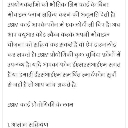
उपयोगकर्ताओं को भौतिक सिम कार्ड के बिना
मोबाइल प्लान सक्रिय करने की अनुमति देती है।
ESIM कार्ड आपके फोन में एक छोटी सी चिप है। अब
आप क्यूआर कोड स्कैन करके अपनी मोबाइल
योजना को सक्रिय कर सकते हैं या ऐप डाउनलोड
कर सकते हैं। ESIM प्रौद्योगिकी कुछ चुनिंदा फ़ोनों में
उपलब्ध है। यदि आपका फोन ईएसएसआईएम संगत
है या हमारी ईएसआईएम समर्थित स्मार्टफोन सूची
से नहीं है तो आप जांच सकते हैं।
ESIM कार्ड प्रौद्योगिकी के लाभ
1. आसान सक्रियण