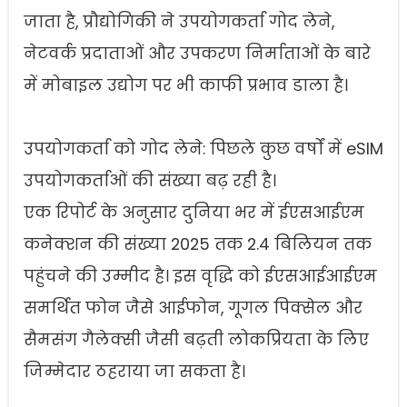
जाता है, प्रौद्योगिकी ने उपयोगकर्ता गोद लेने,
नेटवर्क प्रदाताओं और उपकरण निर्माताओं के बारे
में मोबाइल उद्योग पर भी काफी प्रभाव डाला है।
उपयोगकर्ता को गोद लेने: पिछले कुछ वर्षों में eSIM
उपयोगकर्ताओं की संख्या बढ़ रही है।
एक रिपोर्ट के अनुसार दुनिया भर में ईएसआईएम
कनेक्शन की संख्या 2025 तक 2.4 बिलियन तक
पहुंचने की उम्मीद है। इस वृद्धि को ईएसआईआईएम
समर्थित फोन जैसे आईफोन, गूगल पिक्सेल और
सैमसंग गैलेक्सी जैसी बढ़ती लोकप्रियता के लिए
जिम्मेदार ठहराया जा सकता है।