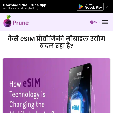
Download the Prune app
Available on Google Play
EN
कैसे eSIM प्रौद्योगिकी मोबाइल उद्योग
बदल रहा है?