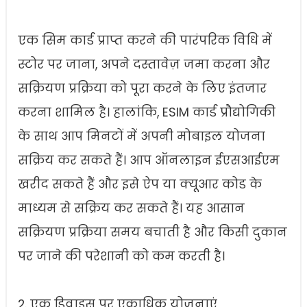
एक सिम कार्ड प्राप्त करने की पारंपरिक विधि में
स्टोर पर जाना, अपने दस्तावेज़ जमा करना और
सक्रियण प्रक्रिया को पूरा करने के लिए इंतजार
करना शामिल है। हालांकि, ESIM कार्ड प्रौद्योगिकी
के साथ आप मिनटों में अपनी मोबाइल योजना
सक्रिय कर सकते हैं। आप ऑनलाइन ईएसआईएम
खरीद सकते हैं और इसे ऐप या क्यूआर कोड के
माध्यम से सक्रिय कर सकते हैं। यह आसान
सक्रियण प्रक्रिया समय बचाती है और किसी दुकान
पर जाने की परेशानी को कम करती है।
2. एक डिवाइस पर एकाधिक योजनाएं