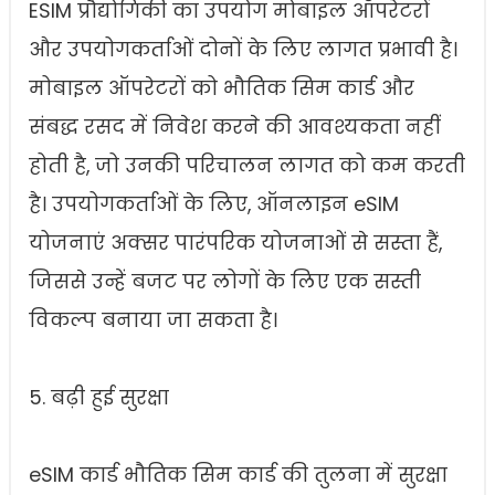
ESIM प्रौद्योगिकी का उपयोग मोबाइल ऑपरेटरों
और उपयोगकर्ताओं दोनों के लिए लागत प्रभावी है।
मोबाइल ऑपरेटरों को भौतिक सिम कार्ड और
संबद्ध रसद में निवेश करने की आवश्यकता नहीं
होती है, जो उनकी परिचालन लागत को कम करती
है। उपयोगकर्ताओं के लिए, ऑनलाइन eSIM
योजनाएं अक्सर पारंपरिक योजनाओं से सस्ता हैं,
जिससे उन्हें बजट पर लोगों के लिए एक सस्ती
विकल्प बनाया जा सकता है।
5. बढ़ी हुई सुरक्षा
eSIM कार्ड भौतिक सिम कार्ड की तुलना में सुरक्षा