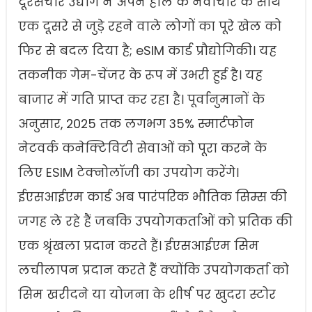
दूरसंचार उद्योग ने अपने हाल के नवाचार के साथ
एक दूसरे से जुड़े रहने वाले लोगों का पूरे खेल को
फिर से बदल दिया है; eSIM कार्ड प्रौद्योगिकी। यह
तकनीक गेम-चेंजर के रूप में उभरी हुई है। यह
बाजार में गति प्राप्त कर रहा है। पूर्वानुमानों के
अनुसार, 2025 तक लगभग 35% स्मार्टफोन
नेटवर्क कनेक्टिविटी सेवाओं को पूरा करने के
लिए ESIM टेक्नोलॉजी का उपयोग करेंगे।
ईएसआईएम कार्ड अब पारंपरिक भौतिक सिम्स की
जगह ले रहे हैं जबकि उपयोगकर्ताओं को प्रतिक की
एक श्रृंखला प्रदान करते हैं। ईएसआईएम सिम
लचीलापन प्रदान करते हैं क्योंकि उपयोगकर्ता को
सिम खरीदने या योजना के शीर्ष पर खुदरा स्टोर