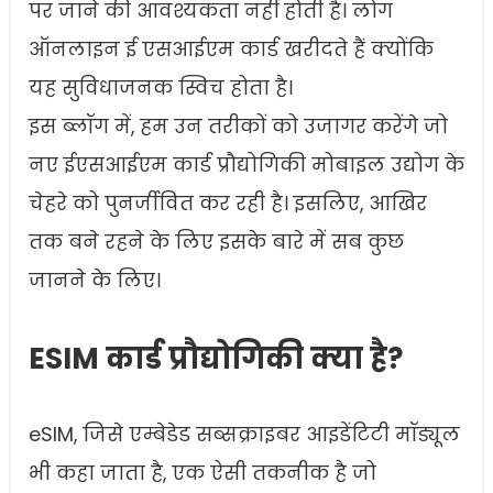
पर जाने की आवश्यकता नहीं होती है। लोग
ऑनलाइन ई एसआईएम कार्ड खरीदते हैं क्योंकि
यह सुविधाजनक स्विच होता है।
इस ब्लॉग में, हम उन तरीकों को उजागर करेंगे जो
नए ईएसआईएम कार्ड प्रौद्योगिकी मोबाइल उद्योग के
चेहरे को पुनर्जीवित कर रही है। इसलिए, आखिर
तक बने रहने के लिए इसके बारे में सब कुछ
जानने के लिए।
ESIM कार्ड प्रौद्योगिकी क्या है?
eSIM, जिसे एम्बेडेड सब्सक्राइबर आइडेंटिटी मॉड्यूल
भी कहा जाता है, एक ऐसी तकनीक है जो