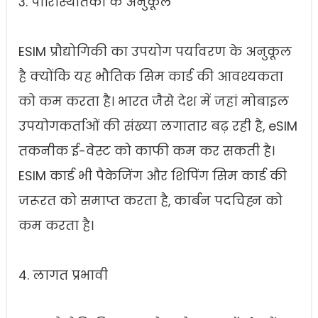
3. पारिस्थितिकी के अनुकूल
ESIM प्रौद्योगिकी का उपयोग पर्यावरण के अनुकूल
है क्योंकि यह भौतिक सिम कार्ड की आवश्यकता
को कम करता है। भारत जैसे देश में जहां मोबाइल
उपयोगकर्ताओं की संख्या लगातार बढ़ रही है, eSIM
तकनीक ई-वेस्ट को काफी कम कर सकती है।
ESIM कार्ड भी पैकेजिंग और शिपिंग सिम कार्ड की
जरूरत को समाप्त करता है, कार्बन पदचिह्न को
कम करता है।
4. लागत प्रभावी