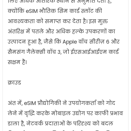
लिए अधिक आंतरिक स्थान से अनुमति देती है,
क्योंकि eSIM भौतिक सिम कार्ड स्लॉट की
आवश्यकता को समाप्त कर देता है। इस मुक्त
अंतरिक्ष में पतले और अधिक हल्के उपकरणों का
उत्पादन हुआ है, जैसे कि Apple वॉच सीरीज़ 6 और
सैमसंग गैलेक्सी वॉच 3, जो ईएसआईआईएम कार्ड
सक्षम हैं।
क्राउड
अंत में, eSIM प्रौद्योगिकी ने उपयोगकर्ता को गोद
लेने में वृद्धि करके मोबाइल उद्योग पर काफी प्रभाव
डाला है, नेटवर्क प्रदाताओं के परिदृश्य को बदल