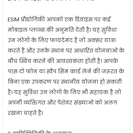
ESIM प्रौद्योगिकी आपको एक डिवाइस पर कई
मोबाइल प्लान्स की अनुमति देती है। यह सुविधा
उन लोगों के लिए फायदेमंद है जो अक्सर यात्रा
करते हैं और उनके स्थान पर आधारित योजनाओं के
बीच स्विच करने की आवश्यकता होती है। आपके
पास दो फोन या स्वैप सिम कार्ड लेने की जरूरत के
बिना एक उपकरण पर स्थानीय योजना हो सकती
है। यह सुविधा उन लोगों के लिए भी सहायक है जो
अपनी व्यक्तिगत और पेशेवर संख्याओं को अलग
रखना चाहते हैं।