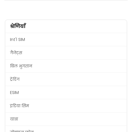
श्रेणियाँ
Int'l SIM
गैजेट्स
बिल भुगतान
ट्रेंडिंग
ESIM
इंडिया सिम
यात्रा