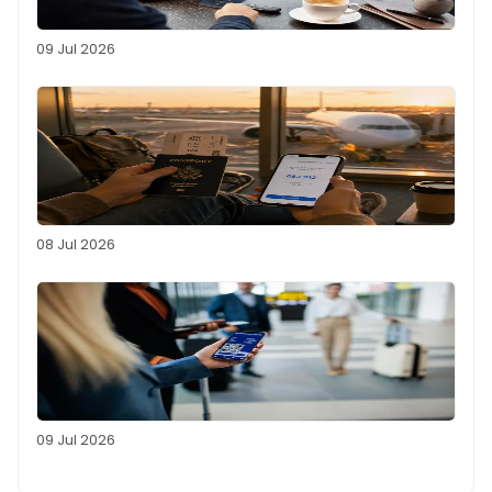
09 Jul 2026
08 Jul 2026
09 Jul 2026