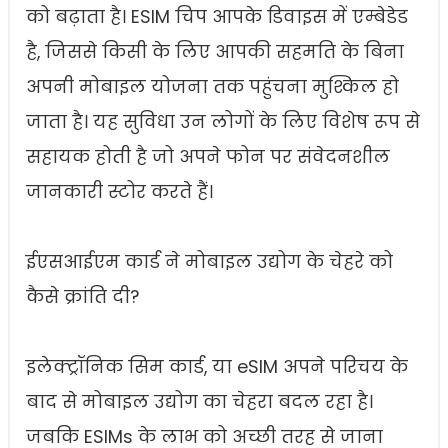
को बढ़ाता है। ESIM चिप आपके डिवाइस में एम्बेडेड
है, जिससे किसी के लिए आपकी सहमति के बिना
अपनी मोबाइल योजना तक पहुंचना मुश्किल हो
जाता है। यह सुविधा उन लोगों के लिए विशेष रूप से
सहायक होती है जो अपने फोन पर संवेदनशील
जानकारी स्टोर करते हैं।
ईएसआईएम कार्ड ने मोबाइल उद्योग के चेहरे को
कैसे क्रांति दी?
इलेक्ट्रॉनिक सिम कार्ड, या eSIM अपने परिचय के
बाद से मोबाइल उद्योग का चेहरा बदल रहा है।
जबकि ESIMs के लाभ को अच्छी तरह से जाना