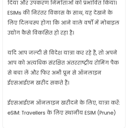
दिया और उपकरण निर्माताओं को प्रभावित किया।
ESIMs की निरंतर विकास के साथ, यह देखने के
लिए दिलचस्प होगा कि आने वाले वर्षों में मोबाइल
उद्योग कैसे विकसित हो रहा है।
यदि आप जल्दी से विदेश यात्रा कर रहे हैं, तो अपने
आप को अत्यधिक संरक्षित अंतरराष्ट्रीय रोमिंग पैक
से बचा लें और फिर अभी प्रून से ऑनलाइन
ईएसआईएम खरीद सकते हैं।
ईएसआईएम ऑनलाइन खरीदने के लिए, यात्रा करें:
eSIM: Travellers के लिए स्थानीय ESIM (Prune)