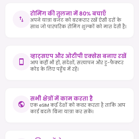
रोमिंग की तुलना में 80% बचाएँ
अपने यात्रा बजट को बरकरार रखें ऐसी दरों के
साथ जो पारंपरिक रोमिंग शुल्कों को मात देती हैं।
व्हाट्सएप और ओटीपी एक्सेस बनाए रखें
आप कहीं भी हों, संदेशों, सत्यापन और टू-फैक्टर
कोड के लिए पहुँच में रहें।
सभी क्षेत्रों में काम करता है
एक eSIM कई देशों को कवर करता है ताकि आप
कार्ड बदले बिना यात्रा कर सकें।