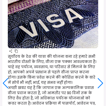
सूर्योदय के देश की यात्रा की योजना बना रहे हमारे सभी
भारतीय दोस्तों के लिए, वीजा एक पक्का आवश्यकता है।
चाहे वह पर्यटन, व्यवसाय, या परिवार से मिलने के लिए
हो, आपको अपने प्रस्थान से पहले वीजा प्राप्त करना
होगा। इसके बिना प्रवेश करने की कोशिश करने के बारे
में सोचें भी नहीं, भाई, यह संभव नहीं होगा।
अच्छी खबर यह है कि जापान एक अल्पकालिक प्रवास
वीजा प्रदान करता है, जो आमतौर पर 90 दिनों तक के
लिए वैध होता है, जो अधिकांश पर्यटक योजनाओं को
कवर करता है। आवेदन प्रक्रिया में पासपोर्ट, आवेदन पत्र,