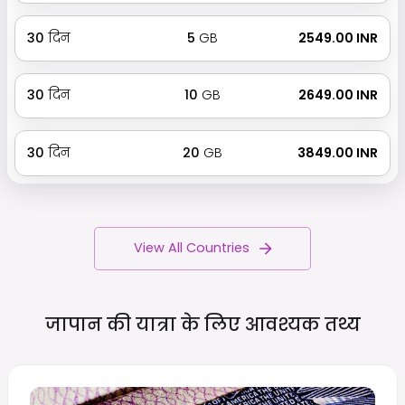
30
दिन
5
GB
₹ 2549.00 INR
30
दिन
10
GB
₹ 2649.00 INR
30
दिन
20
GB
₹ 3849.00 INR
View All Countries
जापान की यात्रा के लिए आवश्यक
तथ्य