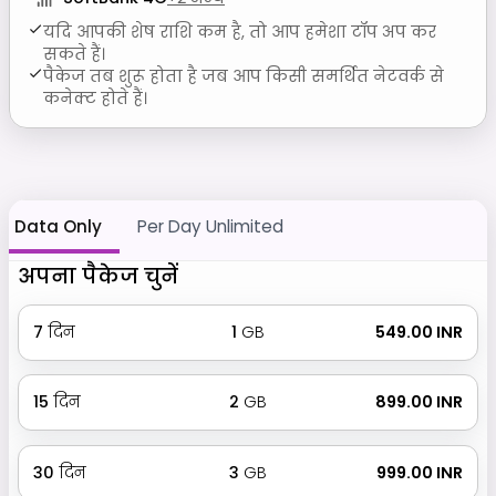
यदि आपकी शेष राशि कम है, तो आप हमेशा टॉप अप कर
सकते हैं।
पैकेज तब शुरू होता है जब आप किसी समर्थित नेटवर्क से
कनेक्ट होते हैं।
Data Only
Per Day Unlimited
अपना पैकेज चुनें
7
दिन
1
GB
₹ 549.00 INR
15
दिन
2
GB
₹ 899.00 INR
30
दिन
3
GB
₹ 999.00 INR