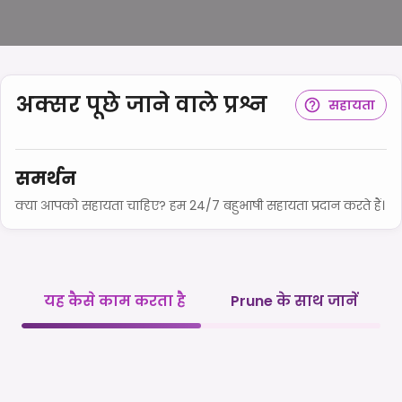
अक्सर पूछे जाने वाले प्रश्न
सहायता
समर्थन
क्या आपको सहायता चाहिए? हम 24/7 बहुभाषी सहायता प्रदान करते हैं।
यह कैसे काम करता है
Prune के साथ जानें