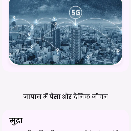
जापान में पैसा और दैनिक
जीवन
मुद्रा