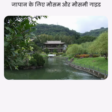
जापान के लिए मौसम और मौसमी
गाइड