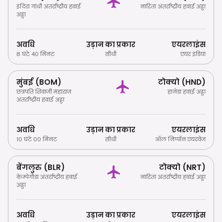
इंदिरा गांधी अंतर्राष्ट्रीय हवाई
नारिता अंतर्राष्ट्रीय हवाई अड्डा
अड्डा
अवधि
उड़ान का प्रकार
एयरलाइंस
8 घंटे 40 मिनट
सीधी
एयर इंडिया
मुंबई (BOM)
टोक्यो (HND)
छत्रपति शिवाजी महाराज
हानेडा हवाई अड्डा
अंतर्राष्ट्रीय हवाई अड्डा
अवधि
उड़ान का प्रकार
एयरलाइंस
10 घंटे 00 मिनट
सीधी
ऑल निप्पॉन एयरवेज
बेंगलुरु (BLR)
टोक्यो (NRT)
केम्पेगौडा अंतर्राष्ट्रीय हवाई
नारिता अंतर्राष्ट्रीय हवाई अड्डा
अड्डा
अवधि
उड़ान का प्रकार
एयरलाइंस