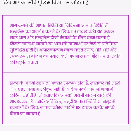
लिए आपको सीधे पुलिस विभाग से जोड़ता है।
आग लगने की आपात स्थिति या चिकित्सा आपात स्थिति में
एम्बुलेंस का अनुरोध करने के लिए, 119 डायल करें। यह एकल
नंबर आग और एम्बुलेंस दोनों सेवाओं के लिए काम करता है,
जिससे स्वास्थ्य संकटों या आग की घटनाओं पर तेजी से प्रतिक्रिया
सुनिश्चित होती है। आपातकालीन कॉल करते समय, धीरे-धीरे और
स्पष्ट रूप से बोलने का प्रयास करें, अपना स्थान और आपात स्थिति
की प्रकृति बताएं।
हालांकि अंग्रेजी सहायता अक्सर उपलब्ध होती है, खासकर बड़े शहरों
में, यह हर जगह गारंटीकृत नहीं है। यदि आपको जापानी भाषा में
कठिनाई होती है, तो बताएं कि आपको अंग्रेजी बोलने वाले की
आवश्यकता है। इसके अतिरिक्त, समुद्री आपात स्थिति या समुद्र में
घटनाओं के लिए, जापान कोस्ट गार्ड से 118 डायल करके संपर्क
किया जा सकता है।