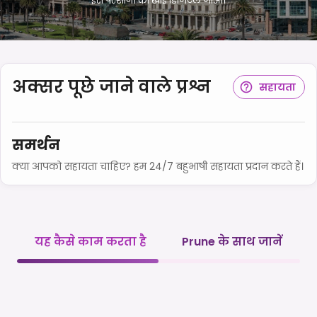
इस परेशानी को खाई डिजिटल जाओ।
अक्सर पूछे जाने वाले प्रश्न
सहायता
समर्थन
क्या आपको सहायता चाहिए? हम 24/7 बहुभाषी सहायता प्रदान करते हैं।
यह कैसे काम करता है
Prune के साथ जानें