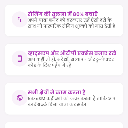
रोमिंग की तुलना में 80% बचाएँ
अपने यात्रा बजट को बरकरार रखें ऐसी दरों के
साथ जो पारंपरिक रोमिंग शुल्कों को मात देती हैं।
व्हाट्सएप और ओटीपी एक्सेस बनाए रखें
आप कहीं भी हों, संदेशों, सत्यापन और टू-फैक्टर
कोड के लिए पहुँच में रहें।
सभी क्षेत्रों में काम करता है
एक eSIM कई देशों को कवर करता है ताकि आप
कार्ड बदले बिना यात्रा कर सकें।