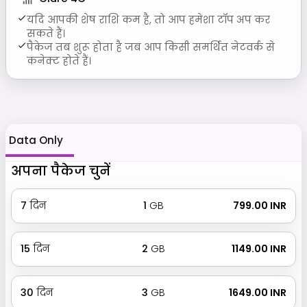
यदि आपकी शेष राशि कम है, तो आप हमेशा टॉप अप कर
सकते हैं।
पैकेज तब शुरू होता है जब आप किसी समर्थित नेटवर्क से
कनेक्ट होते हैं।
Data Only
अपना पैकेज चुनें
7
दिन
1
GB
₹ 799.00 INR
15
दिन
2
GB
₹ 1149.00 INR
30
दिन
3
GB
₹ 1649.00 INR