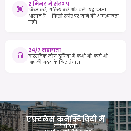
2 मिनट में सेटअप
स्कैन करें, सक्रिय करें और चलें। यह इतना
आसान है — किसी स्टोर पर जाने की आवश्यकता
नहीं।
24/7 सहायता
वास्तविक लोग दुनिया में कभी भी, कहीं भी
आपकी मदद के लिए तैयार।
एफ़्र्टलेस कनेक्टिविटी में
मोंटेवीडियो