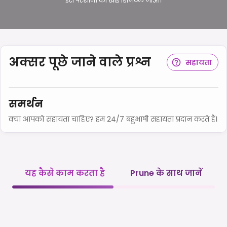
इस परेशानी को खाई डिजिटल जाओ।
अक्सर पूछे जाने वाले प्रश्न
सहायता
समर्थन
क्या आपको सहायता चाहिए? हम 24/7 बहुभाषी सहायता प्रदान करते हैं।
यह कैसे काम करता है
Prune के साथ जानें