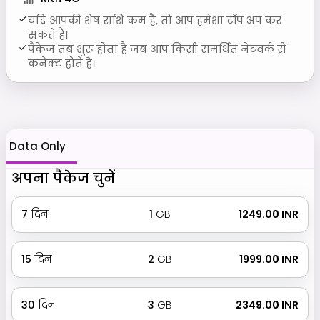
यदि आपकी शेष राशि कम है, तो आप हमेशा टॉप अप कर
सकते हैं।
पैकेज तब शुरू होता है जब आप किसी समर्थित नेटवर्क से
कनेक्ट होते हैं।
Data Only
अपना पैकेज चुनें
7
दिन
1
GB
₹ 1249.00 INR
15
दिन
2
GB
₹ 1999.00 INR
30
दिन
3
GB
₹ 2349.00 INR