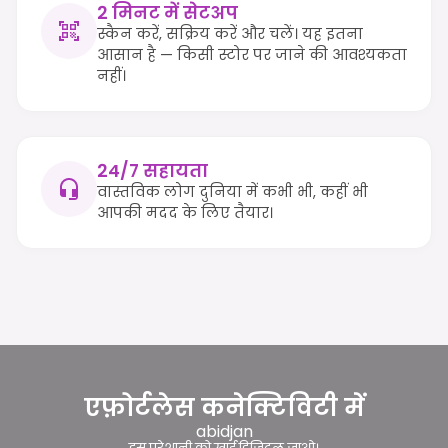
2 मिनट में सेटअप
स्कैन करें, सक्रिय करें और चलें। यह इतना
आसान है — किसी स्टोर पर जाने की आवश्यकता
नहीं।
24/7 सहायता
वास्तविक लोग दुनिया में कभी भी, कहीं भी
आपकी मदद के लिए तैयार।
एफ़ोर्टलेस कनेक्टिविटी में
abidjan