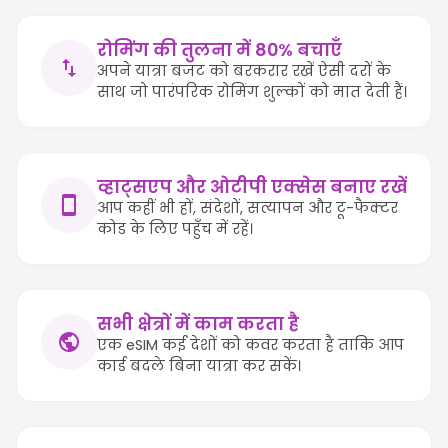
रोमिंग की तुलना में 80% बचाएँ
अपने यात्रा बजट को बरकरार रखें ऐसी दरों के
साथ जो पारंपरिक रोमिंग शुल्कों को मात देती हैं।
व्हाट्सएप और ओटीपी एक्सेस बनाए रखें
आप कहीं भी हों, संदेशों, सत्यापन और टू-फैक्टर
कोड के लिए पहुँच में रहें।
सभी क्षेत्रों में काम करता है
एक eSIM कई देशों को कवर करता है ताकि आप
कार्ड बदले बिना यात्रा कर सकें।