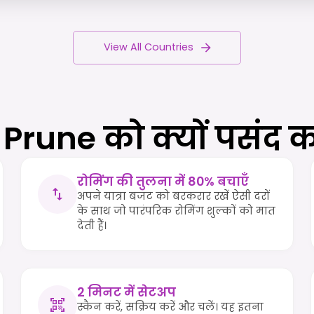
View All Countries
 Prune को क्यों पसंद कर
रोमिंग की तुलना में 80% बचाएँ
अपने यात्रा बजट को बरकरार रखें ऐसी दरों
के साथ जो पारंपरिक रोमिंग शुल्कों को मात
देती हैं।
2 मिनट में सेटअप
स्कैन करें, सक्रिय करें और चलें। यह इतना