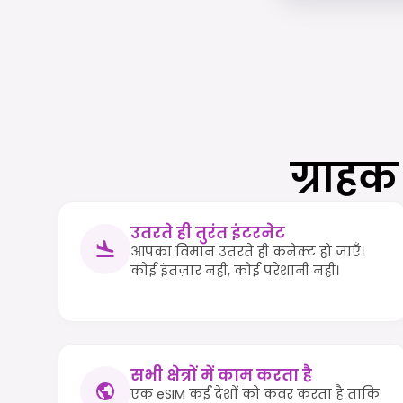
ग्राहक
उतरते ही तुरंत इंटरनेट
आपका विमान उतरते ही कनेक्ट हो जाएँ।
कोई इंतज़ार नहीं, कोई परेशानी नहीं।
सभी क्षेत्रों में काम करता है
एक eSIM कई देशों को कवर करता है ताकि