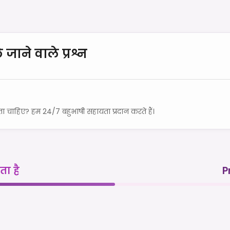
 जाने वाले प्रश्न
 चाहिए? हम 24/7 बहुभाषी सहायता प्रदान करते हैं।
ा है
P