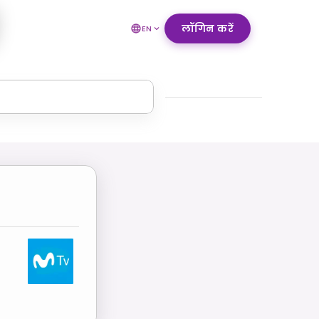
लॉगिन करें
EN