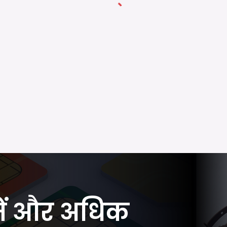
 में और अधिक