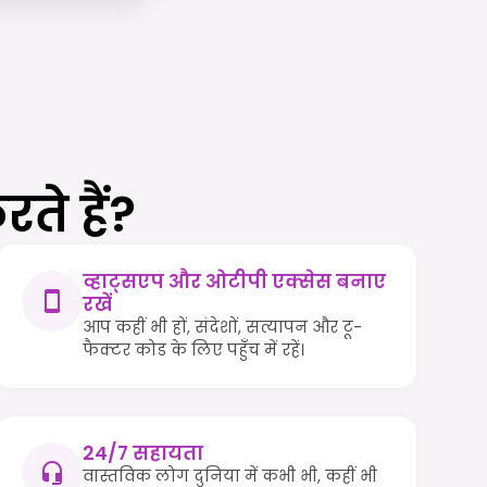
ते हैं?
व्हाट्सएप और ओटीपी एक्सेस बनाए
रखें
आप कहीं भी हों, संदेशों, सत्यापन और टू-
फैक्टर कोड के लिए पहुँच में रहें।
24/7 सहायता
वास्तविक लोग दुनिया में कभी भी, कहीं भी