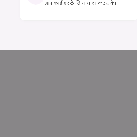
आप कार्ड बदले बिना यात्रा कर सकें।