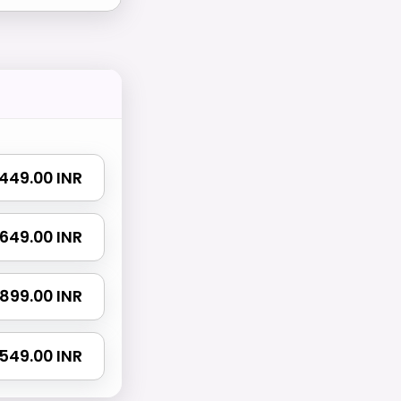
₹ 449.00 INR
₹ 649.00 INR
₹ 899.00 INR
 1549.00 INR