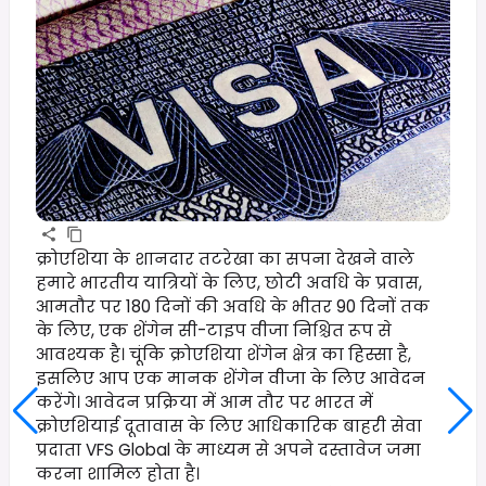
क्रोएशिया के शानदार तटरेखा का सपना देखने वाले
हमारे भारतीय यात्रियों के लिए, छोटी अवधि के प्रवास,
आमतौर पर 180 दिनों की अवधि के भीतर 90 दिनों तक
के लिए, एक शेंगेन सी-टाइप वीजा निश्चित रूप से
आवश्यक है। चूंकि क्रोएशिया शेंगेन क्षेत्र का हिस्सा है,
इसलिए आप एक मानक शेंगेन वीजा के लिए आवेदन
करेंगे। आवेदन प्रक्रिया में आम तौर पर भारत में
क्रोएशियाई दूतावास के लिए आधिकारिक बाहरी सेवा
प्रदाता VFS Global के माध्यम से अपने दस्तावेज जमा
करना शामिल होता है।