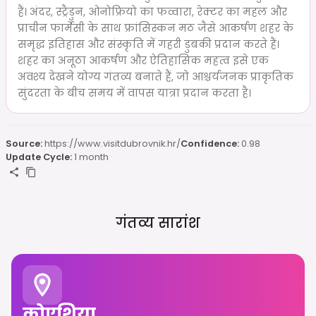
हैं। अंदर, स्ट्रैडुन, ओनोफ्रियो का फव्वारा, रेक्टर का महल और
प्राचीन फार्मेसी के साथ फ्रांसिस्कन मठ जैसे आकर्षण शहर के
समृद्ध इतिहास और संस्कृति में गहरी डुबकी प्रदान करते हैं।
शहर का अनूठा आकर्षण और ऐतिहासिक महत्व इसे एक
अवश्य देखने योग्य गंतव्य बनाते हैं, जो आश्चर्यजनक प्राकृतिक
सुंदरता के बीच समय में वापस यात्रा प्रदान करता है।
Source:
https://www.visitdubrovnik.hr/
Confidence:
0.98
Update Cycle:
1 month
गंतव्य सारांश
क्रोएशिया