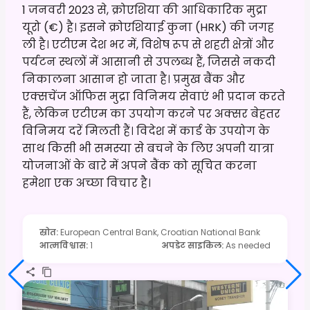
1 जनवरी 2023 से, क्रोएशिया की आधिकारिक मुद्रा
यूरो (€) है। इसने क्रोएशियाई कुना (HRK) की जगह
ली है। एटीएम देश भर में, विशेष रूप से शहरी क्षेत्रों और
पर्यटन स्थलों में आसानी से उपलब्ध हैं, जिससे नकदी
निकालना आसान हो जाता है। प्रमुख बैंक और
एक्सचेंज ऑफिस मुद्रा विनिमय सेवाएं भी प्रदान करते
हैं, लेकिन एटीएम का उपयोग करने पर अक्सर बेहतर
विनिमय दरें मिलती हैं। विदेश में कार्ड के उपयोग के
साथ किसी भी समस्या से बचने के लिए अपनी यात्रा
योजनाओं के बारे में अपने बैंक को सूचित करना
हमेशा एक अच्छा विचार है।
स्रोत
:
European Central Bank, Croatian National Bank
आत्मविश्वास
:
1
अपडेट साइकिल
:
As needed