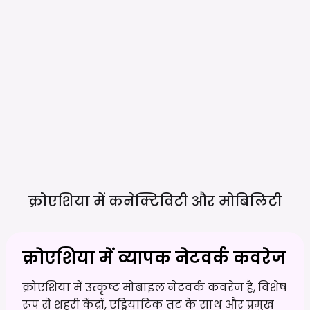
क्रोएशिया में कनेक्टिविटी और
मोबिलिटी
क्रोएशिया में व्यापक नेटवर्क कवरेज
क्रोएशिया में उत्कृष्ट मोबाइल नेटवर्क कवरेज है, विशेष
रूप से शहरी केंद्रों, एड्रियाटिक तट के साथ और प्रमुख