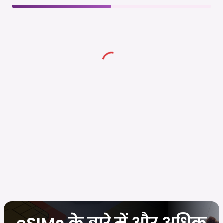
eSIMs के बारे में और अधिक