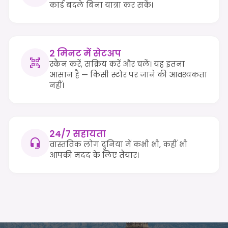
कार्ड बदले बिना यात्रा कर सकें।
2 मिनट में सेटअप
स्कैन करें, सक्रिय करें और चलें। यह इतना
आसान है — किसी स्टोर पर जाने की आवश्यकता
नहीं।
24/7 सहायता
वास्तविक लोग दुनिया में कभी भी, कहीं भी
आपकी मदद के लिए तैयार।