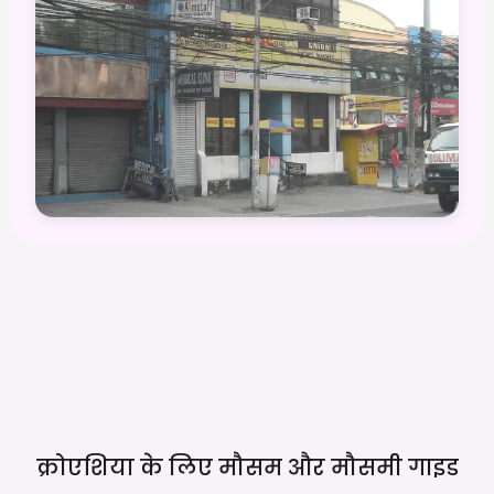
क्रोएशिया के लिए मौसम और मौसमी
गाइड