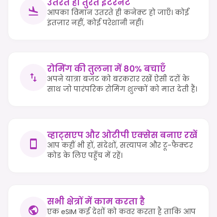
उतरते ही तुरंत इंटरनेट
आपका विमान उतरते ही कनेक्ट हो जाएँ। कोई
इंतज़ार नहीं, कोई परेशानी नहीं।
रोमिंग की तुलना में 80% बचाएँ
अपने यात्रा बजट को बरकरार रखें ऐसी दरों के
साथ जो पारंपरिक रोमिंग शुल्कों को मात देती हैं।
व्हाट्सएप और ओटीपी एक्सेस बनाए रखें
आप कहीं भी हों, संदेशों, सत्यापन और टू-फैक्टर
कोड के लिए पहुँच में रहें।
सभी क्षेत्रों में काम करता है
एक eSIM कई देशों को कवर करता है ताकि आप