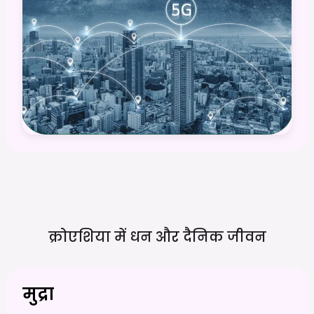
क्रोएशिया में धन और दैनिक
जीवन
मुद्रा