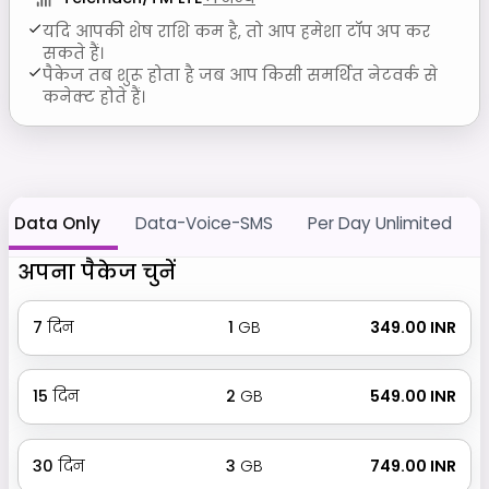
यदि आपकी शेष राशि कम है, तो आप हमेशा टॉप अप कर
सकते हैं।
पैकेज तब शुरू होता है जब आप किसी समर्थित नेटवर्क से
कनेक्ट होते हैं।
Data Only
Data-Voice-SMS
Per Day Unlimited
अपना पैकेज चुनें
7
दिन
1
GB
₹ 349.00 INR
15
दिन
2
GB
₹ 549.00 INR
30
दिन
3
GB
₹ 749.00 INR