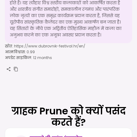
होते हैं। यह त्यौहार विश्व स्तरीय कलाकारों को आकर्षित करता है
और शास्त्रीय संगीत समारोहों, समकालीन रंगमंच और पारंपरिक
लोक नृत्यों का एक समृद्ध कार्यक्रम प्रदान करता है, जिससे यह
यूरोपीय सांस्कृतिक कैलेंडर का एक मुख्य आकर्षण बन जाता है।
यह सितारों के नीचे एक अद्वितीय ऐतिहासिक माहौल में कला का
अनुभव करने का एक अनूठा अवसर प्रदान करता है।
स्रोत
:
https://www.dubrovnik-festival.hr/en/
आत्मविश्वास
:
0.99
अपडेट साइकिल
:
12 months
ग्राहक Prune को क्यों पसंद
करते हैं?