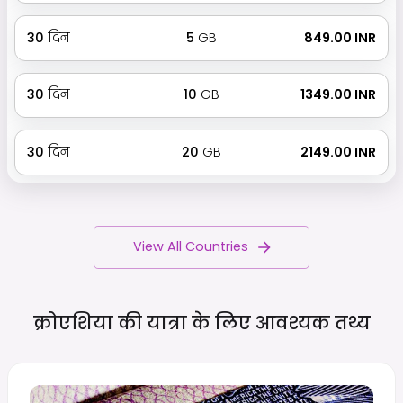
30
दिन
5
GB
₹ 849.00 INR
30
दिन
10
GB
₹ 1349.00 INR
30
दिन
20
GB
₹ 2149.00 INR
View All Countries
क्रोएशिया की यात्रा के लिए आवश्यक
तथ्य