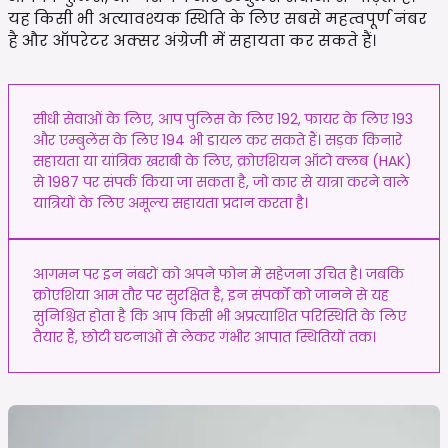
यह किसी भी अत्यावश्यक स्थिति के लिए सबसे महत्वपूर्ण नंबर
है और ऑपरेटर अक्सर अंग्रेजी में सहायता कर सकते हैं।
सीधी सेवाओं के लिए, आप पुलिस के लिए 192, फायर के लिए 193
और एम्बुलेंस के लिए 194 भी डायल कर सकते हैं। सड़क किनारे
सहायता या यांत्रिक खराबी के लिए, क्रोएशियन ऑटो क्लब (HAK)
से 1987 पर संपर्क किया जा सकता है, जो कार से यात्रा करने वाले
यात्रियों के लिए अमूल्य सहायता प्रदान करता है।
आगमन पर इन नंबरों को अपने फोन में सहेजना उचित है। जबकि
क्रोएशिया आम तौर पर सुरक्षित है, इन संपर्कों को जानने से यह
सुनिश्चित होता है कि आप किसी भी अप्रत्याशित परिस्थिति के लिए
तैयार हैं, छोटी घटनाओं से लेकर गंभीर आपात स्थितियों तक।