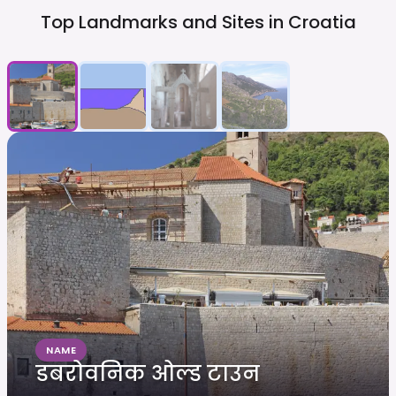
Top Landmarks and Sites in
Croatia
NAME
डबरोवनिक ओल्ड टाउन