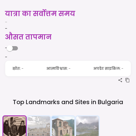
यात्रा का सर्वोत्तम समय
-
-
औसत तापमान
-
-
स्रोत
:
-
आत्मविश्वास
:
-
अपडेट साइकिल
:
-
Top Landmarks and Sites in
Bulgaria