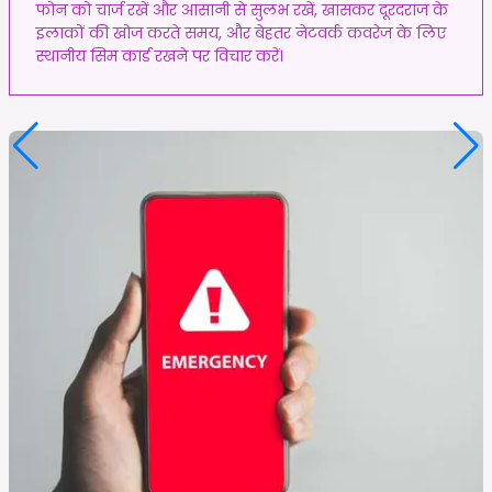
फोन को चार्ज रखें और आसानी से सुलभ रखें, खासकर दूरदराज के
इलाकों की खोज करते समय, और बेहतर नेटवर्क कवरेज के लिए
स्थानीय सिम कार्ड रखने पर विचार करें।