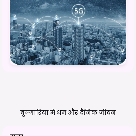
बुल्गारिया में धन और दैनिक
जीवन