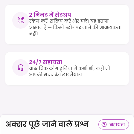
2 मिनट में सेटअप
स्कैन करें, सक्रिय करें और चलें। यह इतना
आसान है — किसी स्टोर पर जाने की आवश्यकता
नहीं।
24/7 सहायता
वास्तविक लोग दुनिया में कभी भी, कहीं भी
आपकी मदद के लिए तैयार।
अक्सर पूछे जाने वाले प्रश्न
सहायता