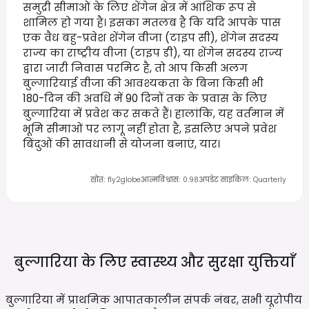
समुद्री सीमाओं के लिए शेंगेन क्षेत्र में आंशिक रूप से
शामिल हो गया है। इसका मतलब है कि यदि आपके पास
एक वैध बहु-प्रवेश शेंगेन वीजा (टाइप सी), शेंगेन सदस्य
राज्य का राष्ट्रीय वीजा (टाइप डी), या शेंगेन सदस्य राज्य
द्वारा जारी निवास परमिट है, तो आप किसी अलग
बुल्गारियाई वीजा की आवश्यकता के बिना किसी भी
180-दिन की अवधि में 90 दिनों तक के प्रवास के लिए
बुल्गारिया में प्रवेश कर सकते हैं। हालांकि, यह वर्तमान में
भूमि सीमाओं पर लागू नहीं होता है, इसलिए अपने प्रवेश
बिंदुओं की सावधानी से योजना बनाएं, यार।
स्रोत
:
fly2globe
आत्मविश्वास
:
0.98
अपडेट साइकिल
:
Quarterly
बुल्गारिया के लिए स्वास्थ्य और सुरक्षा
युक्तियाँ
बुल्गारिया में प्राथमिक आपातकालीन संपर्क नंबर, सभी यूरोपीय