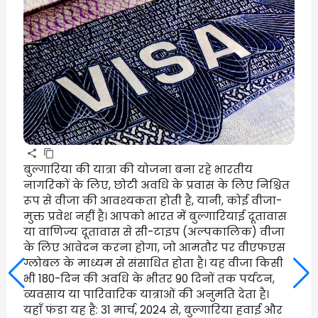
बुल्गारिया की यात्रा की योजना बना रहे भारतीय
नागरिकों के लिए, छोटी अवधि के प्रवास के लिए निश्चित
रूप से वीजा की आवश्यकता होती है, यानी, कोई वीजा-
मुक्त प्रवेश नहीं है। आपको भारत में बुल्गारियाई दूतावास
या वाणिज्य दूतावास से सी-टाइप (अल्पकालिक) वीजा
के लिए आवेदन करना होगा, जो आमतौर पर वीएफएस
ग्लोबल के माध्यम से संसाधित होता है। यह वीजा किसी
भी 180-दिन की अवधि के भीतर 90 दिनों तक पर्यटन,
व्यवसाय या पारिवारिक यात्राओं की अनुमति देता है।
यहाँ फंडा यह है: 31 मार्च, 2024 से, बुल्गारिया हवाई और