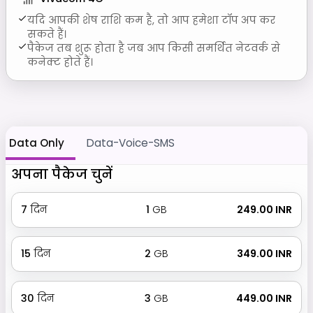
यदि आपकी शेष राशि कम है, तो आप हमेशा टॉप अप कर
सकते हैं।
पैकेज तब शुरू होता है जब आप किसी समर्थित नेटवर्क से
कनेक्ट होते हैं।
Data Only
Data-Voice-SMS
अपना पैकेज चुनें
7
दिन
1
GB
₹ 249.00 INR
15
दिन
2
GB
₹ 349.00 INR
30
दिन
3
GB
₹ 449.00 INR