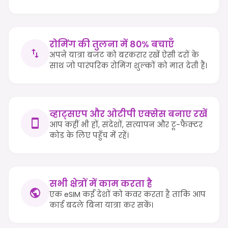
रोमिंग की तुलना में 80% बचाएँ
अपने यात्रा बजट को बरकरार रखें ऐसी दरों के
साथ जो पारंपरिक रोमिंग शुल्कों को मात देती हैं।
व्हाट्सएप और ओटीपी एक्सेस बनाए रखें
आप कहीं भी हों, संदेशों, सत्यापन और टू-फैक्टर
कोड के लिए पहुँच में रहें।
सभी क्षेत्रों में काम करता है
एक eSIM कई देशों को कवर करता है ताकि आप
कार्ड बदले बिना यात्रा कर सकें।