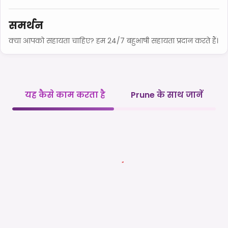
समर्थन
क्या आपको सहायता चाहिए? हम 24/7 बहुभाषी सहायता प्रदान करते हैं।
यह कैसे काम करता है
Prune के साथ जानें