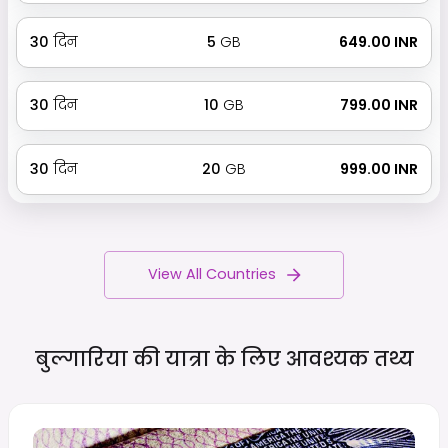
30
दिन
5
GB
₹ 649.00 INR
30
दिन
10
GB
₹ 799.00 INR
30
दिन
20
GB
₹ 999.00 INR
View All Countries
बुल्गारिया की यात्रा के लिए आवश्यक
तथ्य