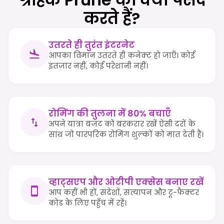
करते हैं?
उतरते ही तुरंत इंटरनेट
आपका विमान उतरते ही कनेक्ट हो जाएँ। कोई
इंतज़ार नहीं, कोई परेशानी नहीं।
रोमिंग की तुलना में 80% बचाएँ
अपने यात्रा बजट को बरकरार रखें ऐसी दरों के
साथ जो पारंपरिक रोमिंग शुल्कों को मात देती हैं।
व्हाट्सएप और ओटीपी एक्सेस बनाए रखें
आप कहीं भी हों, संदेशों, सत्यापन और टू-फैक्टर
कोड के लिए पहुँच में रहें।