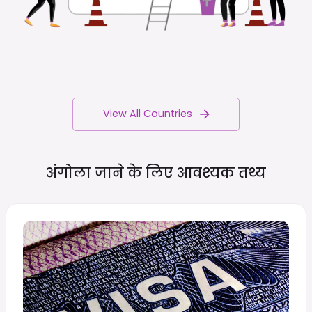
View All Countries
अंगोला जाने के लिए आवश्यक
तथ्य