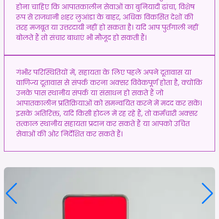
होना चाहिए कि आपातकालीन सेवाओं का बुनियादी ढांचा, विशेष
रूप से राजधानी शहर लुआंडा के बाहर, अधिक विकसित देशों की
तरह मजबूत या उत्तरदायी नहीं हो सकता है। यदि आप पुर्तगाली नहीं
बोलते हैं तो संचार बाधाएं भी मौजूद हो सकती हैं।
गंभीर परिस्थितियों में, सहायता के लिए पहले अपने दूतावास या
वाणिज्य दूतावास से संपर्क करना अक्सर विवेकपूर्ण होता है, क्योंकि
उनके पास स्थानीय संपर्क या संसाधन हो सकते हैं जो
आपातकालीन प्रतिक्रियाओं को समन्वयित करने में मदद कर सकें।
इसके अतिरिक्त, यदि किसी होटल में रह रहे हैं, तो कर्मचारी अक्सर
तत्काल स्थानीय सहायता प्रदान कर सकते हैं या आपको उचित
सेवाओं की ओर निर्देशित कर सकते हैं।