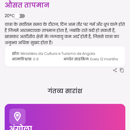
औसत तापमान
20°C
यात्रा के सर्वोत्तम समय के दौरान, दिन आम तौर पर गर्म और धूप वाले होते
हैं जिनमें आरामदायक तापमान होता है, जबकि रातें ठंडी हो सकती हैं,
खासकर अंतर्देशीय क्षेत्रों में। जलवायु कम आर्द्र होती है, जिससे यात्रा का
अनुभव अधिक सुखद होता है।
स्रोत
:
Ministério da Cultura e Turismo de Angola
आत्मविश्वास
:
0.9
अपडेट साइकिल
:
Every 12 months
गंतव्य सारांश
अंगोला