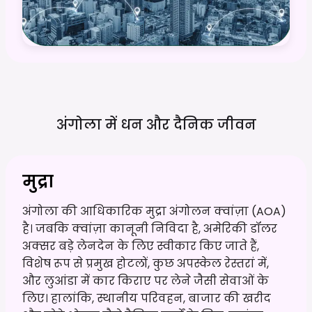
अंगोला में धन और दैनिक
जीवन
मुद्रा
अंगोला की आधिकारिक मुद्रा अंगोलन क्वांज़ा (AOA)
है। जबकि क्वांज़ा कानूनी निविदा है, अमेरिकी डॉलर
अक्सर बड़े लेनदेन के लिए स्वीकार किए जाते हैं,
विशेष रूप से प्रमुख होटलों, कुछ अपस्केल रेस्तरां में,
और लुआंडा में कार किराए पर लेने जैसी सेवाओं के
लिए। हालांकि, स्थानीय परिवहन, बाजार की खरीद