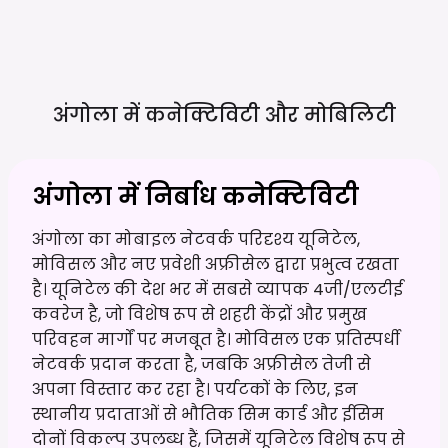
अंगोला में कनेक्टिविटी और
मोबिलिटी
अंगोला में निर्बाध कनेक्टिविटी
अंगोला का मोबाइल नेटवर्क परिदृश्य यूनिटेल,
मोविसल और नए प्रवेशी अफ्रीसेल द्वारा प्रभुत्व रखता
है। यूनिटेल की देश भर में सबसे व्यापक 4जी/एलटीई
कवरेज है, जो विशेष रूप से शहरी केंद्रों और प्रमुख
परिवहन मार्गों पर मजबूत है। मोविसल एक प्रतिस्पर्धी
नेटवर्क प्रदान करता है, जबकि अफ्रीसेल तेजी से
अपना विस्तार कर रहा है। पर्यटकों के लिए, इन
स्थानीय प्रदाताओं से भौतिक सिम कार्ड और ईसिम
दोनों विकल्प उपलब्ध हैं, जिसमें यूनिटेल विशेष रूप से