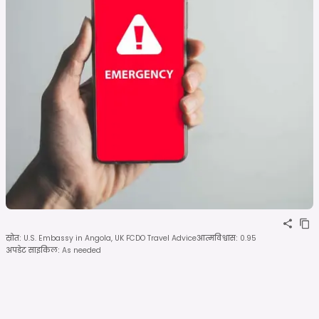
स्रोत
:
U.S. Embassy in Angola, UK FCDO Travel Advice
आत्मविश्वास
:
0.95
अपडेट साइकिल
:
As needed