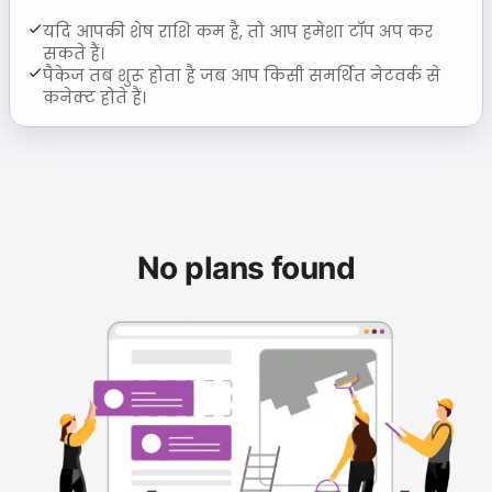
यदि आपकी शेष राशि कम है, तो आप हमेशा टॉप अप कर
सकते हैं।
पैकेज तब शुरू होता है जब आप किसी समर्थित नेटवर्क से
कनेक्ट होते हैं।
No plans found