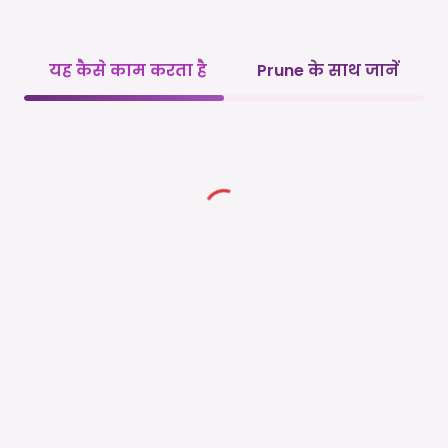
यह कैसे काम करता है
Prune के साथ जानें