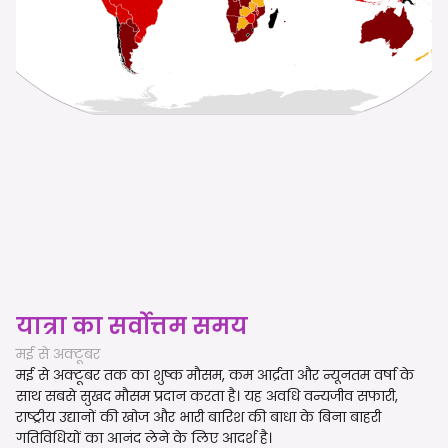
यात्रा का सर्वोत्तम समय
मई से अक्टूबर
मई से अक्टूबर तक का शुष्क मौसम, कम आर्द्रता और न्यूनतम वर्षा के
साथ सबसे सुखद मौसम प्रदान करता है। यह अवधि वन्यजीव सफारी,
राष्ट्रीय उद्यानों की खोज और भारी बारिश की बाधा के बिना बाहरी
गतिविधियों का आनंद लेने के लिए आदर्श है।