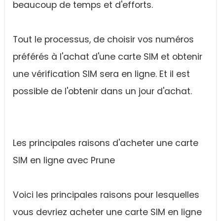
beaucoup de temps et d'efforts.
Tout le processus, de choisir vos numéros
préférés à l'achat d'une carte SIM et obtenir
une vérification SIM sera en ligne. Et il est
possible de l'obtenir dans un jour d'achat.
Les principales raisons d'acheter une carte
SIM en ligne avec Prune
Voici les principales raisons pour lesquelles
vous devriez acheter une carte SIM en ligne