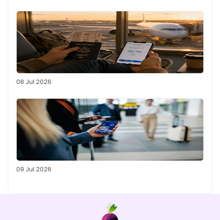
08 Jul 2026
09 Jul 2026