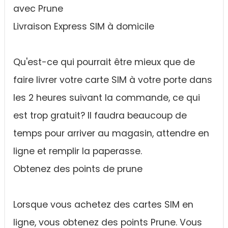
avec Prune
Livraison Express SIM à domicile
Qu'est-ce qui pourrait être mieux que de
faire livrer votre carte SIM à votre porte dans
les 2 heures suivant la commande, ce qui
est trop gratuit? Il faudra beaucoup de
temps pour arriver au magasin, attendre en
ligne et remplir la paperasse.
Obtenez des points de prune
Lorsque vous achetez des cartes SIM en
ligne, vous obtenez des points Prune. Vous