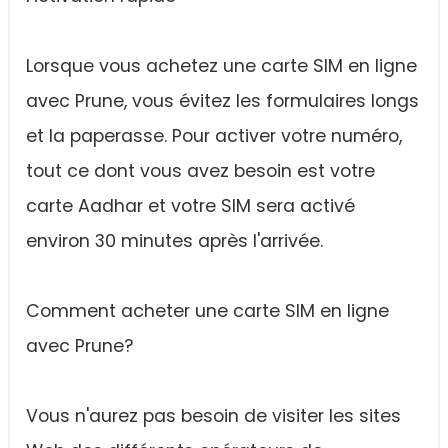
Lorsque vous achetez une carte SIM en ligne
avec Prune, vous évitez les formulaires longs
et la paperasse. Pour activer votre numéro,
tout ce dont vous avez besoin est votre
carte Aadhar et votre SIM sera activé
environ 30 minutes après l'arrivée.
Comment acheter une carte SIM en ligne
avec Prune?
Vous n'aurez pas besoin de visiter les sites