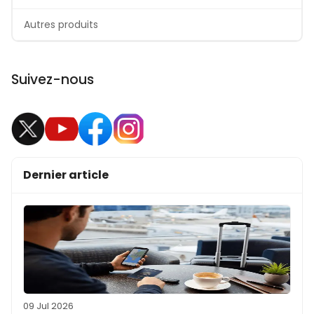
Autres produits
Suivez-nous
Dernier article
09 Jul 2026