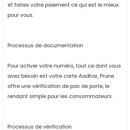
et faites votre paiement ce qui est le mieux
pour vous.
Processus de documentation
Pour activer votre numéro, tout ce dont vous
avez besoin est votre carte Aadhar, Prune
offre une vérification de pas de porte, le
rendant simple pour les consommateurs.
Processus de vérification