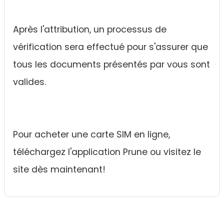
Après l'attribution, un processus de
vérification sera effectué pour s'assurer que
tous les documents présentés par vous sont
valides.
Pour acheter une carte SIM en ligne,
téléchargez l'application Prune ou visitez le
site dès maintenant!