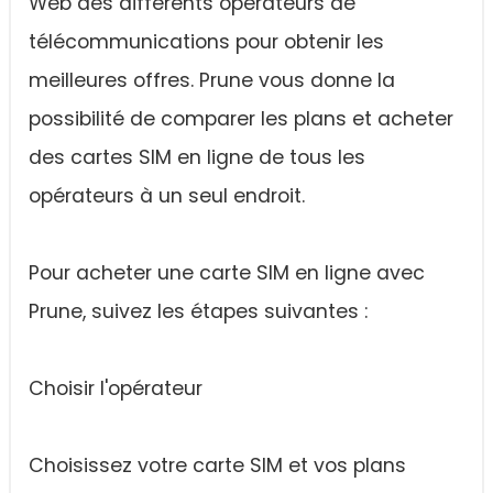
Web des différents opérateurs de
télécommunications pour obtenir les
meilleures offres. Prune vous donne la
possibilité de comparer les plans et acheter
des cartes SIM en ligne de tous les
opérateurs à un seul endroit.
Pour acheter une carte SIM en ligne avec
Prune, suivez les étapes suivantes :
Choisir l'opérateur
Choisissez votre carte SIM et vos plans