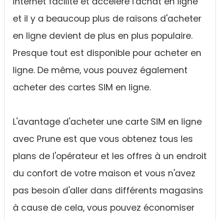
Internet facilite et accélère l'achat en ligne
et il y a beaucoup plus de raisons d'acheter
en ligne devient de plus en plus populaire.
Presque tout est disponible pour acheter en
ligne. De même, vous pouvez également
acheter des cartes SIM en ligne.
L'avantage d'acheter une carte SIM en ligne
avec Prune est que vous obtenez tous les
plans de l'opérateur et les offres à un endroit
du confort de votre maison et vous n'avez
pas besoin d'aller dans différents magasins
à cause de cela, vous pouvez économiser