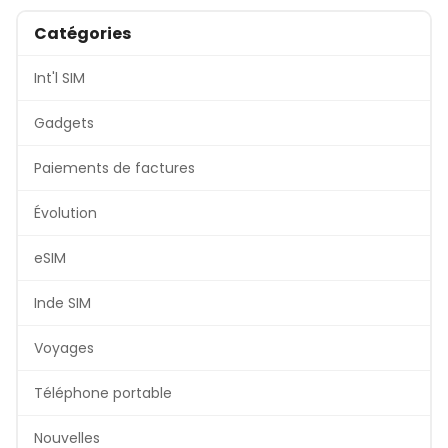
Catégories
Int'l SIM
Gadgets
Paiements de factures
Évolution
eSIM
Inde SIM
Voyages
Téléphone portable
Nouvelles