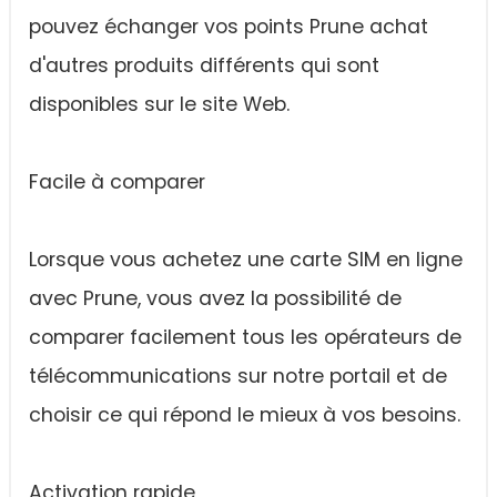
pouvez échanger vos points Prune achat
d'autres produits différents qui sont
disponibles sur le site Web.
Facile à comparer
Lorsque vous achetez une carte SIM en ligne
avec Prune, vous avez la possibilité de
comparer facilement tous les opérateurs de
télécommunications sur notre portail et de
choisir ce qui répond le mieux à vos besoins.
Activation rapide