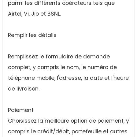
parmi les différents opérateurs tels que
Airtel, Vi, Jio et BSNL.
Remplir les détails
Remplissez le formulaire de demande
complet, y compris le nom, le numéro de
téléphone mobile, l'adresse, la date et l'heure
de livraison.
Paiement
Choisissez la meilleure option de paiement, y
compris le crédit/débit, portefeuille et autres