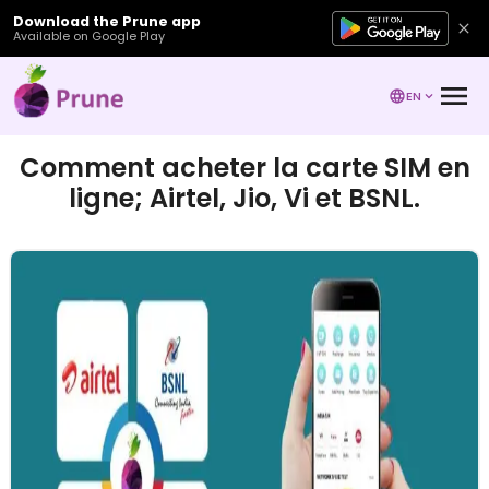
Download the Prune app
Available on Google Play
EN
Comment acheter la carte SIM en
ligne; Airtel, Jio, Vi et BSNL.