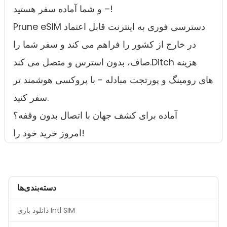
– و شما آماده سفر هستید!
Prune eSIM دسترسی فوری به اینترنت قابل اعتماد
در خارج از کشور را فراهم می کند و سفر شما را
صاف، بدون استرس و متصل می کند.Ditch هزینه
های رومینگ و پورتجت مبادله - با پروکسی هوشمند تر
سفر کنید.
آماده برای کشف جهان با اتصال بدون وقفه؟
امروز خرید خود را!
دسته‌بندی‌ها
دانلود بازی Intl SIM