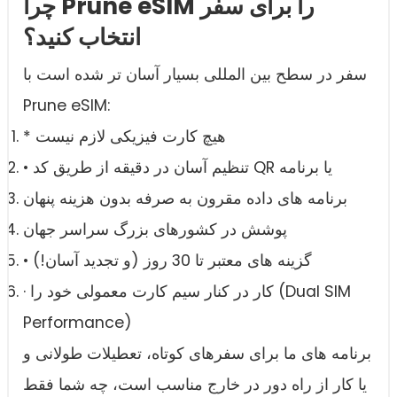
چرا Prune eSIM را برای سفر
انتخاب کنید؟
سفر در سطح بین المللی بسیار آسان تر شده است با
Prune eSIM:
* هیچ کارت فیزیکی لازم نیست
• تنظیم آسان در دقیقه از طریق کد QR یا برنامه
برنامه های داده مقرون به صرفه بدون هزینه پنهان
پوشش در کشورهای بزرگ سراسر جهان
• گزینه های معتبر تا 30 روز (و تجدید آسان!)
· کار در کنار سیم کارت معمولی خود را (Dual SIM
Performance)
برنامه های ما برای سفرهای کوتاه، تعطیلات طولانی و
یا کار از راه دور در خارج مناسب است، چه شما فقط