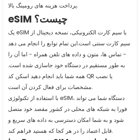
پرداخت هزینه های رومینگ بالا.
eSIM چیست؟
یک eSIM یا سیم کارت الکترونیکی، نسخه دیجیتال از
سیم کارت سنتی است.این تمام توابع را انجام می دهد
- تماس ها، متون و داده های تلفن همراه - اما آن را
به طور مستقیم در دستگاه خود جاسازی شده است.
همه شما باید انجام دهید اسکن کد QR یا نصب
مشخصات برای فعال کردن آن است.
با استفاده از تکنولوژی eSIM، دستگاه شما می تواند
فورا به شبکه های محلی در کشور مقصد خود متصل
شود و به شما امکان دسترسی به داده های سریع و
قابل اعتماد را در هر کجا که هستید فراهم کند.