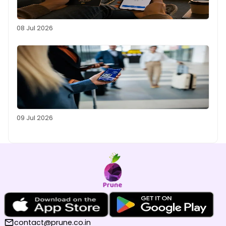
08 Jul 2026
09 Jul 2026
contact@prune.co.in