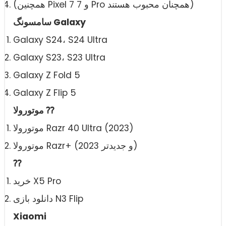
(همچنین Pixel 7 و 7 Pro همچنان محبوب هستند)
سامسونگ Galaxy
Galaxy S24، S24 Ultra
Galaxy S23، S23 Ultra
Galaxy Z Fold 5
Galaxy Z Flip 5
موتورولا ⁇
موتورولا Razr 40 Ultra (2023)
موتورولا Razr+ (2023 و جدیدتر)
⁇
خرید X5 Pro
دانلود بازی N3 Flip
Xiaomi