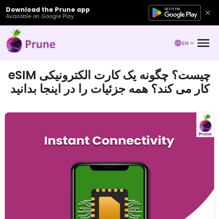
Download the Prune app
Available on Google Play
EN
eSIM چیست؟ چگونه یک کارت الکترونیکی
کار می کند؟ همه جزئیات را در اینجا بدانید