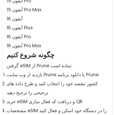
آیفون 15 Pro
آیفون 15 Pro Max
آیفون 16
آیفون 16 Plus
آیفون 16 Pro
آیفون 16 Pro Max
چگونه شروع کنیم
گرفتن eSIM از Prune ساده است:
بازدید از وب سایت Prune یا دانلود برنامه Prune
کشور مقصد خود را انتخاب کنید و طرح داده های
ترجیحی را ترجیح دهید
خرید eSIM و دریافت کد فعال سازی QR
مشخصات eSIM را در دستگاه خود اسکن و فعال کنید