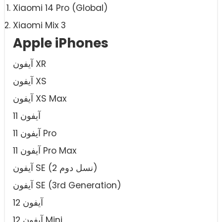
Xiaomi 14 Pro (Global)
Xiaomi Mix 3
Apple iPhones
آیفون XR
آیفون XS
آیفون XS Max
آیفون 11
آیفون 11 Pro
آیفون 11 Pro Max
آیفون SE (2 نسل دوم)
آیفون SE (3rd Generation)
آیفون 12
آیفون 12 Mini