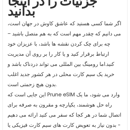
جزئیات را در اینجا
بدانید
اگر شما کسی هستید که عاشق کاوش در جهان است،
می دانیم که چقدر مهم است که به هم متصل باشید –
چه برای چک کردن نقشه ها باشد، با عزیزان خود
ارتباط برقرار کنید و یا کار را بر روی آن مدیریت
کنید.اما رومینگ بین المللی می تواند دردناک باشد و
خرید یک سیم کارت محلی در هر کشور جدید اغلب
بدون هیچ زحمتی است.
این جایی است که Prune eSIM وارد می شود، ما یک
راه حل هوشمند، یکپارچه و مقرون به صرفه برای
اتصال شما در هر کجا که سفر می کنید ارائه می دهیم
- بدون نیاز به تعویض کارت های سیم کارت فیزیکی یا