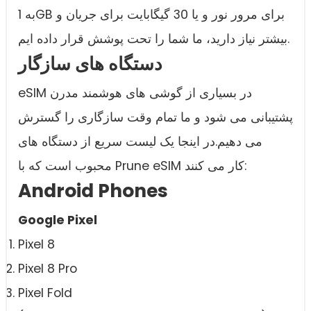
به 1GB برای مرور نور و یا 30 گیگابایت برای جریان و
بیشتر نیاز دارید، ما شما را تحت پوشش قرار داده ایم.
دستگاه های سازگار
eSIM در بسیاری از گوشی های هوشمند مدرن
پشتیبانی می شود و ما تمام وقت سازگاری را گسترش
می دهیم.در اینجا یک لیست سریع از دستگاه های
محبوب است که با Prune eSIM کار می کنند:
Android Phones
Google Pixel
Pixel 8
Pixel 8 Pro
Pixel Fold