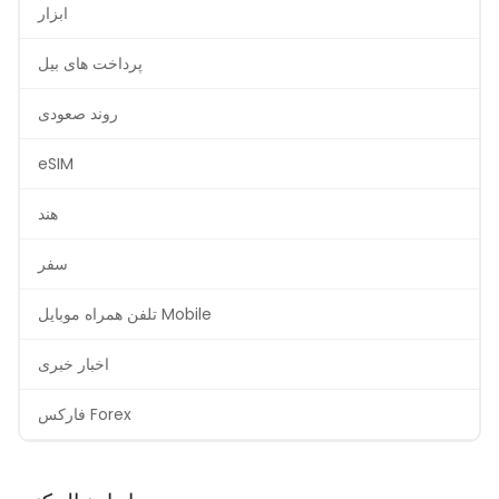
ابزار
پرداخت های بیل
روند صعودی
eSIM
هند
سفر
تلفن همراه موبایل Mobile
اخبار خبری
فارکس Forex