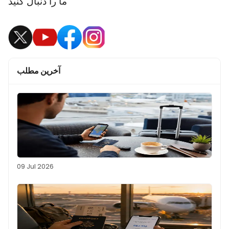
ما را دنبال کنید
آخرین مطلب
09 Jul 2026