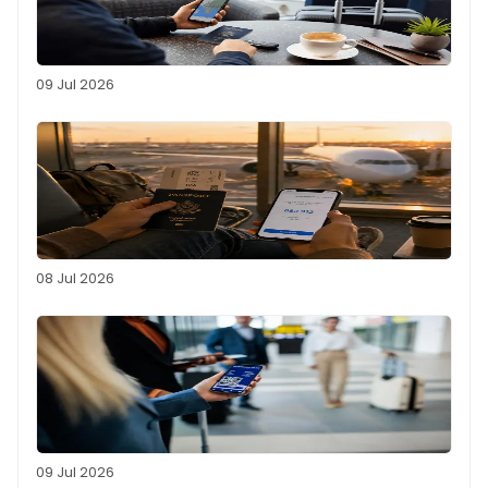
09 Jul 2026
08 Jul 2026
09 Jul 2026