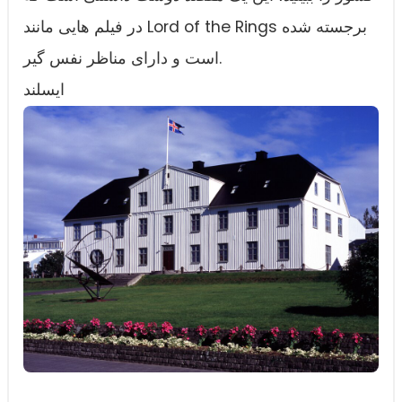
در فیلم هایی مانند Lord of the Rings برجسته شده
است و دارای مناظر نفس گیر.
ایسلند