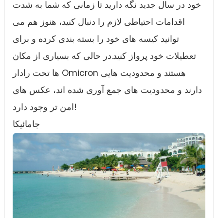
خود در سال جدید نگه دارید تا زمانی که شما به شدت
اقدامات احتیاطی لازم را دنبال کنید، هنوز هم می
توانید کیسه های خود را بسته بندی کرده و برای
تعطیلات خود پرواز کنید.در حالی که بسیاری از مکان
ها تحت رادار Omicron هستند و محدودیت هایی
دارند و محدودیت های جمع آوری شده اند، عکس های
امن تر وجود دارد!
جامائیکا