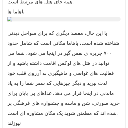
همه جای هتل های مرتبط است.
باهاما ها
با این حال، مقصد دیگری که برای سواحل دیدنی
شناخته شده است، باهاما مکانی است که شامل حدود
۷۰۰ جزیره ی نفس گیر در اینجا می شود، شما می
توانید در هتل های لوکس اقامت داشته باشید و از
فعالیت های غواصی و ماهیگیری به آرزوی قلب خود
لذت ببرید و دیگر چیزهایی که سفر شما را به یاد
ماندنی در اینجا قرار می دهد، غذاهای بی پایان برای
خرید صورتی، شن و ماسه و جشنواره های فرهنگی پر
شده اند که مطمئن شوید یک مکان مشاوره ای است.
نیوزلند