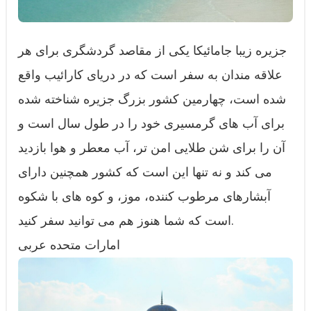
جزیره زیبا جامائیکا یکی از مقاصد گردشگری برای هر
علاقه مندان به سفر است که در دریای کارائیب واقع
شده است، چهارمین کشور بزرگ جزیره شناخته شده
برای آب های گرمسیری خود را در طول سال است و
آن را برای شن طلایی امن تر، آب معطر و هوا بازدید
می کند و نه تنها این است که کشور همچنین دارای
آبشارهای مرطوب کننده، موز، و کوه های با شکوه
است که شما هنوز هم می توانید سفر کنید.
امارات متحده عربی