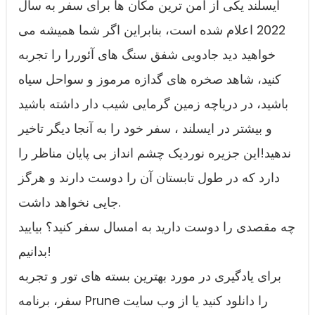
ایسلند یکی از امن ترین مکان ها برای سفر به سال
2022 اعلام شده است، بنابراین اگر شما همیشه می
خواهید دید جادویی شفق سنگ های آئوررا را تجربه
کنید، شاهد صخره های گدازه مرموز و سواحل سیاه
باشید، در دریاچه زمین گرمایی شیب دار داشته باشید
و بیشتر در ایسلند ، سفر خود را به آنجا دیگر تاخیر
ندهید!این جزیره نوردیک چشم انداز بی پایان مناظر را
دارد که در طول تابستان آن را دوست دارند و هرگز
جایی نخواهد داشت.
چه مقصدی را دوست دارید به امسال سفر کنید؟ بیایید
بدانیم!
برای یادگیری در مورد بهترین بسته های تور و تجربه
سفر، برنامه Prune را دانلود کنید یا از وب سایت