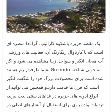
یک مقصد جزیره باشکوه کارائیب، گرانادا منظره ای
است که با کارناوال رنگارنگ آن، فعالیت های ورزشی
آب هیجان انگیز و سواحل زیبا مشاهده می شود و اگر
شما طرفدار رم هستید، Grenada به خوبی شناخته
شده است برای محصولات بزرگ خود را شگفت انگیز
است که قرن ها قدمت دارد.و همچنین می توانید از
انواع ادویه های جزیره در غذاهای سنتی لذت ببرید،
ترتیبات پیاده روی برای استقبال از آبشارهای اصلی در