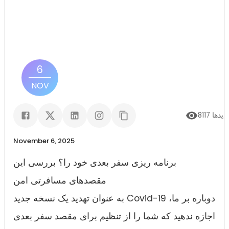
6
NOV
زدیدها
8117
November 6, 2025
برنامه ریزی سفر بعدی خود را؟ بررسی این
مقصدهای مسافرتی امن
به عنوان تهدید یک نسخه جدید Covid-19 دوباره بر ما،
اجازه ندهید که شما را از تنظیم برای مقصد سفر بعدی