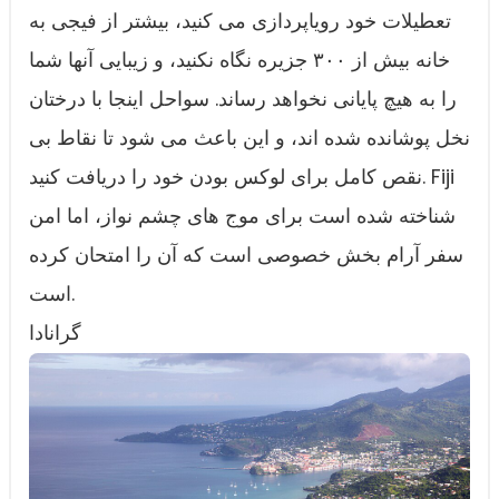
تعطیلات خود رویاپردازی می کنید، بیشتر از فیجی به
خانه بیش از ۳۰۰ جزیره نگاه نکنید، و زیبایی آنها شما
را به هیچ پایانی نخواهد رساند. سواحل اینجا با درختان
نخل پوشانده شده اند، و این باعث می شود تا نقاط بی
نقص کامل برای لوکس بودن خود را دریافت کنید. Fiji
شناخته شده است برای موج های چشم نواز، اما امن
سفر آرام بخش خصوصی است که آن را امتحان کرده
است.
گرانادا