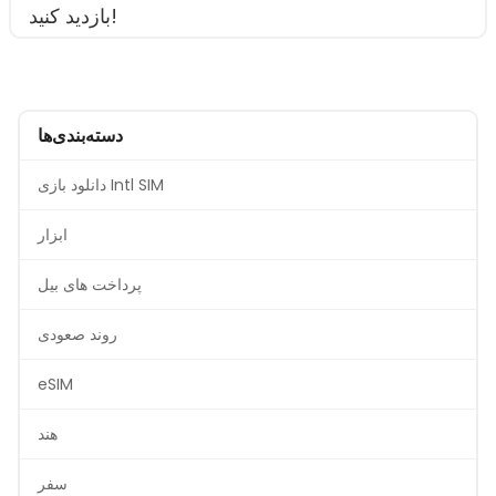
بازدید کنید!
دسته‌بندی‌ها
دانلود بازی Intl SIM
ابزار
پرداخت های بیل
روند صعودی
eSIM
هند
سفر