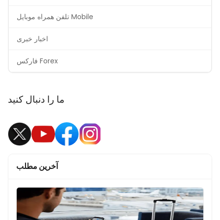
تلفن همراه موبایل Mobile
اخبار خبری
فارکس Forex
ما را دنبال کنید
آخرین مطلب