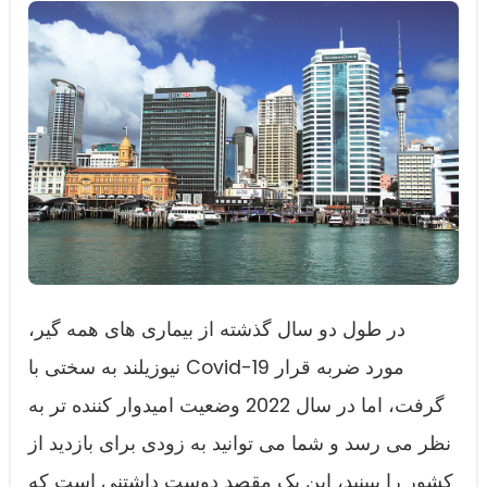
در طول دو سال گذشته از بیماری های همه گیر،
نیوزیلند به سختی با Covid-19 مورد ضربه قرار
گرفت، اما در سال 2022 وضعیت امیدوار کننده تر به
نظر می رسد و شما می توانید به زودی برای بازدید از
کشور را ببینید، این یک مقصد دوست داشتنی است که