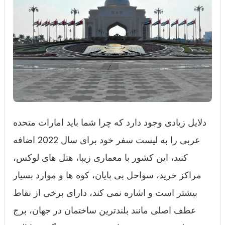
دلایل زیادی وجود دارد که چرا شما باید امارات متحده
عربی را به لیست سفر خود برای سال 2022 اضافه
کنید، این کشور با معماری زیبا، هتل های لوکس،
مراکز خرید، سواحل بی پایان، کوه ها و موارد بسیار
بیشتر است و اشاره نمی کند، دارای برخی از نقاط
عطف اصلی مانند بلندترین ساختمان در جهان، برج