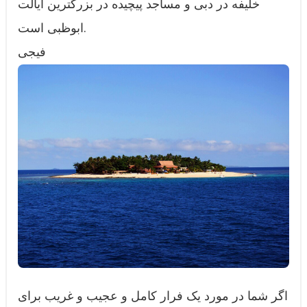
خلیفه در دبی و مساجد پیچیده در بزرگترین ایالت
ابوظبی است.
فیجی
اگر شما در مورد یک فرار کامل و عجیب و غریب برای