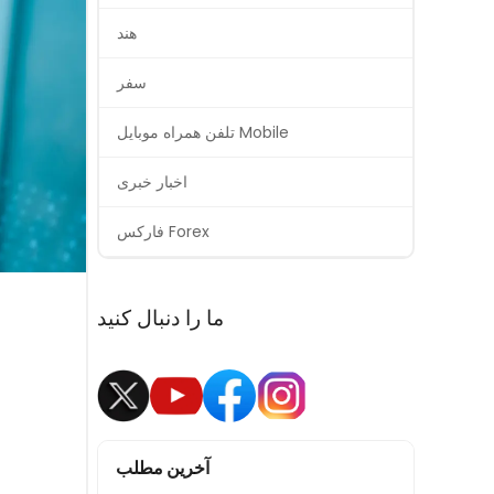
هند
سفر
تلفن همراه موبایل Mobile
اخبار خبری
فارکس Forex
ما را دنبال کنید
آخرین مطلب