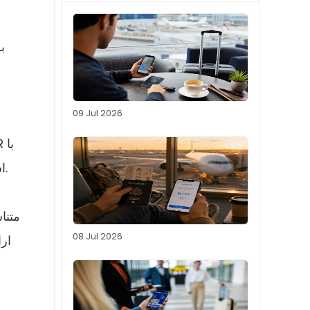
ب
09 Jul 2026
استفاده از نرم افزار پروکسی و وب سایت بدون نیاز به خرید یکی از فروشگاه های فیزیکی موبایل نصب کنید.
متنا
08 Jul 2026