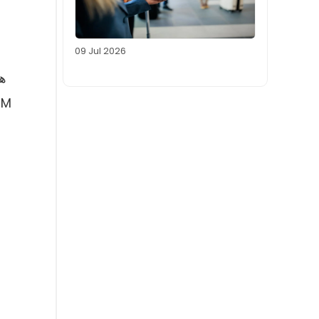
09 Jul 2026
هم