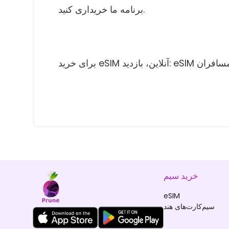
برنامه ما خریداری کنید.
eSI محلی برای مسافران
خرید سیم
eSIM
سیم‌کارت‌های هند