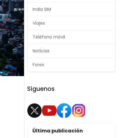
India SIM
Viajes
Teléfono móvil
Noticias
Forex
Síguenos
Última publicación