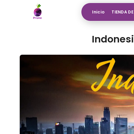
Inicio
TIENDA DE
Indonesi