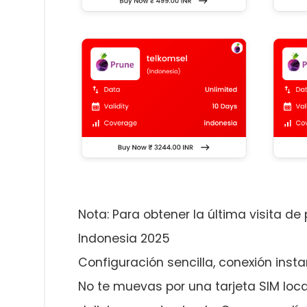
Nota: Para obtener la última visita d
Indonesia 2025
Configuración sencilla, conexión inst
No te muevas por una tarjeta SIM loca