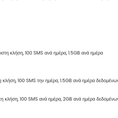
ριστη κλήση, 100 SMS ανά ημέρα, 1.5GB ανά ημέρα
η κλήση, 100 SMS την ημέρα, 1.5GB ανά ημέρα δεδομένω
στη κλήση, 100 SMS ανά ημέρα, 2GB ανά ημέρα δεδομένω