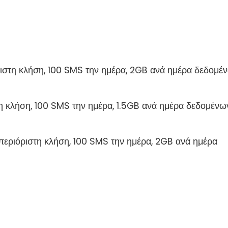
ριστη κλήση, 100 SMS την ημέρα, 2GB ανά ημέρα δεδομέ
τη κλήση, 100 SMS την ημέρα, 1.5GB ανά ημέρα δεδομένω
περιόριστη κλήση, 100 SMS την ημέρα, 2GB ανά ημέρα