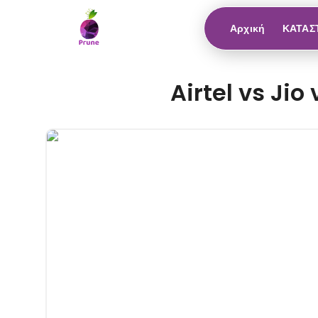
Αρχική
ΚΑΤΑΣ
Airtel vs Ji