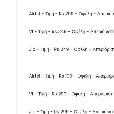
Airtel - Τιμή - Rs 299 - Οφέλη - Απεριό
VI - Τιμή - Rs 349 - Οφέλη - Απεριόριστ
Jio - Τιμή - Rs 249 - Οφέλη - Απεριόρισ
Airtel - Τιμή - Rs 199 - Οφέλη - Απεριό
VI - Τιμή - Rs 299 - Οφέλη - Απεριόριστ
Jio - Τιμή - Rs 299 - Οφέλη - Απεριόρισ