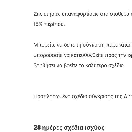
Στις ετήσιες επαναφορτίσεις στα σταθερά 
15% περίπου.
Μπορείτε να δείτε τη σύγκριση παρακάτω 
μπορούσατε να κατευθυνθείτε προς την ε
βοηθήσει να βρείτε το καλύτερο σχέδιο.
Προπληρωμένο σχέδιο σύγκρισης της Airte
28 ημέρες σχέδια ισχύος