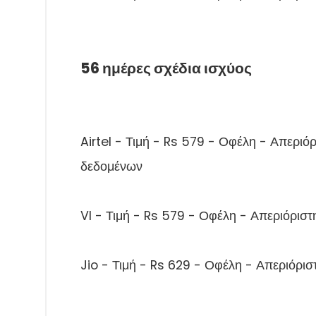
56 ημέρες σχέδια ισχύος
Airtel - Τιμή - Rs 579 - Οφέλη - Απεριό
δεδομένων
VI - Τιμή - Rs 579 - Οφέλη - Απεριόριστ
Jio - Τιμή - Rs 629 - Οφέλη - Απεριόρι