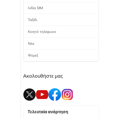
Ινδία SIM
Ταξίδι
Κινητό τηλέφωνο
Νέα
Φόρεξ
Ακολουθήστε μας
Τελευταία ανάρτηση