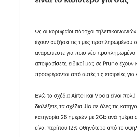
Ως οι κορυφαίοι πάροχοι τηλεπικοινωνιών τ
έχουν αυξήσει τις τιμές προπληρωμένου 
αναρωτιέστε για ποιο νέο προπληρωμένο σχ
αποφασίσετε, ειδικοί μας σε Prune έχουν
προσφέρονται από αυτές τις εταιρείες για
Ενώ τα σχέδια Airtel και Voda είναι πολύ
διαλέξετε, τα σχέδια Jio σε όλες τις κατ
κατηγορία 28 ημερών με 2Gb ανά ημέρα σχ
είναι περίπου 12% φθηνότερο από το υψηλ