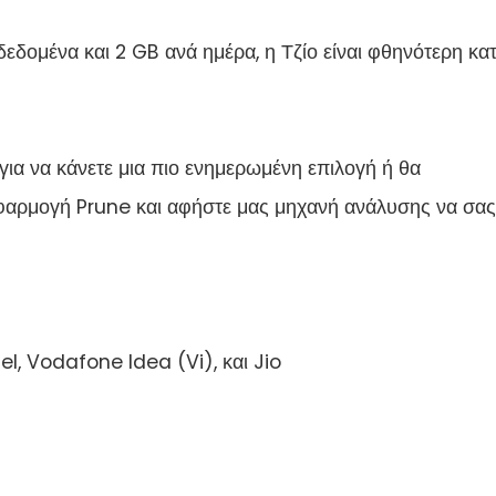
δεδομένα και 2 GB ανά ημέρα, η Τζίο είναι φθηνότερη κα
για να κάνετε μια πιο ενημερωμένη επιλογή ή θα
φαρμογή Prune και αφήστε μας μηχανή ανάλυσης να σας
l, Vodafone Idea (Vi), και Jio