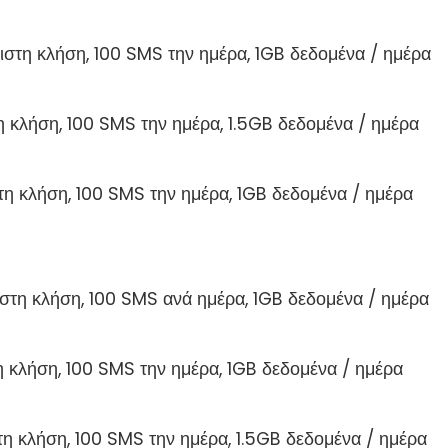
ριστη κλήση, 100 SMS την ημέρα, 1GB δεδομένα / ημέρα
η κλήση, 100 SMS την ημέρα, 1.5GB δεδομένα / ημέρα
τη κλήση, 100 SMS την ημέρα, 1GB δεδομένα / ημέρα
ριστη κλήση, 100 SMS ανά ημέρα, 1GB δεδομένα / ημέρα
η κλήση, 100 SMS την ημέρα, 1GB δεδομένα / ημέρα
τη κλήση, 100 SMS την ημέρα, 1.5GB δεδομένα / ημέρα