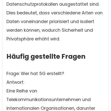
Datenschutzprotokollen ausgestattet sind.
Dies bedeutet, dass verschiedene Arten von
Daten voneinander priorisiert und isoliert
werden können, wodurch Sicherheit und
Privatsphäre erhöht wird.
Häufig gestellte Fragen
Frage: Wer hat 5G erstellt?
Antwort:
Eine Reihe von
Telekommunikationsunternehmen und
internationalen Organisationen, darunter