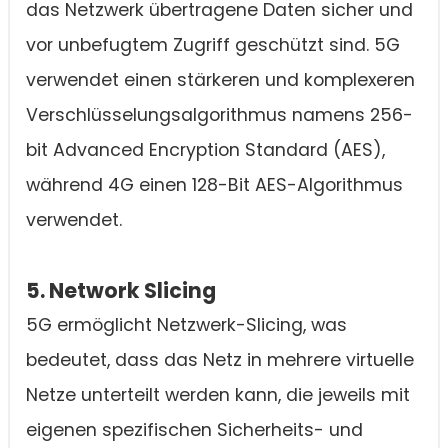
das Netzwerk übertragene Daten sicher und
vor unbefugtem Zugriff geschützt sind. 5G
verwendet einen stärkeren und komplexeren
Verschlüsselungsalgorithmus namens 256-
bit Advanced Encryption Standard (AES),
während 4G einen 128-Bit AES-Algorithmus
verwendet.
5. Network Slicing
5G ermöglicht Netzwerk-Slicing, was
bedeutet, dass das Netz in mehrere virtuelle
Netze unterteilt werden kann, die jeweils mit
eigenen spezifischen Sicherheits- und