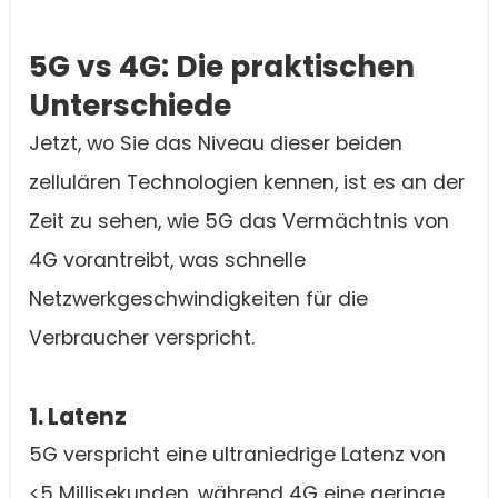
5G vs 4G: Die praktischen
Unterschiede
Jetzt, wo Sie das Niveau dieser beiden
zellulären Technologien kennen, ist es an der
Zeit zu sehen, wie 5G das Vermächtnis von
4G vorantreibt, was schnelle
Netzwerkgeschwindigkeiten für die
Verbraucher verspricht.
1. Latenz
5G verspricht eine ultraniedrige Latenz von
<5 Millisekunden, während 4G eine geringe