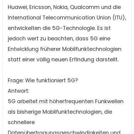
Huawei, Ericsson, Nokia, Qualcomm und die
International Telecommunication Union (ITU),
entwickelten die 5G-Technologie. Es ist
jedoch wert zu beachten, dass 5G eine
Entwicklung früherer Mobilfunktechnologien
statt einer völlig neuen Erfindung darstellt.
Frage: Wie funktioniert 5G?
Antwort:
5G arbeitet mit höherfrequenten Funkwellen
als bisherige Mobilfunktechnologien, die
schnellere
Datenübertragungsgeschwindigkeiten und