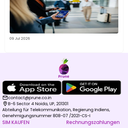
09 Jul 2026
contact@prune.co.in
B-6 Sector 4 Noida, UP, 201301
Abteilung für Telekommunikation, Regierung Indiens,
Genehmigungsnummer 808-07 /2021-CS-I
SIM KAUFEN
Rechnungszahlungen