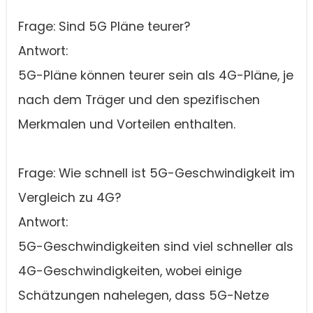
Frage: Sind 5G Pläne teurer?
Antwort:
5G-Pläne können teurer sein als 4G-Pläne, je
nach dem Träger und den spezifischen
Merkmalen und Vorteilen enthalten.
Frage: Wie schnell ist 5G-Geschwindigkeit im
Vergleich zu 4G?
Antwort:
5G-Geschwindigkeiten sind viel schneller als
4G-Geschwindigkeiten, wobei einige
Schätzungen nahelegen, dass 5G-Netze