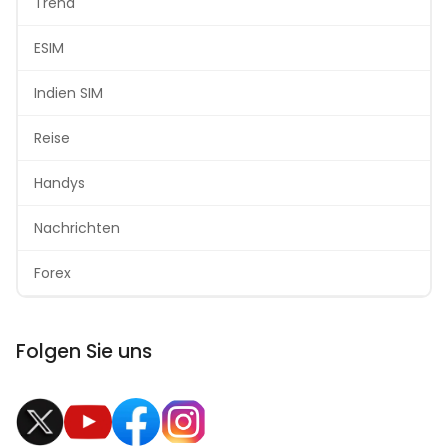
Trend
ESIM
Indien SIM
Reise
Handys
Nachrichten
Forex
Folgen Sie uns