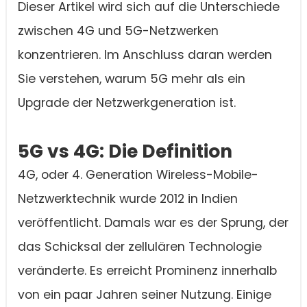
Dieser Artikel wird sich auf die Unterschiede
zwischen 4G und 5G-Netzwerken
konzentrieren. Im Anschluss daran werden
Sie verstehen, warum 5G mehr als ein
Upgrade der Netzwerkgeneration ist.
5G vs 4G: Die Definition
4G, oder 4. Generation Wireless-Mobile-
Netzwerktechnik wurde 2012 in Indien
veröffentlicht. Damals war es der Sprung, der
das Schicksal der zellulären Technologie
veränderte. Es erreicht Prominenz innerhalb
von ein paar Jahren seiner Nutzung. Einige