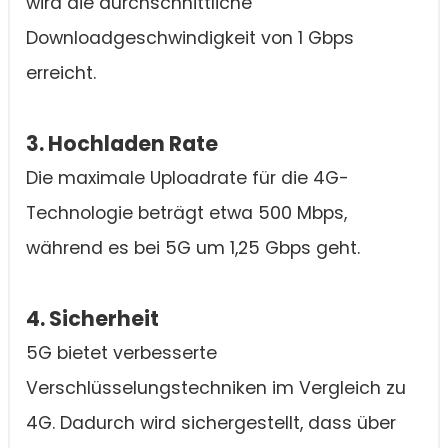
wird die durchschnittliche
Downloadgeschwindigkeit von 1 Gbps
erreicht.
3. Hochladen Rate
Die maximale Uploadrate für die 4G-
Technologie beträgt etwa 500 Mbps,
während es bei 5G um 1,25 Gbps geht.
4. Sicherheit
5G bietet verbesserte
Verschlüsselungstechniken im Vergleich zu
4G. Dadurch wird sichergestellt, dass über