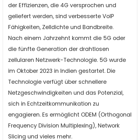
der Effizienzen, die 4G versprochen und
geliefert werden, sind verbesserte VoIP
Fähigkeiten, Zelldichte und Bandbreite.
Nach einem Jahrzehnt kommt die 5G oder
die fünfte Generation der drahtlosen
zellularen Netzwerk-Technologie. 5G wurde
im Oktober 2023 in Indien gestartet. Die
Technologie verfügt über schnellere
Netzgeschwindigkeiten und das Potenzial,
sich in Echtzeitkommunikation zu
engagieren. Es ermöglicht ODEM (Orthogonal
Frequency Division Multiplexing), Network
Slicing und vieles mehr.