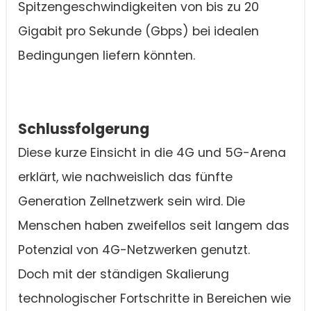
Spitzengeschwindigkeiten von bis zu 20
Gigabit pro Sekunde (Gbps) bei idealen
Bedingungen liefern könnten.
Schlussfolgerung
Diese kurze Einsicht in die 4G und 5G-Arena
erklärt, wie nachweislich das fünfte
Generation Zellnetzwerk sein wird. Die
Menschen haben zweifellos seit langem das
Potenzial von 4G-Netzwerken genutzt.
Doch mit der ständigen Skalierung
technologischer Fortschritte in Bereichen wie