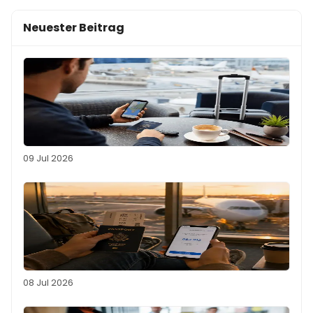
Neuester Beitrag
09 Jul 2026
08 Jul 2026