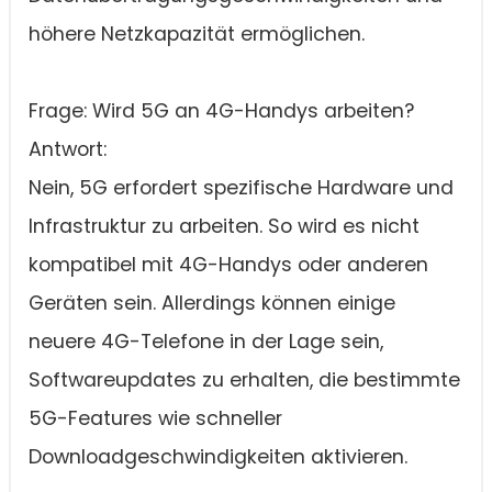
höhere Netzkapazität ermöglichen.
Frage: Wird 5G an 4G-Handys arbeiten?
Antwort:
Nein, 5G erfordert spezifische Hardware und
Infrastruktur zu arbeiten. So wird es nicht
kompatibel mit 4G-Handys oder anderen
Geräten sein. Allerdings können einige
neuere 4G-Telefone in der Lage sein,
Softwareupdates zu erhalten, die bestimmte
5G-Features wie schneller
Downloadgeschwindigkeiten aktivieren.