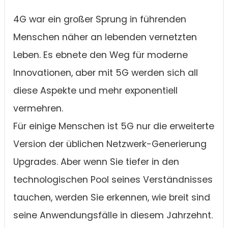
4G war ein großer Sprung in führenden
Menschen näher an lebenden vernetzten
Leben. Es ebnete den Weg für moderne
Innovationen, aber mit 5G werden sich all
diese Aspekte und mehr exponentiell
vermehren.
Für einige Menschen ist 5G nur die erweiterte
Version der üblichen Netzwerk-Generierung
Upgrades. Aber wenn Sie tiefer in den
technologischen Pool seines Verständnisses
tauchen, werden Sie erkennen, wie breit sind
seine Anwendungsfälle in diesem Jahrzehnt.