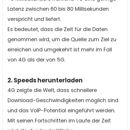
Latenz zwischen 60 bis 80 Millisekunden
verspricht und liefert.
Es bedeutet, dass die Zeit für die Daten
genommen wird, um die Quelle zum Ziel zu
erreichen und umgekehrt ist mehr im Fall
von 4G als der von 5G.
2. Speeds herunterladen
4G zeigte die Welt, dass schnellere
Download-Geschwindigkeiten möglich sind
und das VoIP-Potential eingeführt werden.
Mit seinen Fortschritten im Laufe der Zeit