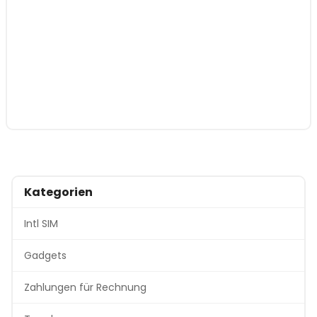
Kategorien
Intl SIM
Gadgets
Zahlungen für Rechnung