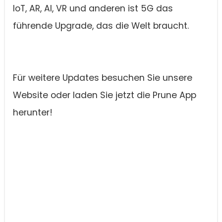
IoT, AR, AI, VR und anderen ist 5G das
führende Upgrade, das die Welt braucht.
Für weitere Updates besuchen Sie unsere
Website oder laden Sie jetzt die Prune App
herunter!