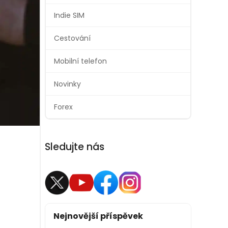
Indie SIM
Cestování
Mobilní telefon
Novinky
Forex
Sledujte nás
Nejnovější příspěvek