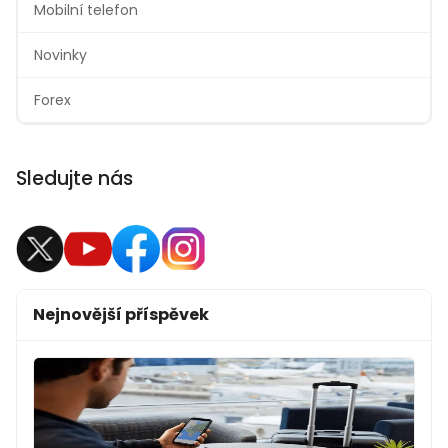
Mobilní telefon
Novinky
Forex
Sledujte nás
Nejnovější příspěvek