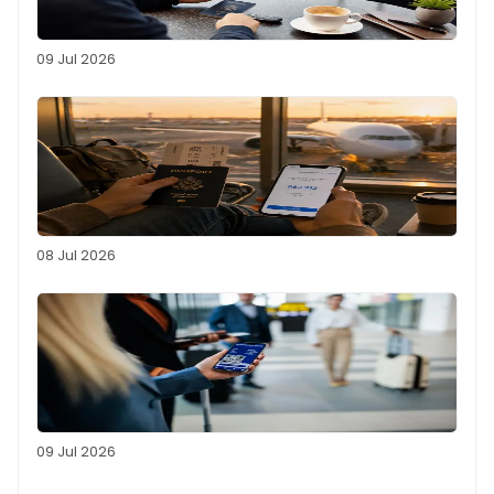
09 Jul 2026
08 Jul 2026
09 Jul 2026