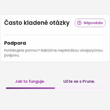
Často kladené otázky
Nápověda
Podpora
Potřebujete pomoc? Nabízíme nepřetržitou vícejazyčnou
podporu.
Jak to funguje.
Učte se s Prune.