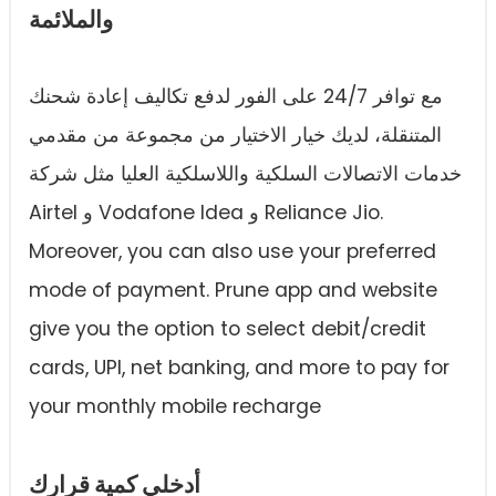
والملائمة
مع توافر 24/7 على الفور لدفع تكاليف إعادة شحنك
المتنقلة، لديك خيار الاختيار من مجموعة من مقدمي
خدمات الاتصالات السلكية واللاسلكية العليا مثل شركة
Airtel و Vodafone Idea و Reliance Jio.
Moreover, you can also use your preferred
mode of payment. Prune app and website
give you the option to select debit/credit
cards, UPI, net banking, and more to pay for
your monthly mobile recharge
أدخلي كمية قرارك