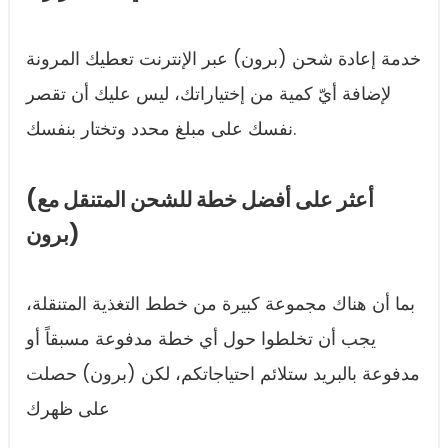
خدمة إعادة شحن (برون) عبر الإنترنت تعطيك المرونة
لإضافة أيّ كمية من إختياراتك، ليس عليك أن تقصر
نفسك على مبلغ محدد وتختار بنفسك.
(أعثر على أفضل خطة للشحن المتنقل مع
(برون
بما أن هناك مجموعة كبيرة من خطط التغذية المتنقلة،
يجب أن تخلطوا حول أي خطة مدفوعة مسبقاً أو
مدفوعة بالبريد ستلائم احتياجاتكم، لكن (برون) حصلت
على ظهرك