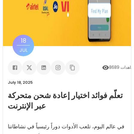
18
JUL
اهدات
8689
July 18, 2025
تعلّم فوائد اختيار إعادة شحن متحركة
عبر الإنترنت
في عالم اليوم، تلعب الأدوات دوراً رئيسياً في نشاطاتنا