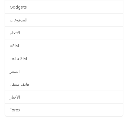
Gadgets
المدفوعات
الاتجاه
eSIM
India SIM
السفر
هاتف متنقل
الأخبار
Forex