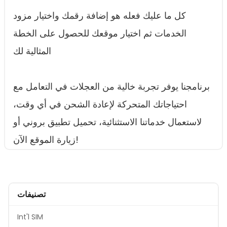
كل ما عليك فعله هو إضافة رقمك واختيار مزود
الخدمات ثم اختيار موقعك للحصول على الخطة
المثالية لك
برنامجنا يوفر تجربة خالية من العجلات في التعامل مع
احتياجاتك المتحركة لإعادة الشحن في أي وقت،
لاستعمال خدماتنا الاستثنائية، تحميل تطبيق بروني أو
زيارة الموقع الآن!
تصنيفات
Int'l SIM