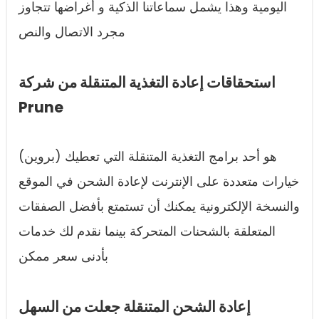
اليومية وهذا يشمل سماعاتنا الذكية و أغراضها تتجاوز
مجرد الاتصال والنص
استحقاقات إعادة التغذية المتنقلة من شركة
Prune
(بروين) هو أحد برامج التغذية المتنقلة التي تعطيك
خيارات متعددة على الإنترنت لإعادة الشحن في الموقع
والنسخة الإلكترونية يمكنك أن تستمتع بأفضل الصفقات
المتعلقة بالشحنات المتحركة بينما نقدم لك خدمات
بأدنى سعر ممكن
إعادة الشحن المتنقلة جعلت من السهل