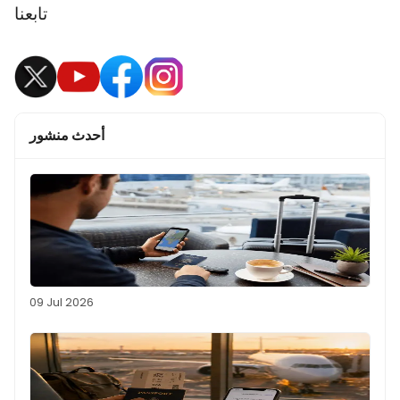
تابعنا
أحدث منشور
09 Jul 2026