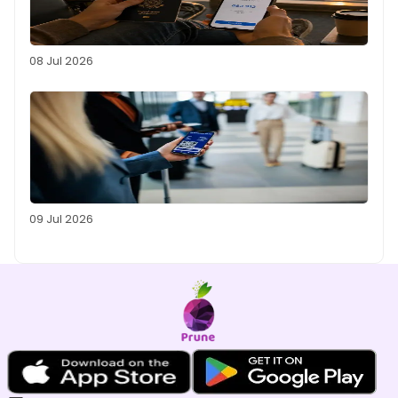
08 Jul 2026
09 Jul 2026